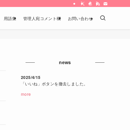
用語集
管理人宛コメント欄
お問い合わせ
news
2025/4/15
「いいね」ボタンを撤去しました。
more