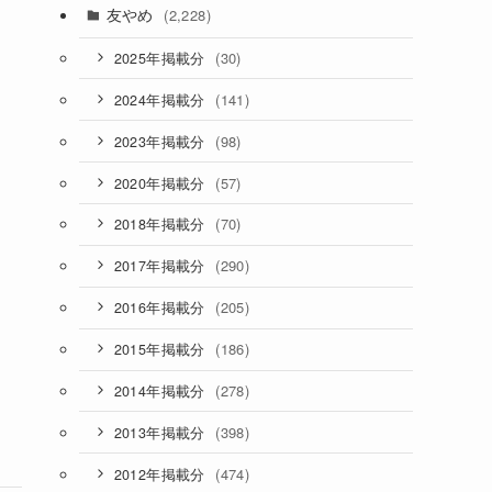
友やめ
(2,228)
(30)
2025年掲載分
(141)
2024年掲載分
(98)
2023年掲載分
(57)
2020年掲載分
(70)
2018年掲載分
(290)
2017年掲載分
(205)
2016年掲載分
(186)
2015年掲載分
(278)
2014年掲載分
(398)
2013年掲載分
(474)
2012年掲載分