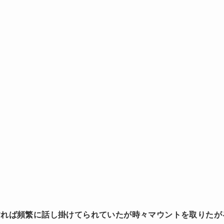
すれば頻繁に話し掛けてられていたが時々マウントを取りたが