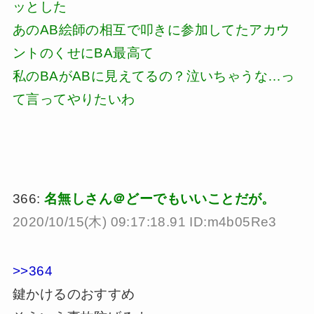
ッとした
あのAB絵師の相互で叩きに参加してたアカウ
ントのくせにBA最高て
私のBAがABに見えてるの？泣いちゃうな…っ
て言ってやりたいわ
366:
名無しさん＠どーでもいいことだが。
2020/10/15(木) 09:17:18.91 ID:m4b05Re3
>>364
鍵かけるのおすすめ