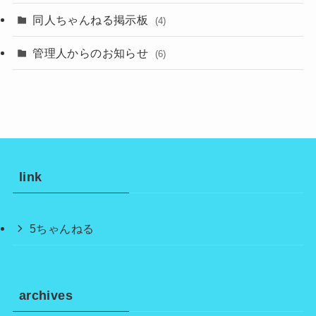
同人ちゃんねる掲示板
(4)
管理人からのお知らせ
(6)
link
5ちゃんねる
archives