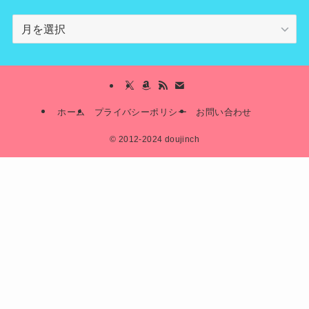
archives
ホーム
プライバシーポリシー
お問い合わせ
©
2012-2024 doujinch