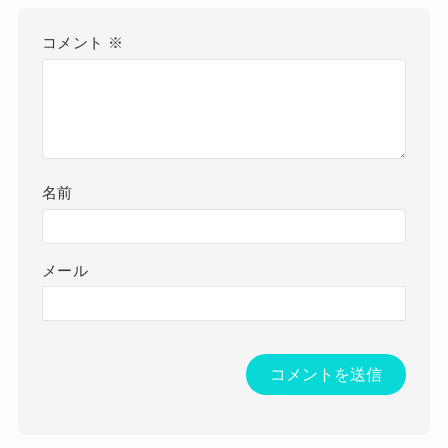
コメント
※
名前
メール