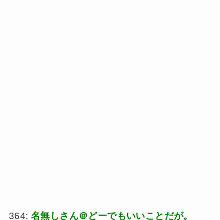
364:
名無しさん＠どーでもいいことだが。