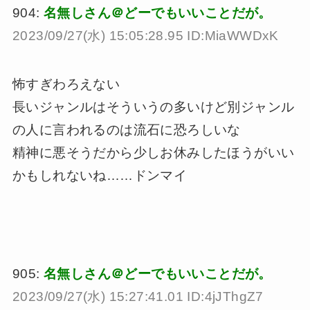
904:
名無しさん＠どーでもいいことだが。
2023/09/27(水) 15:05:28.95 ID:MiaWWDxK
怖すぎわろえない
長いジャンルはそういうの多いけど別ジャンル
の人に言われるのは流石に恐ろしいな
精神に悪そうだから少しお休みしたほうがいい
かもしれないね……ドンマイ
905:
名無しさん＠どーでもいいことだが。
2023/09/27(水) 15:27:41.01 ID:4jJThgZ7