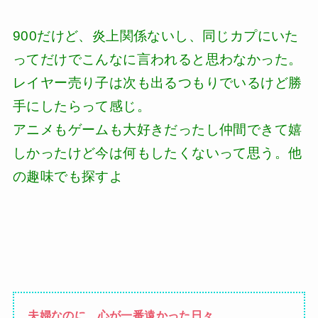
900だけど、炎上関係ないし、同じカプにいた
ってだけでこんなに言われると思わなかった。
レイヤー売り子は次も出るつもりでいるけど勝
手にしたらって感じ。
アニメもゲームも大好きだったし仲間できて嬉
しかったけど今は何もしたくないって思う。他
の趣味でも探すよ
夫婦なのに、心が一番遠かった日々