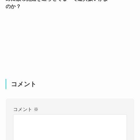
のか？
コメント
コメント
※