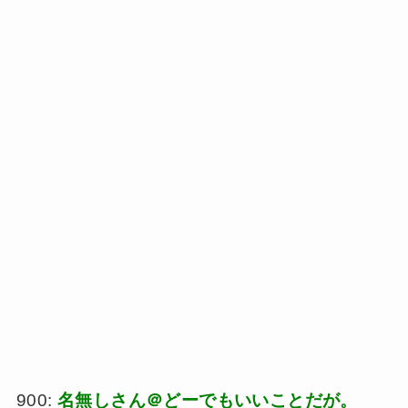
900:
名無しさん＠どーでもいいことだが。