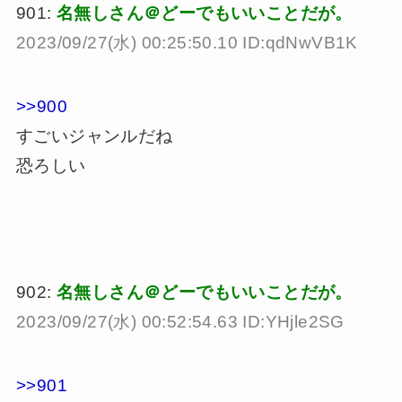
901:
名無しさん＠どーでもいいことだが。
2023/09/27(水) 00:25:50.10 ID:qdNwVB1K
>>900
すごいジャンルだね
恐ろしい
902:
名無しさん＠どーでもいいことだが。
2023/09/27(水) 00:52:54.63 ID:YHjle2SG
>>901