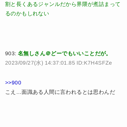
割と長くあるジャンルだから界隈が煮詰まって
るのかもしれない
903:
名無しさん＠どーでもいいことだが。
2023/09/27(水) 14:37:01.85 ID:K7H4SFZe
>>900
こえ…面識ある人間に言われるとは思わんだ