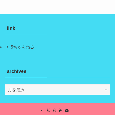
link
5ちゃんねる
archives
archives