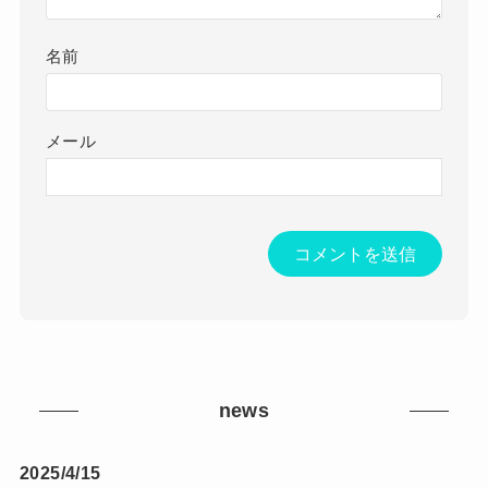
名前
メール
news
2025/4/15