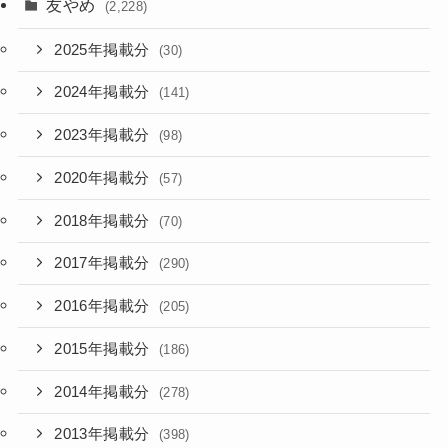
友やめ
(2,228)
2025年掲載分
(30)
2024年掲載分
(141)
2023年掲載分
(98)
2020年掲載分
(57)
2018年掲載分
(70)
2017年掲載分
(290)
2016年掲載分
(205)
2015年掲載分
(186)
2014年掲載分
(278)
2013年掲載分
(398)