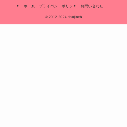
ホーム
プライバシーポリシー
お問い合わせ
©
2012-2024 doujinch