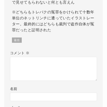
で見せてもらわないと何とも言えん
※どちらもトレパクの冤罪をかけられて十数年
単位のネットリンチに遭っていたイラストレー
ター。最終的にはどちらも裁判で盗作自体が冤
罪だったと証明された
返信
コメント
※
名前