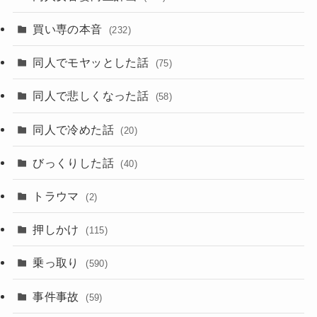
買い専の本音
(232)
同人でモヤッとした話
(75)
同人で悲しくなった話
(58)
同人で冷めた話
(20)
びっくりした話
(40)
トラウマ
(2)
押しかけ
(115)
乗っ取り
(590)
事件事故
(59)