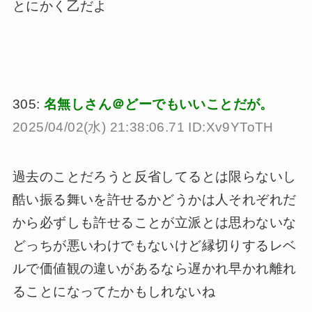
とにかく乙だよ
305:
名無しさん＠どーでもいいことだが。
2025/04/02(水) 21:38:06.71 ID:Xv9YToTH
過去のことだろうと反省してるとは限らないし
酷い振る舞いを許せるかどうかは人それぞれだ
から必ずしも許せることが立派とは思わないな
どっちが悪いわけでもないけど縁切りするレベ
ルで価値観の違いがあるなら遅かれ早かれ離れ
ることになってたかもしれないね