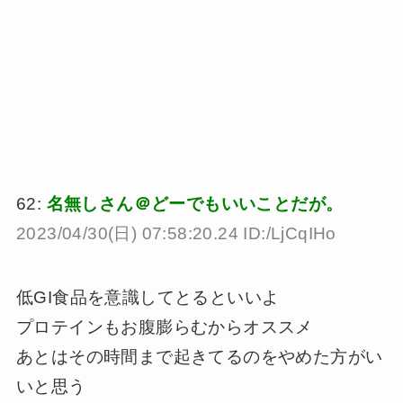
62:
名無しさん＠どーでもいいことだが。
2023/04/30(日) 07:58:20.24 ID:/LjCqIHo
低GI食品を意識してとるといいよ
プロテインもお腹膨らむからオススメ
あとはその時間まで起きてるのをやめた方がい
いと思う