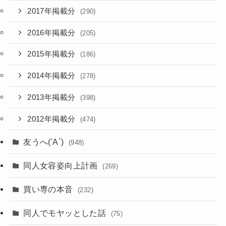
2017年掲載分
(290)
2016年掲載分
(205)
2015年掲載分
(186)
2014年掲載分
(278)
2013年掲載分
(398)
2012年掲載分
(474)
友うへ('A`)
(948)
同人女容姿向上計画
(269)
買い専の本音
(232)
同人でモヤッとした話
(75)