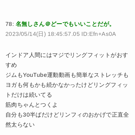
78:
名無しさん＠どーでもいいことだが。
2023/05/14(日) 18:45:57.05 ID:Efn+As0A
インドア人間にはマジでリングフィットがおす
すめ
ジムもYouTube運動動画も簡単なストレッチも
ヨガも何もかも続かなかったけどリングフィッ
トだけは続いてる
筋肉ちゃんとつくよ
自分も30半ばだけどリンフィのおかげで正直全
然太らない