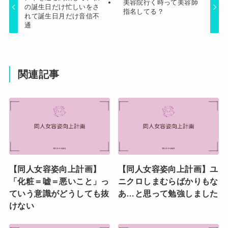
美容院行く時って美容師
の誕生日だけ忙しいをさ
指名してる？
れて誕生日月だけ音信不
通
関連記事
【同人女容姿向上計画】
【同人女容姿向上計画】ユ
「化粧＝嘘＝悪いこと」っ
ニクロしまむらばかりもな
ていう意識がどうしても抜
あ…と思って勉強しました
けない