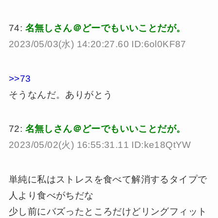
74:
名無しさん＠どーでもいいことだが。
2023/05/03(水) 14:20:27.60 ID:6ol0KF87
>>73
そうなんだ。ありがとう
72:
名無しさん＠どーでもいいことだが。
2023/05/02(火) 16:55:31.11 ID:ke18QtYW
単純に私はストレスを食べて解消するタイプで
人より食べがちだな
少し前にバズったところだけどリングフィット