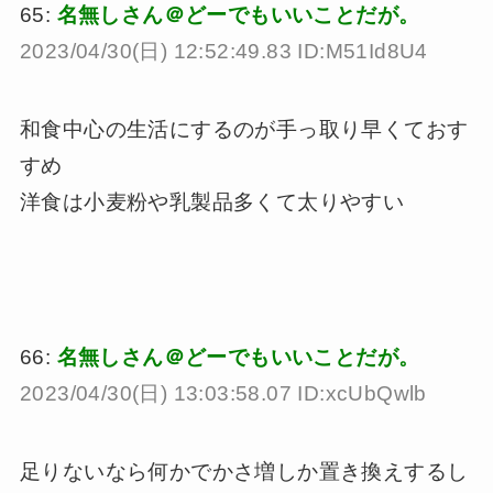
65:
名無しさん＠どーでもいいことだが。
2023/04/30(日) 12:52:49.83 ID:M51Id8U4
和食中心の生活にするのが手っ取り早くておす
すめ
洋食は小麦粉や乳製品多くて太りやすい
66:
名無しさん＠どーでもいいことだが。
2023/04/30(日) 13:03:58.07 ID:xcUbQwlb
足りないなら何かでかさ増しか置き換えするし