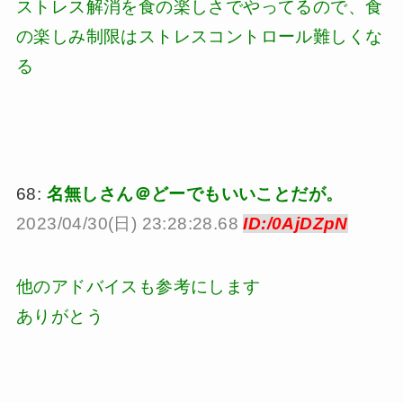
ストレス解消を食の楽しさでやってるので、食
の楽しみ制限はストレスコントロール難しくな
る
68:
名無しさん＠どーでもいいことだが。
2023/04/30(日) 23:28:28.68
ID:/0AjDZpN
他のアドバイスも参考にします
ありがとう