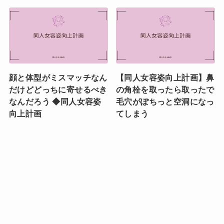
顔と体型がミスマッチなん
【同人女容姿向上計画】鼻
だけどどっちに寄せるべき
の角栓を取ったら取ったで
なんだろう ◆同人女容姿
毛穴がぽちっと空洞になっ
向上計画
てしまう