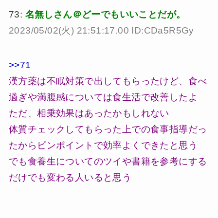
73:
名無しさん＠どーでもいいことだが。
2023/05/02(火) 21:51:17.00 ID:CDa5R5Gy
>>71
漢方薬は不眠対策で出してもらったけど、食べ
過ぎや満腹感については食生活で改善したよ
ただ、相乗効果はあったかもしれない
体質チェックしてもらった上での食事指導だっ
たからピンポイントで効率よくできたと思う
でも食養生についてのツイや書籍を参考にする
だけでも変わる人いると思う