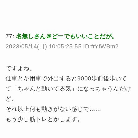
77:
名無しさん＠どーでもいいことだが。
2023/05/14(日) 10:05:25.55 ID:frYfWBm2
ですよね。
仕事とか用事で外出すると9000歩前後歩いて
て「ちゃんと動いてる気」になっちゃうんだけ
ど、
それ以上何も動きがない感じで……
もう少し筋トレとかします。