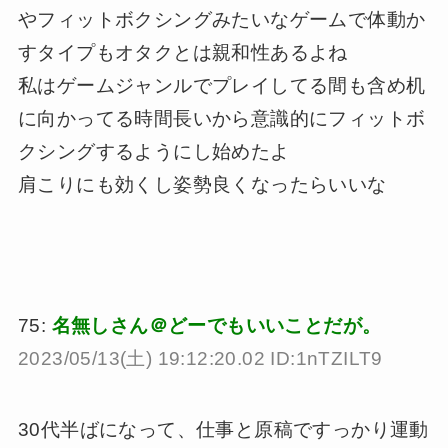
やフィットボクシングみたいなゲームで体動か
すタイプもオタクとは親和性あるよね
私はゲームジャンルでプレイしてる間も含め机
に向かってる時間長いから意識的にフィットボ
クシングするようにし始めたよ
肩こりにも効くし姿勢良くなったらいいな
75:
名無しさん＠どーでもいいことだが。
2023/05/13(土) 19:12:20.02 ID:1nTZILT9
30代半ばになって、仕事と原稿ですっかり運動