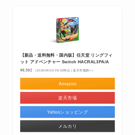
【新品・送料無料・国内版】任天堂 リングフィ
ット アドベンチャー Switch HACRAL3PA/A
¥8,592
（2026/06/26 09:02時点 | 楽天市場調べ）
Amazon
楽天市場
Yahooショッピング
メルカリ