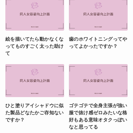
絵を描いてたら動かなくな
歯のホワイトニングってや
ってものすごく太った助け
ってよかったですか？
て
ひと塗りアイシャドウに似
ゴテゴテで全身主張が強い
た製品どなたかご存知ない
服で抜け感ゼロみたいな格
ですか？
好もある意味オタクっぽい
なと思ってる