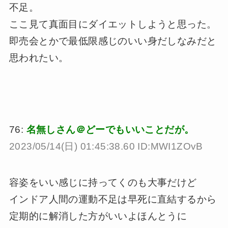
不足。
ここ見て真面目にダイエットしようと思った。
即売会とかで最低限感じのいい身だしなみだと
思われたい。
76:
名無しさん＠どーでもいいことだが。
2023/05/14(日) 01:45:38.60 ID:MWI1ZOvB
容姿をいい感じに持ってくのも大事だけど
インドア人間の運動不足は早死に直結するから
定期的に解消した方がいいよほんとうに