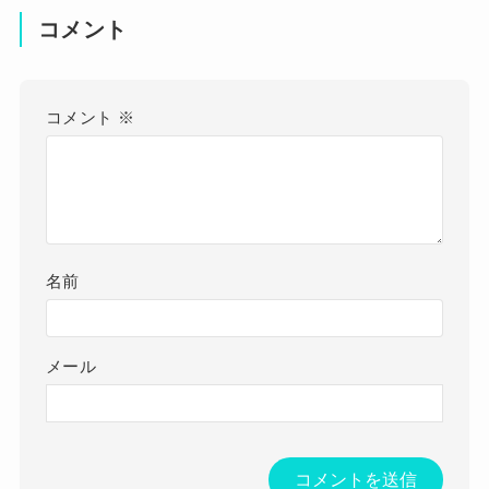
コメント
コメント
※
名前
メール