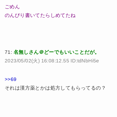
ごめん
のんびり書いてたらしめてたね
71:
名無しさん＠どーでもいいことだが。
2023/05/02(火) 16:08:12.55 ID:tdNbHi5e
>>69
それは漢方薬とかは処方してもらってるの？