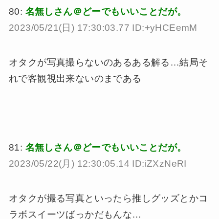
80:
名無しさん＠どーでもいいことだが。
2023/05/21(日) 17:30:03.77 ID:+yHCEemM
オタクが写真撮らないのあるある解る…結局そ
れで客観視出来ないのまである
81:
名無しさん＠どーでもいいことだが。
2023/05/22(月) 12:30:05.14 ID:iZXzNeRI
オタクが撮る写真といったら推しグッズとかコ
ラボスイーツばっかだもんな…