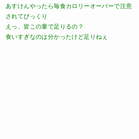
あすけんやったら毎食カロリーオーバーで注意
されてびっくり
えっ、皆この量で足りるの？
食いすぎなのは分かったけど足りねぇ