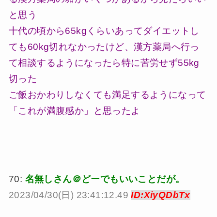
と思う
十代の頃から65kgくらいあってダイエットし
ても60kg切れなかったけど、漢方薬局へ行っ
て相談するようになったら特に苦労せず55kg
切った
ご飯おかわりしなくても満足するようになって
「これが満腹感か」と思ったよ
70:
名無しさん＠どーでもいいことだが。
2023/04/30(日) 23:41:12.49
ID:XiyQDbTx