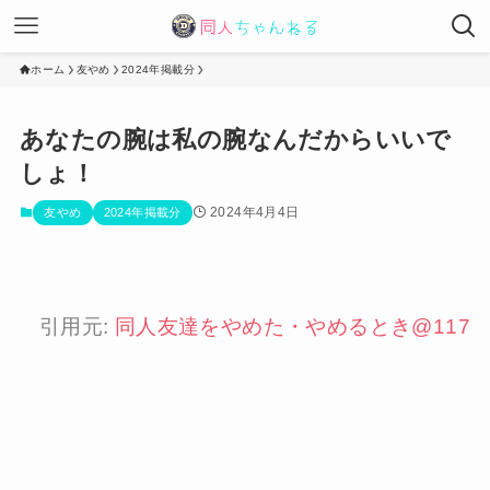
ホーム
友やめ
2024年掲載分
あなたの腕は私の腕なんだからいいで
しょ！
2024年4月4日
友やめ
2024年掲載分
引用元:
同人友達をやめた・やめるとき@117