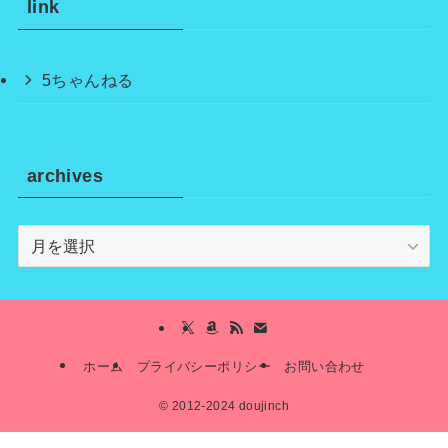
link
5ちゃんねる
archives
archives
ホーム
プライバシーポリシー
お問い合わせ
©
2012-2024 doujinch