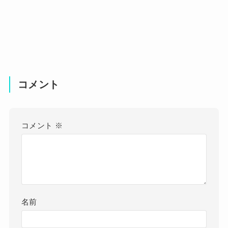
コメント
コメント
※
名前