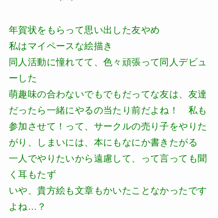
年賀状をもらって思い出した友やめ
私はマイペースな絵描き
同人活動に憧れてて、色々頑張って同人デビュ
ーした
萌趣味の合わないでもでもだってな友は、友達
だったら一緒にやるの当たり前だよね！ 私も
参加させて！って、サークルの売り子をやりた
がり、しまいには、本にもなにか書きたがる
一人でやりたいから遠慮して、って言っても聞
く耳もたず
いや、貴方絵も文章もかいたことなかったです
よね…？