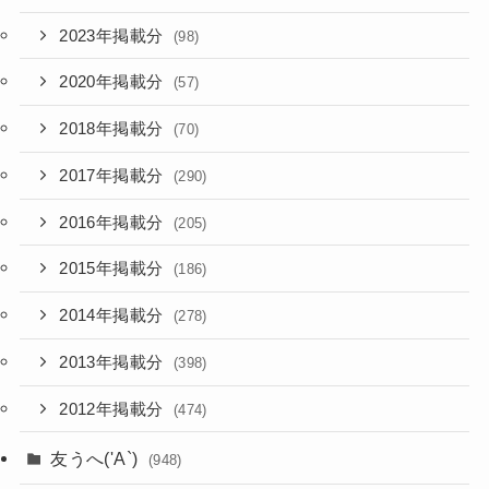
2023年掲載分
(98)
2020年掲載分
(57)
2018年掲載分
(70)
2017年掲載分
(290)
2016年掲載分
(205)
2015年掲載分
(186)
2014年掲載分
(278)
2013年掲載分
(398)
2012年掲載分
(474)
友うへ('A`)
(948)