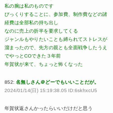
私の腕は私のものです
びっくりすることに、参加費、制作費などの諸
経費は全部私の持ち出し
なのに売上の折半を要求してくる
ジャンルもやりたいことも縛られてストレスが
溜まったので、先方の親とも全面戦争したうえ
でやっとCOできた３年前
年賀状が来て、ちょっと怖くなった
852:
名無しさん＠どーでもいいことだが。
2024/01/14(日) 15:19:38.05 ID:6skhxcU5
年賀状返さんかったらいいだけだと思う