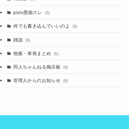
pixiv愚痴スレ
(5)
何でも書き込んでいいのよ
(5)
雑談
(5)
他板・単発まとめ
(5)
同人ちゃんねる掲示板
(4)
管理人からのお知らせ
(6)