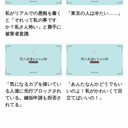
私がリアルでの愚痴を書く
「東京の人は冷たい……」
と「それって私の事です
か？私さん怖い」と勝手に
被害者意識
「気になるカプを描いてい
「あんたなんかどうでもい
る人達に先行ブロックされ
いのよ！私がかわいくて目
ている。鍵垢申請も拒否さ
立てばいいの！」
れてる」