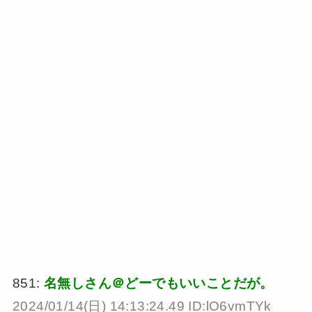
851:
名無しさん＠どーでもいいことだが。
2024/01/14(日) 14:13:24.49 ID:lO6vmTYk