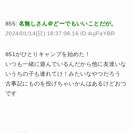
855:
名無しさん＠どーでもいいことだが。
2024/01/14(日) 18:37:08.16 ID:4ujFaYBR
851がひとりキャンプを始めた！
いつも一緒に遊んでいるんだから他に友達いな
いうちの子も連れてけ！みたいなやつだろう
古事記にものを投げちゃいかんはあるけどおつ
です