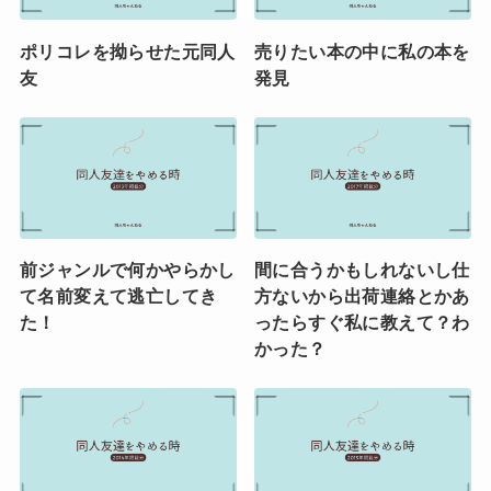
ポリコレを拗らせた元同人
売りたい本の中に私の本を
友
発見
前ジャンルで何かやらかし
間に合うかもしれないし仕
て名前変えて逃亡してき
方ないから出荷連絡とかあ
た！
ったらすぐ私に教えて？わ
かった？