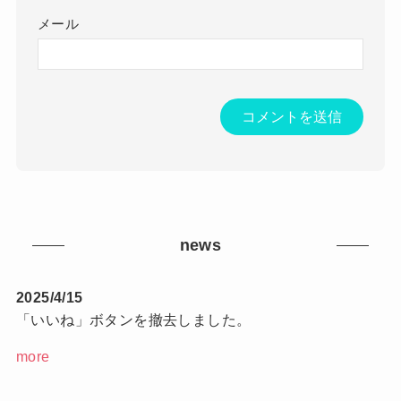
メール
news
2025/4/15
「いいね」ボタンを撤去しました。
more