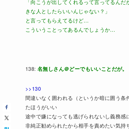
「向こうが出してくれるって言ってるんだ
きな人としたらいいんじゃない？」
と言ってもらえてるけど…
こういうことってあるんでしょうか…
138:
名無しさん＠どーでもいいことだが。
>>130
間違いなく囲われる（というか暗に囲う条
たほうがいい
途中で嫌になっても逃げられないし義務感
非純正勧められたから相手を責めたい気持