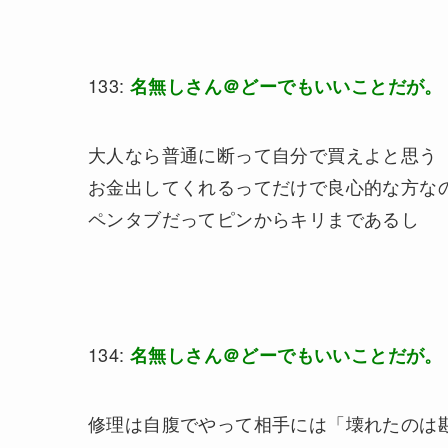
133:
名無しさん＠どーでもいいことだが。
大人なら普通に断って自分で買えよと思う
お金出してくれるってだけで良心的な方な
ペンタブだってピンからキリまであるし
134:
名無しさん＠どーでもいいことだが。
修理は自腹でやって相手には「壊れたのは