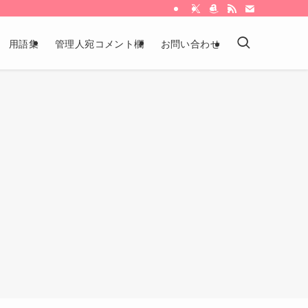
用語集
管理人宛コメント欄
お問い合わせ