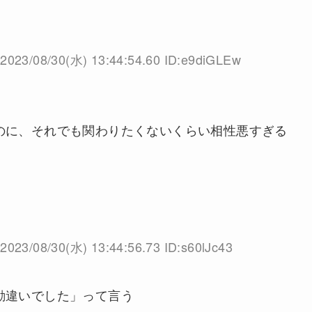
2023/08/30(水) 13:44:54.60 ID:e9diGLEw
のに、それでも関わりたくないくらい相性悪すぎる
2023/08/30(水) 13:44:56.73 ID:s60lJc43
勘違いでした」って言う