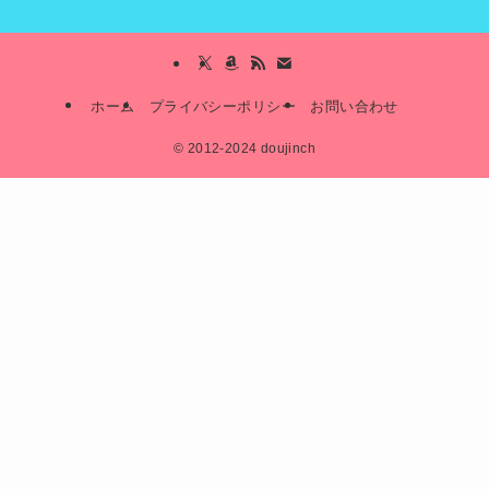
ホーム
プライバシーポリシー
お問い合わせ
©
2012-2024 doujinch