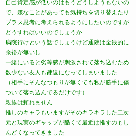
自己肯定感が低いのはもうどうしようもないの
で、嫌なことがあっても気持ちを切り替えたり
プラス思考に考えられるようにしたいのですが
どうすればいいのでしょうか
病院行けという話でしょうけど通院は金銭的に
余裕が無いし
一緒にいると劣等感が刺激されて落ち込むため
数少ない友人も疎遠になってしまいました
（相手にそんなつもりが無くても私が勝手に傷
ついて落ち込んでるだけです）
親族は頼れません
推しのキャラもいますがそのキラキラした二次
元と現実のギャップが酷くて最近は推すのもし
んどくなってきました