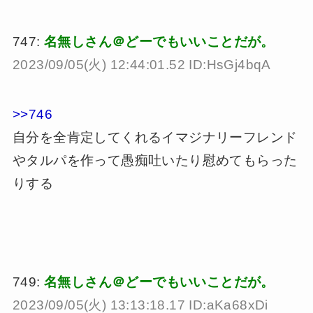
747:
名無しさん＠どーでもいいことだが。
2023/09/05(火) 12:44:01.52 ID:HsGj4bqA
>>746
自分を全肯定してくれるイマジナリーフレンド
やタルパを作って愚痴吐いたり慰めてもらった
りする
749:
名無しさん＠どーでもいいことだが。
2023/09/05(火) 13:13:18.17 ID:aKa68xDi