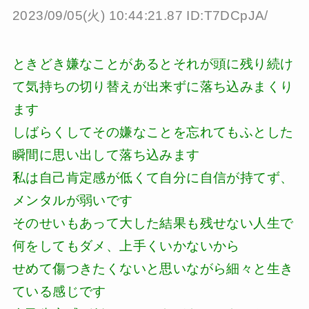
2023/09/05(火) 10:44:21.87 ID:T7DCpJA/
ときどき嫌なことがあるとそれが頭に残り続け
て気持ちの切り替えが出来ずに落ち込みまくり
ます
しばらくしてその嫌なことを忘れてもふとした
瞬間に思い出して落ち込みます
私は自己肯定感が低くて自分に自信が持てず、
メンタルが弱いです
そのせいもあって大した結果も残せない人生で
何をしてもダメ、上手くいかないから
せめて傷つきたくないと思いながら細々と生き
ている感じです