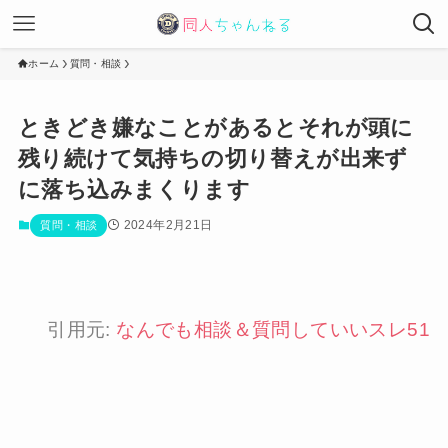
ホーム
質問・相談
ときどき嫌なことがあるとそれが頭に
残り続けて気持ちの切り替えが出来ず
に落ち込みまくります
2024年2月21日
質問・相談
引用元:
なんでも相談＆質問していいスレ51