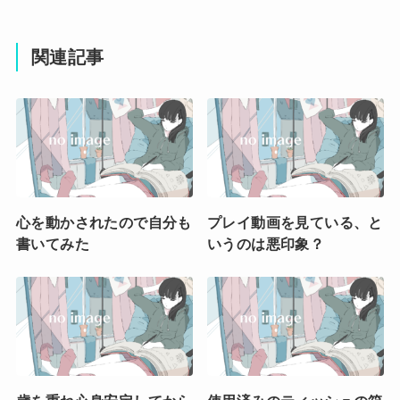
関連記事
心を動かされたので自分も
プレイ動画を見ている、と
書いてみた
いうのは悪印象？