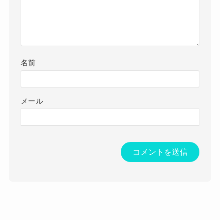
名前
メール