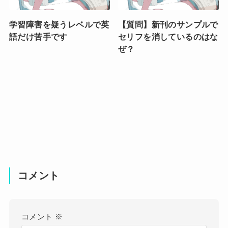
学習障害を疑うレベルで英
【質問】新刊のサンプルで
語だけ苦手です
セリフを消しているのはな
ぜ？
コメント
コメント
※