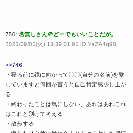
750:
名無しさん＠どーでもいいことだが。
2023/09/05(火) 13:39:01.95 ID:YaZA4q9B
>>746
・寝る前に鏡に向かって◯◯(自分の名前)を愛
していますと何回か言うと自己肯定感少し上が
る
・終わったことは気にしない、あれはあれこれ
はこれと別けて考える
・散歩する