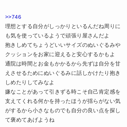
>>746
理想とする自分がしっかりといるんだね周りに
も気を使っているようで頑張り屋さんだよ
抱きしめてちょうどいいサイズのぬいぐるみや
クッションをお家に迎えると安心するかもよ
通院は時間とお金もかかるから先ずは自分を甘
えさせるためにぬいぐるみに話しかけたり抱き
しめたりしてみなよ
嫌なことがあって引きずる時こそ自己肯定感を
支えてくれる何かを持ったほうが揺らがない気
がするから小さなものでも自分の良い点を探し
て褒めてあげようね