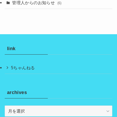
管理人からのお知らせ
(6)
link
5ちゃんねる
archives
archives