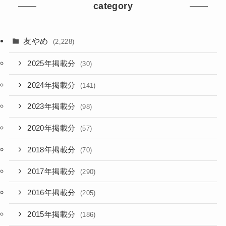
category
友やめ
(2,228)
2025年掲載分
(30)
2024年掲載分
(141)
2023年掲載分
(98)
2020年掲載分
(57)
2018年掲載分
(70)
2017年掲載分
(290)
2016年掲載分
(205)
2015年掲載分
(186)