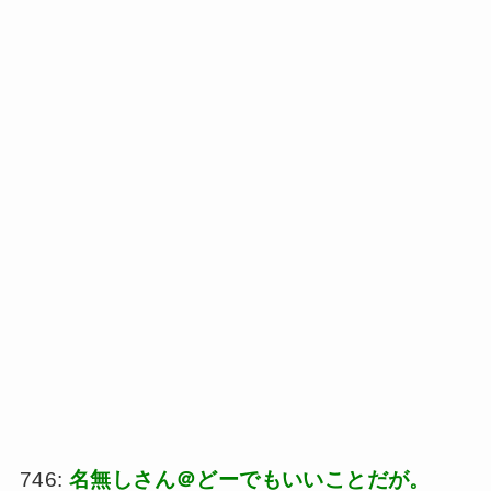
746:
名無しさん＠どーでもいいことだが。