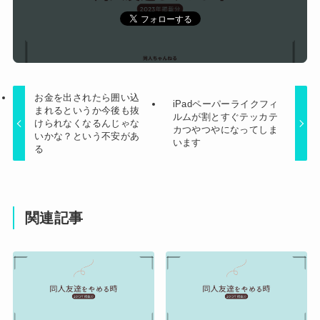
衝撃のブツを発見してしまう…
お金を出されたら囲い込
iPadペーパーライクフィ
まれるというか今後も抜
ルムが割とすぐテッカテ
けられなくなるんじゃな
カつやつやになってしま
いかな？という不安があ
います
る
関連記事