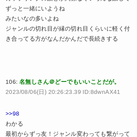
ずっと一緒にいようね
みたいなの多いよね
ジャンルの切れ目が縁の切れ目くらいに軽く付
き合ってる方がなんだかんだで長続きする
106:
名無しさん＠どーでもいいことだが。
2023/08/06(日) 20:26:23.39 ID:8dwnAX41
>>98
わかる
最初からずっ友！ジャンル変わっても繋がって