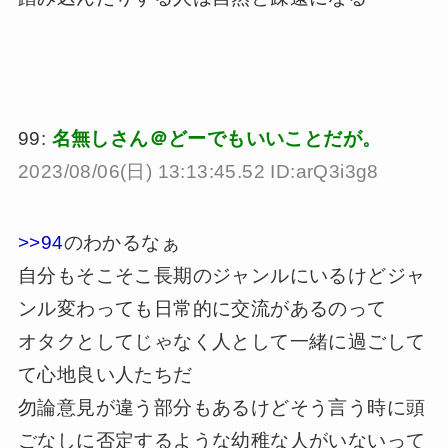
99:
名無しさん＠どーでもいいことだが。
2023/08/06(日) 13:13:45.52 ID:arQ3i3g8
>>94
のわかるなぁ
自分もそこそこ長期のジャンルにいるけどジャ
ンル変わっても日常的に交流があるのって
オタクとしてじゃなく人として一緒に過ごして
て心地良い人たちだ
勿論意見が違う部分もあるけどそう言う時に頭
ごなしに否定するような幼稚な人がいないって