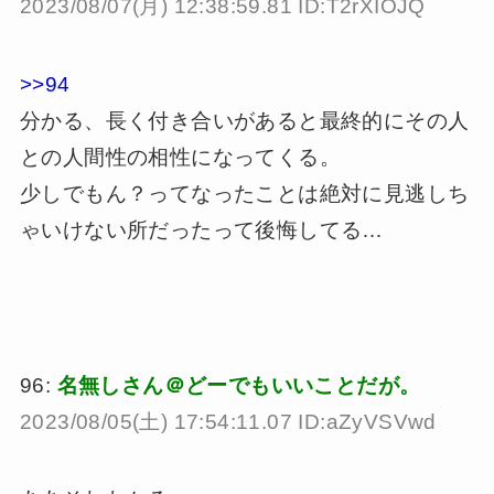
2023/08/07(月) 12:38:59.81 ID:T2rXIOJQ
>>94
分かる、長く付き合いがあると最終的にその人
との人間性の相性になってくる。
少しでもん？ってなったことは絶対に見逃しち
ゃいけない所だったって後悔してる…
96:
名無しさん＠どーでもいいことだが。
2023/08/05(土) 17:54:11.07 ID:aZyVSVwd