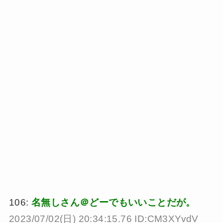
106:
名無しさん＠どーでもいいことだが。
2023/07/02(日) 20:34:15.76 ID:CM3XYvdV