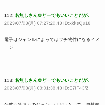
112:
名無しさん＠どーでもいいことだが。
2023/07/03(月) 07:27:20.43 ID:xkksQu18
電子はジャンルによってはヲチ物件になるイメ
ージ
113:
名無しさん＠どーでもいいことだが。
2023/07/03(月) 08:01:38.43 ID:E7IF43/Z
公式回答ありのジャンルはおいといて、男性向