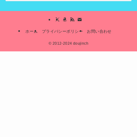
ホーム
プライバシーポリシー
お問い合わせ
©
2012-2024 doujinch