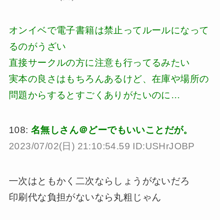
オンイベで電子書籍は禁止ってルールになって
るのがうざい
直接サークルの方に注意も行ってるみたい
実本の良さはもちろんあるけど、在庫や場所の
問題からするとすごくありがたいのに…
108:
名無しさん＠どーでもいいことだが。
2023/07/02(日) 21:10:54.59 ID:USHrJOBP
一次はともかく二次ならしょうがないだろ
印刷代な負担がないなら丸粗じゃん