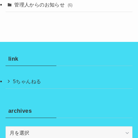
管理人からのお知らせ
(6)
link
5ちゃんねる
archives
archives