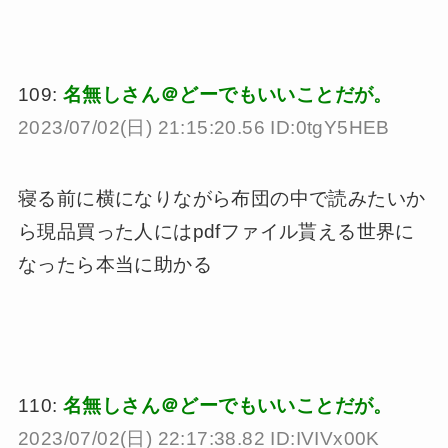
109:
名無しさん＠どーでもいいことだが。
2023/07/02(日) 21:15:20.56 ID:0tgY5HEB
寝る前に横になりながら布団の中で読みたいか
ら現品買った人にはpdfファイル貰える世界に
なったら本当に助かる
110:
名無しさん＠どーでもいいことだが。
2023/07/02(日) 22:17:38.82 ID:IVIVx00K