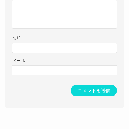
名前
メール