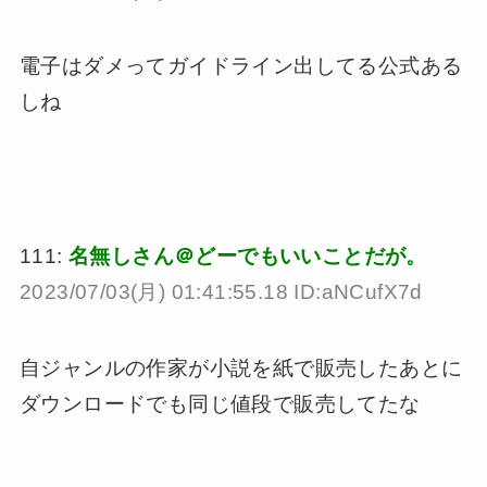
電子はダメってガイドライン出してる公式ある
しね
111:
名無しさん＠どーでもいいことだが。
2023/07/03(月) 01:41:55.18 ID:aNCufX7d
自ジャンルの作家が小説を紙で販売したあとに
ダウンロードでも同じ値段で販売してたな