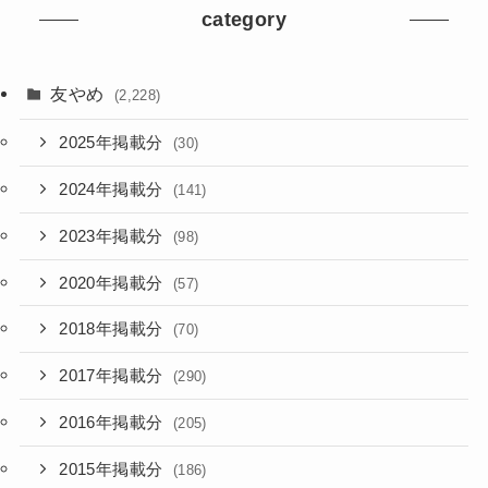
category
友やめ
(2,228)
2025年掲載分
(30)
2024年掲載分
(141)
2023年掲載分
(98)
2020年掲載分
(57)
2018年掲載分
(70)
2017年掲載分
(290)
2016年掲載分
(205)
2015年掲載分
(186)