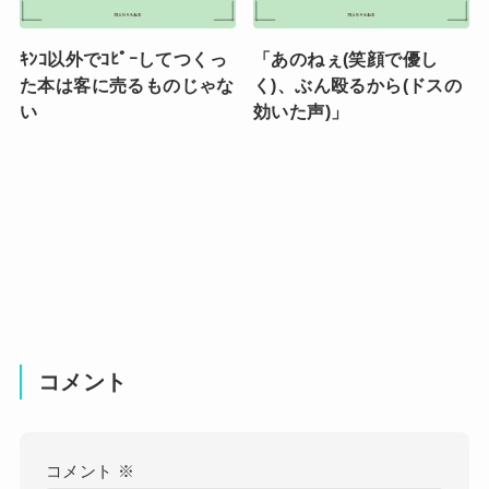
ｷﾝｺ以外でｺﾋﾟｰしてつくっ
「あのねぇ(笑顔で優し
た本は客に売るものじゃな
く)、ぶん殴るから(ドスの
い
効いた声)」
コメント
コメント
※