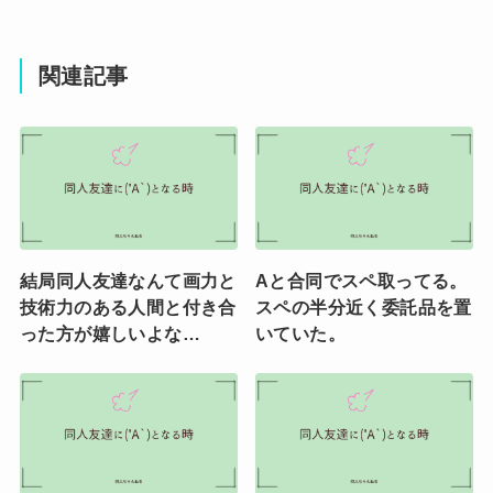
関連記事
結局同人友達なんて画力と
Aと合同でスペ取ってる。
技術力のある人間と付き合
スペの半分近く委託品を置
った方が嬉しいよな…
いていた。