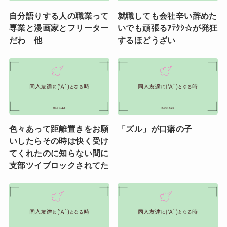
自分語りする人の職業って
就職しても会社辛い辞めた
専業と漫画家とフリーター
いでも頑張るｱﾃｸｼ☆が発狂
だわ 他
するほどうざい
色々あって距離置きをお願
「ズル」が口癖の子
いしたらその時は快く受け
てくれたのに知らない間に
支部ツイブロックされてた