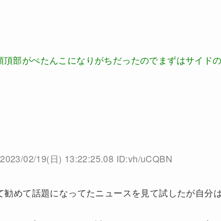
頭頂部がぺたんこになりがちだったのでまずはサイド
2023/02/19(日) 13:22:25.08 ID:vh/uCQBN
なるって勧めて話題になってたニュースを見て試したが自分