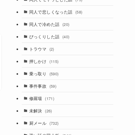
同人で悲しくなった話
(58)
同人で冷めた話
(20)
びっくりした話
(40)
トラウマ
(2)
押しかけ
(115)
乗っ取り
(590)
事件事故
(59)
修羅場
(171)
未解決
(26)
厨メール
(732)