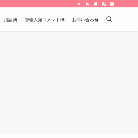
用語集
管理人宛コメント欄
お問い合わせ