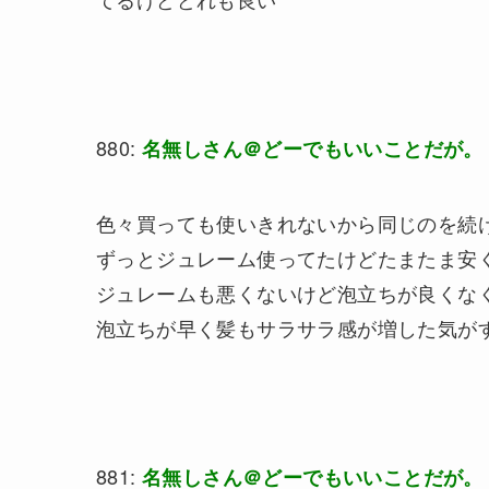
880:
名無しさん＠どーでもいいことだが。
色々買っても使いきれないから同じのを続
ずっとジュレーム使ってたけどたまたま安くな
ジュレームも悪くないけど泡立ちが良くな
泡立ちが早く髪もサラサラ感が増した気がす
881:
名無しさん＠どーでもいいことだが。