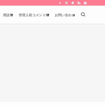
用語集
管理人宛コメント欄
お問い合わせ