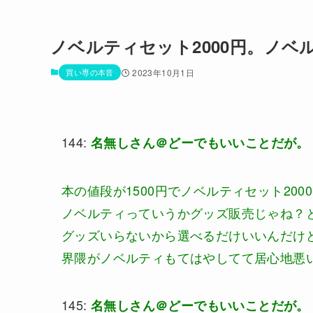
ノベルティセット2000円。ノ
買い専の本音
2023年10月1日
144:
名無しさん＠どーでもいいことだが。
本の値段が1500円でノベルティセット20
ノベルティっていうかグッズ販売じゃね？
グッズいらないから選べるだけいいんだけ
界隈がノベルティもてはやしてて居心地悪
145:
名無しさん＠どーでもいいことだが。