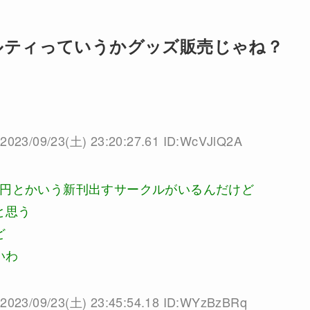
ベルティっていうかグッズ販売じゃね？
2023/09/23(土) 23:20:27.61 ID:WcVJlQ2A
00円とかいう新刊出すサークルがいるんだけど
と思う
ど
いわ
2023/09/23(土) 23:45:54.18 ID:WYzBzBRq