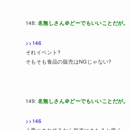
148:
名無しさん＠どーでもいいことだが。
>>146
それイベント?
そもそも食品の販売はNGじゃない?
149:
名無しさん＠どーでもいいことだが。
>>146