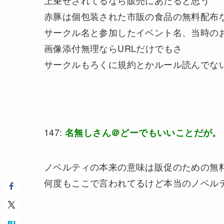
上乗せされてるなら販売にあたると思う
赤豚は個包装された市販の食品の無料配布
サークル名と参加したイベント名、当時の
画像添付無理ならURLだけでもさ
サークルもろくに規約とかルール読んでな
147:
名無しさん＠どーでもいいことだが。
ノベルティの本来の意味は販促のための無
何度もここで言われてるけど本当のノベル