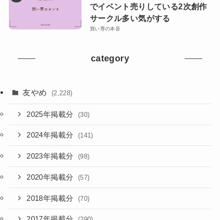
でイベント売りしている2次創作
サークル多い気がする
買い専の本音
category
友やめ
(2,228)
2025年掲載分
(30)
2024年掲載分
(141)
2023年掲載分
(98)
2020年掲載分
(57)
2018年掲載分
(70)
2017年掲載分
(290)