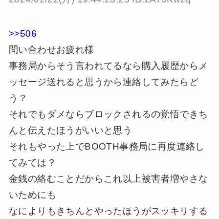
>>506
問い合わせお疲れ様
事務局からそう言われてるなら購入履歴からメ
ッセージ送れると思うから連絡してみたらど
う？
それでもダメならブロックされるの覚悟できち
んと伝えたほうがいいと思う
それもやった上でBOOTH事務局に再度連絡し
てみては？
金銭の絡むことだからこれ以上被害者増やさな
いためにも
なによりもきちんとやったほうがスッキリする