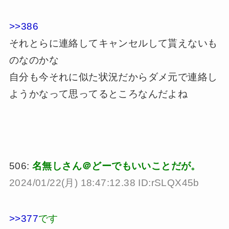
>>386
それとらに連絡してキャンセルして貰えないも
のなのかな
自分も今それに似た状況だからダメ元で連絡し
ようかなって思ってるところなんだよね
506:
名無しさん＠どーでもいいことだが。
2024/01/22(月) 18:47:12.38 ID:rSLQX45b
>>377
です