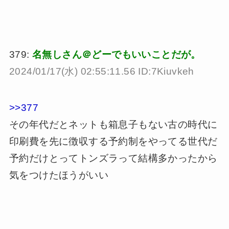
379:
名無しさん＠どーでもいいことだが。
2024/01/17(水) 02:55:11.56 ID:7Kiuvkeh
>>377
その年代だとネットも箱息子もない古の時代に
印刷費を先に徴収する予約制をやってる世代だ
予約だけとってトンズラって結構多かったから
気をつけたほうがいい