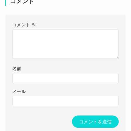
コメント
コメント
※
名前
メール