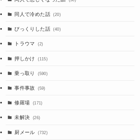
同人で冷めた話
(20)
びっくりした話
(40)
トラウマ
(2)
押しかけ
(115)
乗っ取り
(590)
事件事故
(59)
修羅場
(171)
未解決
(26)
厨メール
(732)