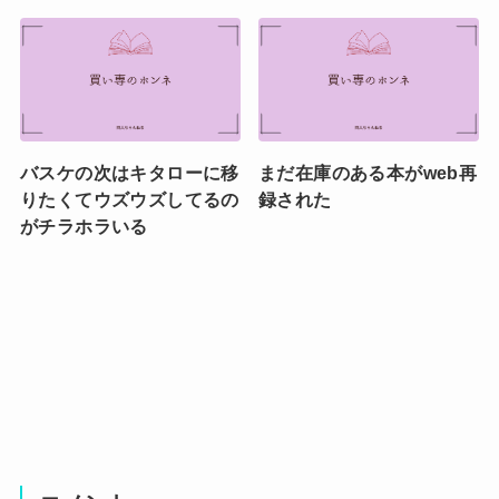
バスケの次はキタローに移
まだ在庫のある本がweb再
りたくてウズウズしてるの
録された
がチラホラいる