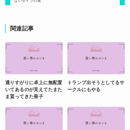
ないタイプの友
関連記事
通りすがりに卓上に無配置
トランプ出そうとしてるサ
いてあるのが見えてたまた
ークルにもやる
ま貰ってきた冊子