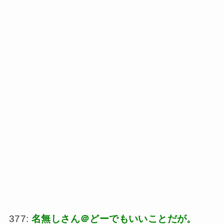
377:
名無しさん＠どーでもいいことだが。