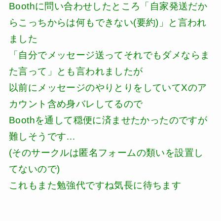
Boothに問い合わせしたところ「自家発送だか
らこっちからは何もできない(要約)」と言われ
ました
「自分でメッセージ送ってそれでもダメならま
た言って」とも言われましたが
以前にメッセージのやりとりをしていてXのア
カウント含め身バレしてるので
Boothを通して穏便に済ませたかったのですが
難しそうです…
(そのサークルは匿名フォームの類いを設置し
てないので)
これもまた勉強代ですね気長に待ちます