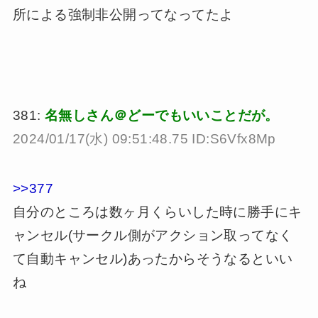
所による強制非公開ってなってたよ
381:
名無しさん＠どーでもいいことだが。
2024/01/17(水) 09:51:48.75 ID:S6Vfx8Mp
>>377
自分のところは数ヶ月くらいした時に勝手にキ
ャンセル(サークル側がアクション取ってなく
て自動キャンセル)あったからそうなるといい
ね