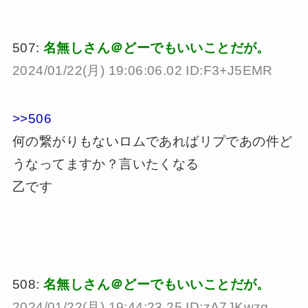
507:
名無しさん＠どーでもいいことだが。
2024/01/22(月) 19:06:06.02 ID:F3+J5EMR
>>506
何の繋がりもないロムであればリプであの件ど
うなってますか？言いたくなる
乙です
508:
名無しさん＠どーでもいいことだが。
2024/01/22(月) 19:44:23.25 ID:zA7JKwzq