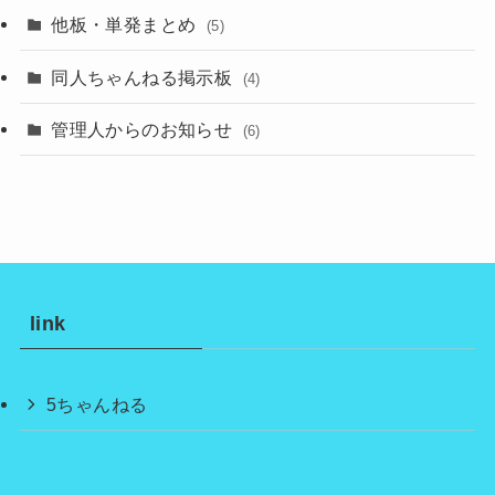
他板・単発まとめ
(5)
同人ちゃんねる掲示板
(4)
管理人からのお知らせ
(6)
link
5ちゃんねる