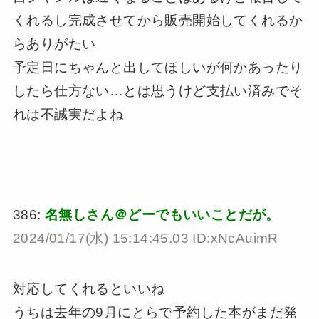
くれるし完成させてから販売開始してくれるか
らありがたい
予定日にちゃんと出してほしいが何かあったり
したら仕方ない…とは思うけど支払い済みでそ
れは不誠実だよね
386:
名無しさん＠どーでもいいことだが。
2024/01/17(水) 15:14:45.03 ID:xNcAuimR
対応してくれるといいね
うちは去年の9月にとらで予約した本がまだ発