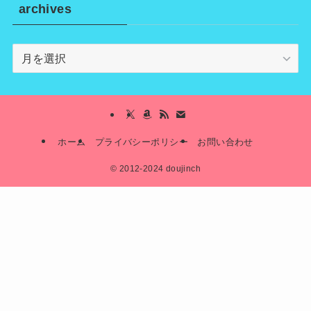
archives
archives
ホーム
プライバシーポリシー
お問い合わせ
©
2012-2024 doujinch