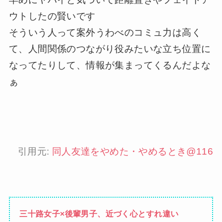
ウトしたの賢いです
そういう人って案外うわべのコミュ力は高く
て、人間関係のつながり役みたいな立ち位置に
なってたりして、情報が集まってくるんだよな
ぁ
引用元:
同人友達をやめた・やめるとき@116
三十路女子×後輩男子、近づく心とすれ違い