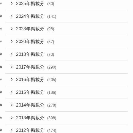
2025年掲載分
(30)
2024年掲載分
(141)
2023年掲載分
(98)
2020年掲載分
(57)
2018年掲載分
(70)
2017年掲載分
(290)
2016年掲載分
(205)
2015年掲載分
(186)
2014年掲載分
(278)
2013年掲載分
(398)
2012年掲載分
(474)