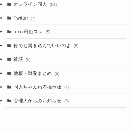
オンライン同人
(81)
Twitter
(7)
pixiv愚痴スレ
(5)
何でも書き込んでいいのよ
(5)
雑談
(5)
他板・単発まとめ
(5)
同人ちゃんねる掲示板
(4)
管理人からのお知らせ
(6)