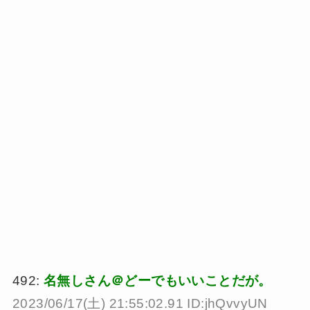
492:
名無しさん＠どーでもいいことだが。
2023/06/17(土) 21:55:02.91 ID:jhQvvyUN