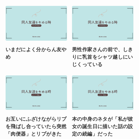
いまだによく分からん友や
男性作家さんの前で、しき
め
りに乳首をシャツ越しにい
じくっている
お互いにふざけながらリプ
本の中身のネタが「私が彼
を飛ばし合っていたら突然
女の誕生日に描いた話の設
「肉便器」とリプがきた
定の続編」だった