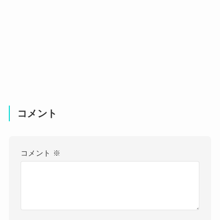
コメント
コメント
※