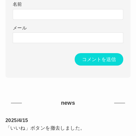
名前
メール
news
2025/4/15
「いいね」ボタンを撤去しました。