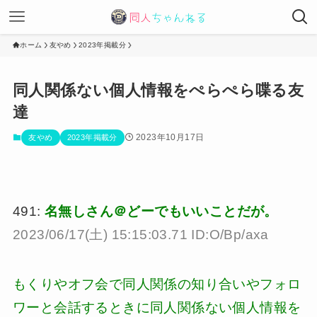
ホーム
友やめ
2023年掲載分
同人関係ない個人情報をぺらぺら喋る友
達
2023年10月17日
友やめ
2023年掲載分
491:
名無しさん＠どーでもいいことだが。
2023/06/17(土) 15:15:03.71 ID:O/Bp/axa
もくりやオフ会で同人関係の知り合いやフォロ
ワーと会話するときに同人関係ない個人情報を