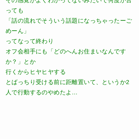
その感覚がよくわかってないみたいで何度か言
っても
「話の流れでそういう話題になっちゃったーご
めーん」
ってなって終わり
オフ会相手にも「どのへんお住まいなんです
か？」とか
行くからヒヤヒヤする
とばっちり受ける前に距離置いて、というか2
人で行動するのやめたよ…