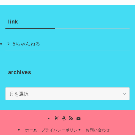
link
5ちゃんねる
archives
archives
ホーム
プライバシーポリシー
お問い合わせ