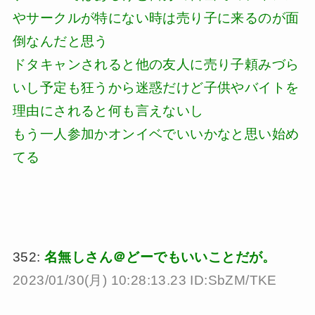
やサークルが特にない時は売り子に来るのが面
倒なんだと思う
ドタキャンされると他の友人に売り子頼みづら
いし予定も狂うから迷惑だけど子供やバイトを
理由にされると何も言えないし
もう一人参加かオンイベでいいかなと思い始め
てる
352:
名無しさん＠どーでもいいことだが。
2023/01/30(月) 10:28:13.23 ID:SbZM/TKE