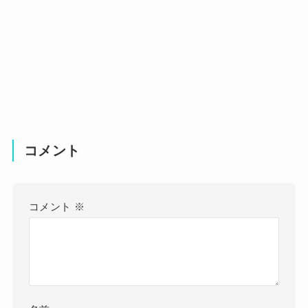
コメント
コメント
※