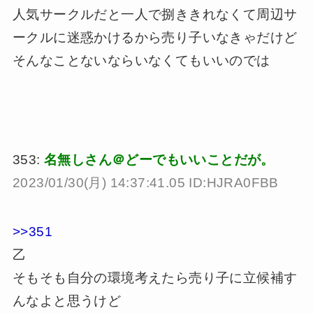
人気サークルだと一人で捌ききれなくて周辺サ
ークルに迷惑かけるから売り子いなきゃだけど
そんなことないならいなくてもいいのでは
353:
名無しさん＠どーでもいいことだが。
2023/01/30(月) 14:37:41.05 ID:HJRA0FBB
>>351
乙
そもそも自分の環境考えたら売り子に立候補す
んなよと思うけど