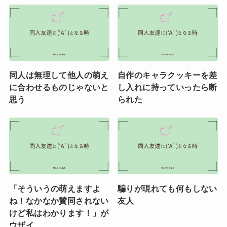
同人は無理して他人の萌え
自作のキャラクッキーを差
に合わせるものじゃないと
し入れに持っていったら断
思う
られた
「そういうの萌えますよ
騙りが現れても何もしない
ね！なかなか賛同されない
友人
けど私はわかります！」が
ウザイ