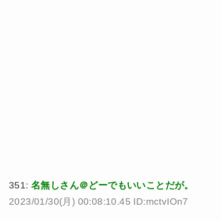
351:
名無しさん＠どーでもいいことだが。
2023/01/30(月) 00:08:10.45 ID:mctvIOn7