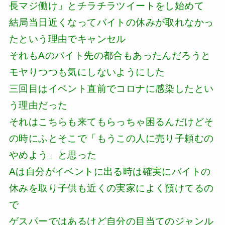
長マジ働け」とチラチラツイートをし始めて
結局当日近くなってバイトの休みが取れなかっ
たという理由でキャンセル
それもAのバイト先の都合もあったんだろうと
モヤりつつも気にしないようにした
三回目はイベント直前でコロナに感染したとい
う理由だった
それはこちらも来てもらっちゃ困るんだけどそ
の時にふとそこで「もうこの人に売り子頼むの
やめよう」と思った
Aは自分がイベントに出る時は確実にバイトの
休みを取り子供も近くの実家によく預けてるの
で
ゲスパーではあるけど自分の目当てのジャンル