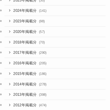
2025年掲載分
(30)
2024年掲載分
(141)
2023年掲載分
(98)
2020年掲載分
(57)
2018年掲載分
(70)
2017年掲載分
(290)
2016年掲載分
(205)
2015年掲載分
(186)
2014年掲載分
(278)
2013年掲載分
(398)
2012年掲載分
(474)