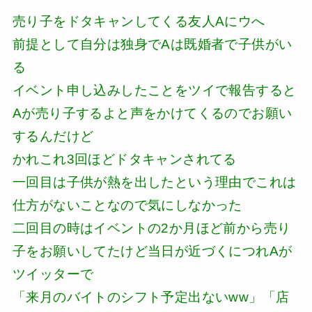
売り子をドタキャンしてくる友人Aにウへ
前提として自分は独身でAは既婚者で子供がい
る
イベント申し込みしたことをツイで報告すると
Aが売り子するよと声をかけてくるのでお願い
するんだけど
かれこれ3回ほどドタキャンされてる
一回目は子供が熱を出したという理由でこれは
仕方がないことなので気にしなかった
二回目の時はイベントの2か月ほど前から売り
子をお願いしてたけど当日が近づくにつれAが
ツイッターで
「来月のバイトのシフト予定出ないww」「店