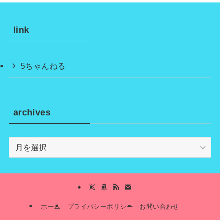
link
5ちゃんねる
archives
archives
ホーム
プライバシーポリシー
お問い合わせ