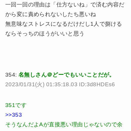
一回一回の理由は「仕方ないね」で済む内容だ
から変に責められないしたち悪いね
無意味なストレスになるだけだし1人で捌ける
ならそっちのほうがいいと思う
354:
名無しさん＠どーでもいいことだが。
2023/01/31(火) 01:35:18.03 ID:3d8HDEs6
351です
>>353
そうなんだよAが直接悪い理由じゃないので余