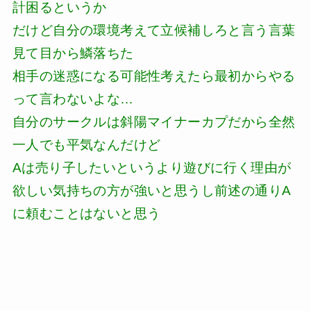
計困るというか
だけど自分の環境考えて立候補しろと言う言葉
見て目から鱗落ちた
相手の迷惑になる可能性考えたら最初からやる
って言わないよな…
自分のサークルは斜陽マイナーカプだから全然
一人でも平気なんだけど
Aは売り子したいというより遊びに行く理由が
欲しい気持ちの方が強いと思うし前述の通りA
に頼むことはないと思う