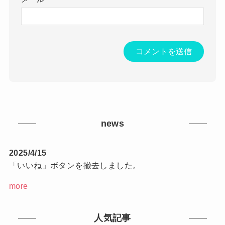
news
2025/4/15
「いいね」ボタンを撤去しました。
more
人気記事