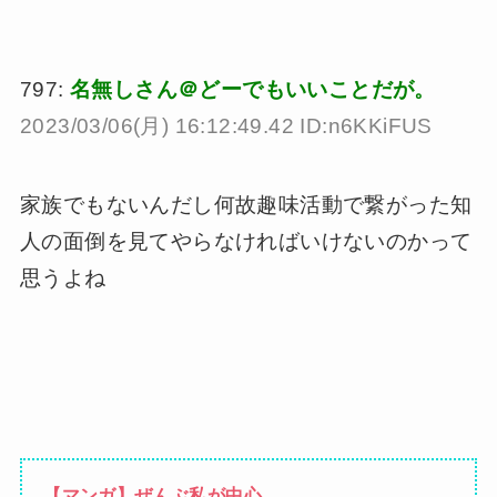
797:
名無しさん＠どーでもいいことだが。
2023/03/06(月) 16:12:49.42 ID:n6KKiFUS
家族でもないんだし何故趣味活動で繋がった知
人の面倒を見てやらなければいけないのかって
思うよね
【マンガ】ぜんぶ私が中心