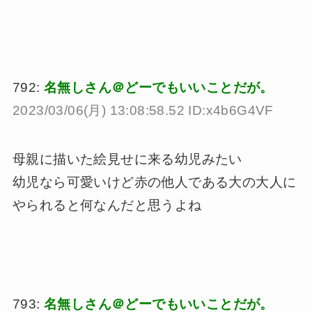
792:
名無しさん＠どーでもいいことだが。
2023/03/06(月) 13:08:58.52 ID:x4b6G4VF
母親に描いた絵見せに来る幼児みたい
幼児なら可愛いけど赤の他人である大の大人に
やられると何なんだと思うよね
793:
名無しさん＠どーでもいいことだが。