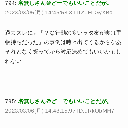
794:
名無しさん＠どーでもいいことだが。
2023/03/06(月) 14:45:53.31 ID:uFLGyXBo
過去スレにも「？な行動の多いヲタ友が実は手
帳持ちだった」の事例は時々出てくるからなあ
それとなく探ってから対応決めてもいいかもし
れない
795:
名無しさん＠どーでもいいことだが。
2023/03/06(月) 14:48:15.97 ID:qRkObMH7