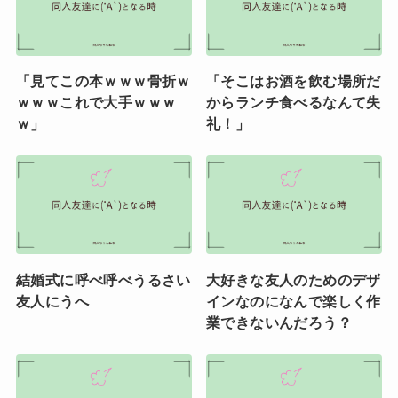
「見てこの本ｗｗｗ骨折ｗ
「そこはお酒を飲む場所だ
ｗｗｗこれで大手ｗｗｗ
からランチ食べるなんて失
ｗ」
礼！」
結婚式に呼べ呼べうるさい
大好きな友人のためのデザ
友人にうへ
インなのになんで楽しく作
業できないんだろう？