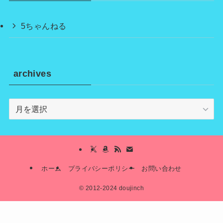
5ちゃんねる
archives
archives
ホーム
プライバシーポリシー
お問い合わせ
©
2012-2024 doujinch