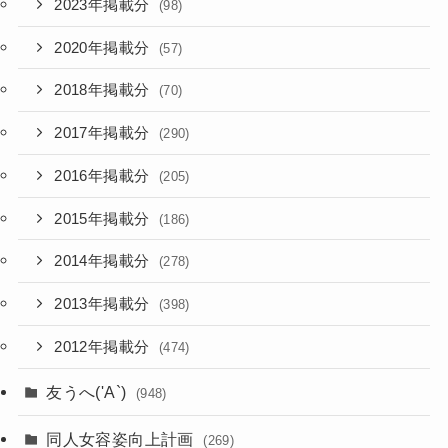
2023年掲載分
(98)
2020年掲載分
(57)
2018年掲載分
(70)
2017年掲載分
(290)
2016年掲載分
(205)
2015年掲載分
(186)
2014年掲載分
(278)
2013年掲載分
(398)
2012年掲載分
(474)
友うへ('A`)
(948)
同人女容姿向上計画
(269)