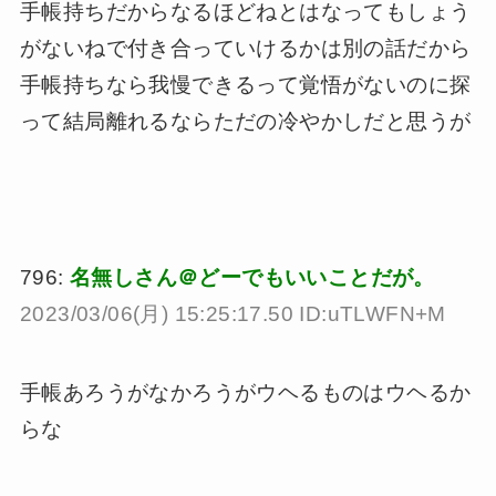
手帳持ちだからなるほどねとはなってもしょう
がないねで付き合っていけるかは別の話だから
手帳持ちなら我慢できるって覚悟がないのに探
って結局離れるならただの冷やかしだと思うが
796:
名無しさん＠どーでもいいことだが。
2023/03/06(月) 15:25:17.50 ID:uTLWFN+M
手帳あろうがなかろうがウヘるものはウヘるか
らな