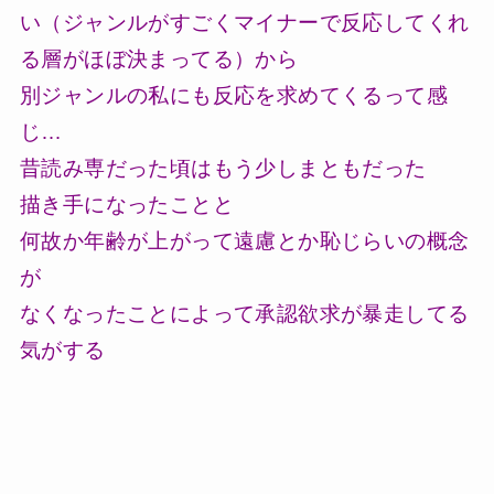
い（ジャンルがすごくマイナーで反応してくれ
る層がほぼ決まってる）から
別ジャンルの私にも反応を求めてくるって感
じ…
昔読み専だった頃はもう少しまともだった
描き手になったことと
何故か年齢が上がって遠慮とか恥じらいの概念
が
なくなったことによって承認欲求が暴走してる
気がする