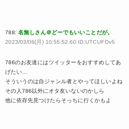
788:
名無しさん＠どーでもいいことだが。
2023/03/06(月) 10:55:52.60 ID:UTCUFDv5
786のお友達にはツイッターをおすすめしてあ
げたい…
そういうのは自ジャンル者とやってほしいよね
その人786以外にオタ友いないのかしら
他に依存先見つけたらそっちに行くかもよ