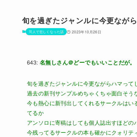
旬を過ぎたジャンルに今更なが
同人で悲しくなった話
2023年10月26日
643:
名無しさん＠どーでもいいことだが。
旬を過ぎたジャンルに今更ながらハマって
過去の新刊サンプルめちゃくちゃ面白そう
今も熱心に新刊出してくれるサークルはい
てるか
アンソロに寄稿はしても個人誌出すほどの
今残ってるサークルの本も確かにクォリテ