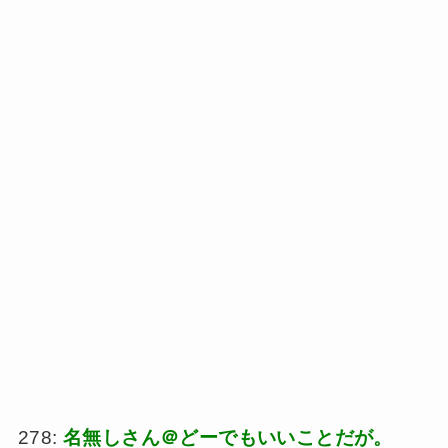
278:
名無しさん＠どーでもいいことだが。