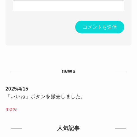
news
2025/4/15
「いいね」ボタンを撤去しました。
more
人気記事