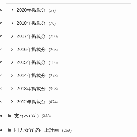
2020年掲載分
(57)
2018年掲載分
(70)
2017年掲載分
(290)
2016年掲載分
(205)
2015年掲載分
(186)
2014年掲載分
(278)
2013年掲載分
(398)
2012年掲載分
(474)
友うへ('A`)
(948)
同人女容姿向上計画
(269)