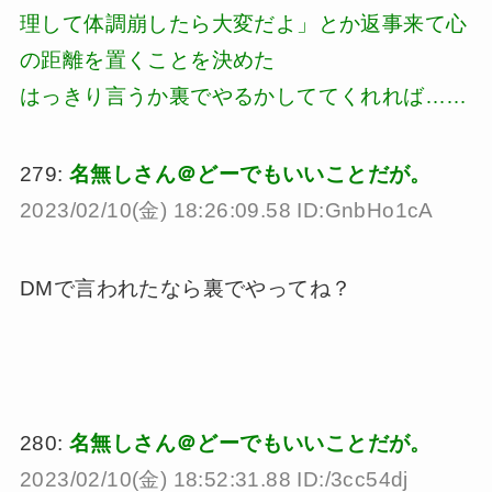
理して体調崩したら大変だよ」とか返事来て心
の距離を置くことを決めた
はっきり言うか裏でやるかしててくれれば……
279:
名無しさん＠どーでもいいことだが。
2023/02/10(金) 18:26:09.58 ID:GnbHo1cA
DMで言われたなら裏でやってね？
280:
名無しさん＠どーでもいいことだが。
2023/02/10(金) 18:52:31.88 ID:/3cc54dj