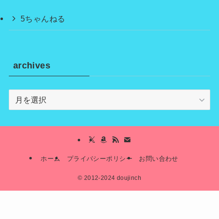
5ちゃんねる
archives
archives
ホーム
プライバシーポリシー
お問い合わせ
©
2012-2024 doujinch