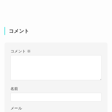
コメント
コメント
※
名前
メール