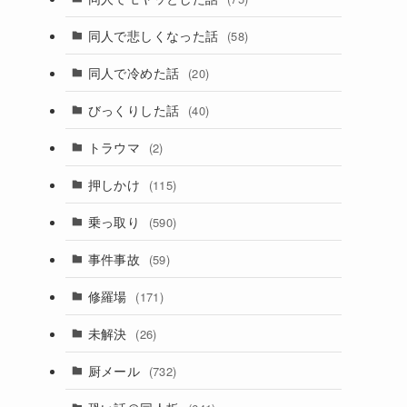
同人で悲しくなった話
(58)
同人で冷めた話
(20)
びっくりした話
(40)
トラウマ
(2)
押しかけ
(115)
乗っ取り
(590)
事件事故
(59)
修羅場
(171)
未解決
(26)
厨メール
(732)