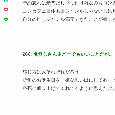
予約忘れは最悪だし盛り付け雑なのもコン
コンカフェ自体も自ジャンルじゃないし結
自分の推しジャンル満喫できたことが嬉しか
266:
名無しさん＠どーでもいいことだが。
感じ方は人それぞれだろう
折角のお誕生日を「嫌な思い出にして欲し
必死に盛り上げてくれてるように思えたけ