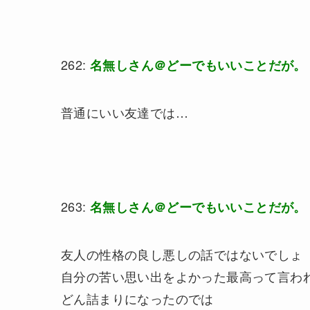
262:
名無しさん＠どーでもいいことだが。
普通にいい友達では…
263:
名無しさん＠どーでもいいことだが。
友人の性格の良し悪しの話ではないでしょ
自分の苦い思い出をよかった最高って言わ
どん詰まりになったのでは