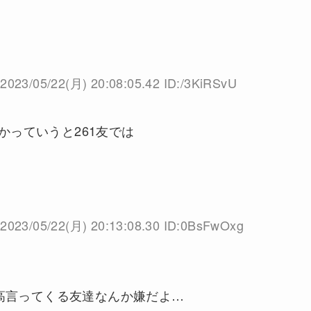
2023/05/22(月) 20:08:05.42 ID:/3KiRSvU
かっていうと261友では
2023/05/22(月) 20:13:08.30 ID:0BsFwOxg
高言ってくる友達なんか嫌だよ…