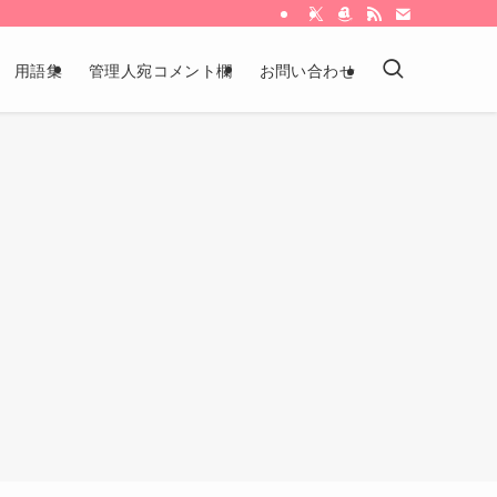
用語集
管理人宛コメント欄
お問い合わせ