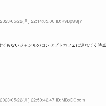
2023/05/22(月) 22:14:05.00 ID:K9BpSSjY
けでもないジャンルのコンセプトカフェに連れてく時
2023/05/22(月) 22:50:42.47 ID:MBxDCbcm