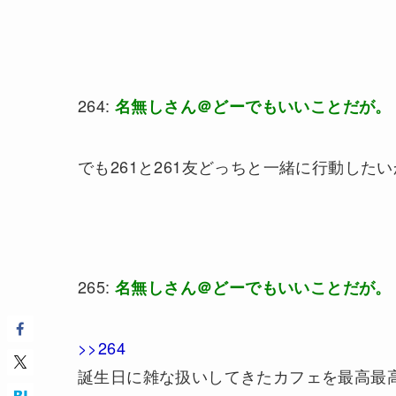
264:
名無しさん＠どーでもいいことだが。
でも261と261友どっちと一緒に行動したい
265:
名無しさん＠どーでもいいことだが。
>>264
誕生日に雑な扱いしてきたカフェを最高最