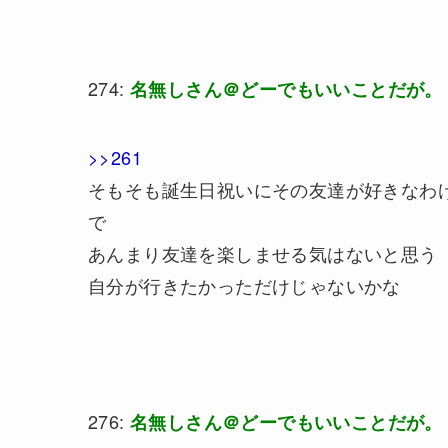
274:
名無しさん＠どーでもいいことだが。
>>261
そもそも誕生日祝いにその友達が好きなわ
で
あんまり友達を楽しませる気はないと思う
自分が行きたかっただけじゃないかな
276:
名無しさん＠どーでもいいことだが。