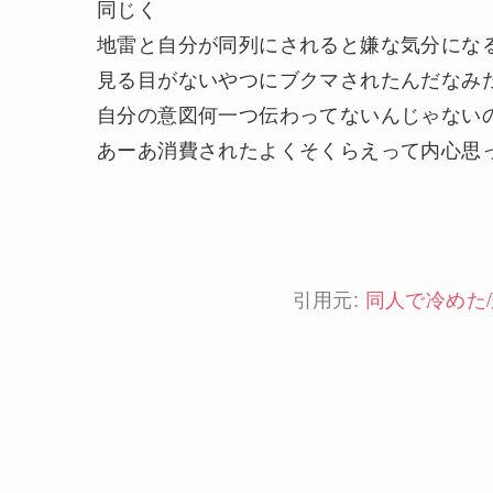
同じく
地雷と自分が同列にされると嫌な気分にな
見る目がないやつにブクマされたんだなみ
自分の意図何一つ伝わってないんじゃない
あーあ消費されたよくそくらえって内心思
引用元:
同人で冷めた/