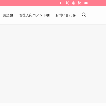
用語集
管理人宛コメント欄
お問い合わせ