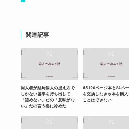
関連記事
同人者が結局個人の捉え方で
A5120ページ本と24ペ
しかない基準を持ち出して
を交換しなきゃ本を購入
「認めない」だの「意味がな
ことはできない
い」だの言う姿に冷めた