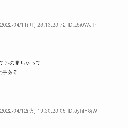
2022/04/11(月) 23:13:23.72 ID:z8i0WJTr
てるの見ちゃって
た事ある
2022/04/12(火) 19:30:23.05 ID:dyhfY8jW