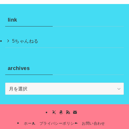
link
5ちゃんねる
archives
archives
ホーム
プライバシーポリシー
お問い合わせ