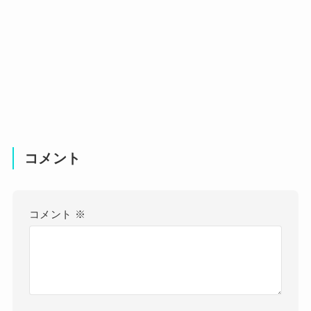
コメント
コメント
※