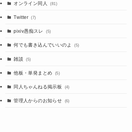
オンライン同人
(81)
Twitter
(7)
pixiv愚痴スレ
(5)
何でも書き込んでいいのよ
(5)
雑談
(5)
他板・単発まとめ
(5)
同人ちゃんねる掲示板
(4)
管理人からのお知らせ
(6)