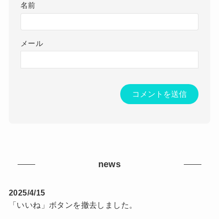
名前
メール
news
2025/4/15
「いいね」ボタンを撤去しました。