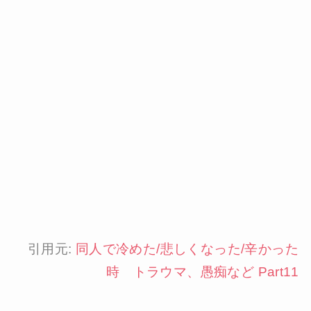
引用元:
同人で冷めた/悲しくなった/辛かった
時 トラウマ、愚痴など Part11