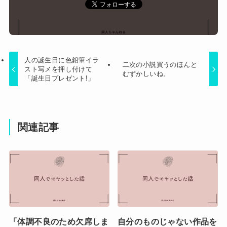
人の誕生日に色鉛筆イラ
二次の小説買うのほんと
スト写メを押し付けて
むずかしいね。
「誕生日プレゼント!」
関連記事
「体調不良のため欠席しま
自分のものじゃない作品を