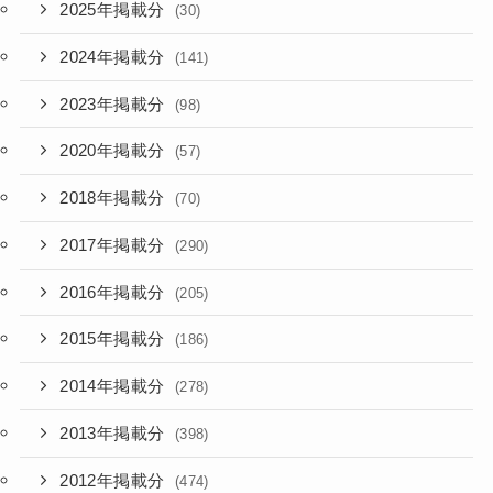
2025年掲載分
(30)
2024年掲載分
(141)
2023年掲載分
(98)
2020年掲載分
(57)
2018年掲載分
(70)
2017年掲載分
(290)
2016年掲載分
(205)
2015年掲載分
(186)
2014年掲載分
(278)
2013年掲載分
(398)
2012年掲載分
(474)