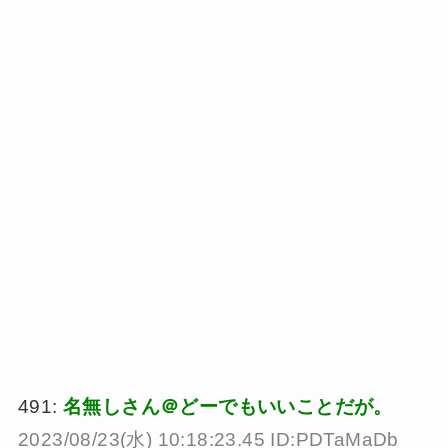
491:
名無しさん＠どーでもいいことだが。
2023/08/23(水) 10:18:23.45 ID:PDTaMaDb