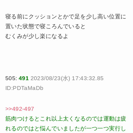
寝る前にクッションとかで足を少し高い位置に
置いた状態で寝ころんでいると
むくみが少し楽になるよ
505:
491
2023/08/23(水) 17:43:32.85
ID:PDTaMaDb
>>492-497
筋肉つけるとこれ以上太くなるのでは運動は疲
れるのではと悩んでいましたが一つ一つ実行し