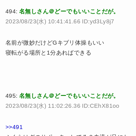
494:
名無しさん＠どーでもいいことだが。
2023/08/23(水) 10:41:41.66 ID:yd3Ly8j7
名前が微妙だけどGキブリ体操もいい
寝転がる場所と1分あればできる
495:
名無しさん＠どーでもいいことだが。
2023/08/23(水) 11:02:26.36 ID:CEhX81oo
>>491