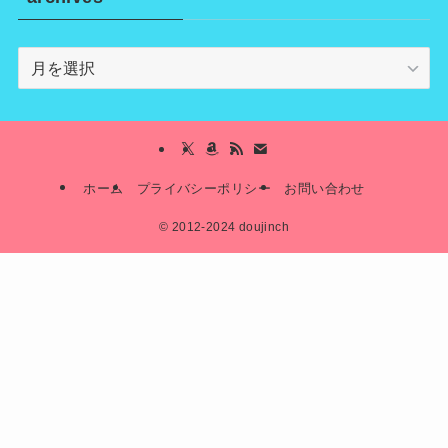
archives
ホーム
プライバシーポリシー
お問い合わせ
©
2012-2024 doujinch