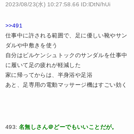
2023/08/23(水) 10:27:58.66 ID:lDtN/hUi
>>491
仕事中に許される範囲で、足に優しい靴やサン
ダルや中敷きを使う
自分はビルケンシュトックのサンダルを仕事中
に履いて足の疲れが軽減した
家に帰ってからは、半身浴や足浴
あと、足専用の電動マッサージ機はすごい効く
493:
名無しさん＠どーでもいいことだが。