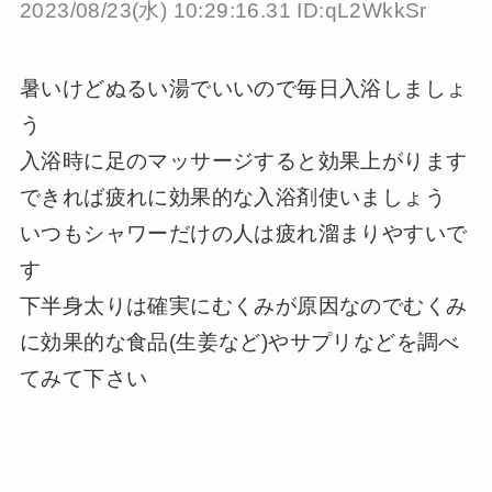
2023/08/23(水) 10:29:16.31 ID:qL2WkkSr
暑いけどぬるい湯でいいので毎日入浴しましょ
う
入浴時に足のマッサージすると効果上がります
できれば疲れに効果的な入浴剤使いましょう
いつもシャワーだけの人は疲れ溜まりやすいで
す
下半身太りは確実にむくみが原因なのでむくみ
に効果的な食品(生姜など)やサプリなどを調べ
てみて下さい