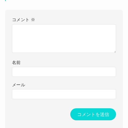
コメント
※
名前
メール