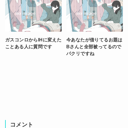
ガスコンロからIHに変えた
今あなたが借りてるお題は
ことある人に質問です
Bさんと全部被ってるので
パクリですね
コメント