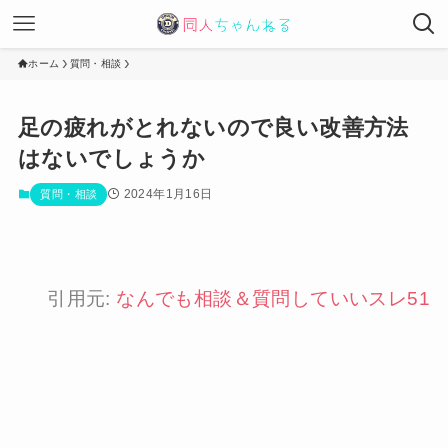
ホーム
質問・相談
足の疲れがとれないので良い改善方法
はないでしょうか
2024年1月16日
質問・相談
引用元:
なんでも相談＆質問していいスレ51