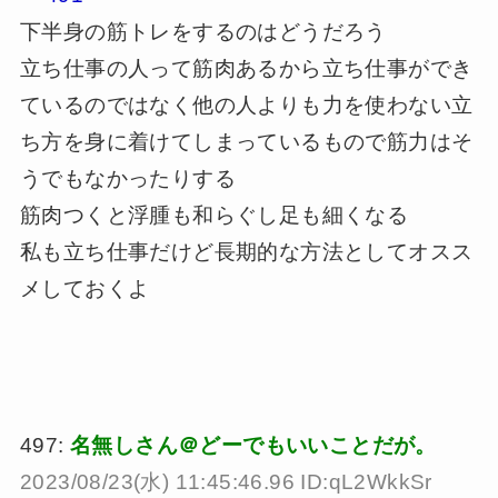
下半身の筋トレをするのはどうだろう
立ち仕事の人って筋肉あるから立ち仕事ができ
ているのではなく他の人よりも力を使わない立
ち方を身に着けてしまっているもので筋力はそ
うでもなかったりする
筋肉つくと浮腫も和らぐし足も細くなる
私も立ち仕事だけど長期的な方法としてオスス
メしておくよ
497:
名無しさん＠どーでもいいことだが。
2023/08/23(水) 11:45:46.96 ID:qL2WkkSr