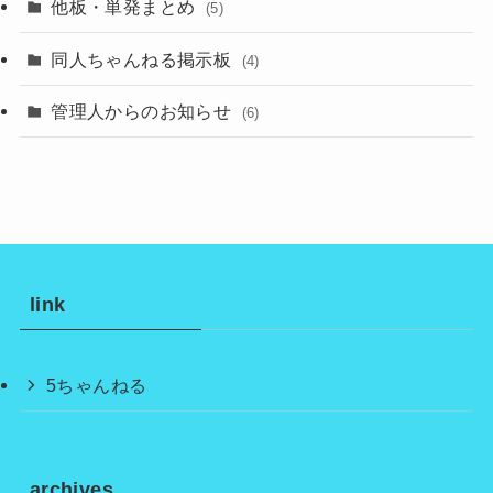
他板・単発まとめ
(5)
同人ちゃんねる掲示板
(4)
管理人からのお知らせ
(6)
link
5ちゃんねる
archives