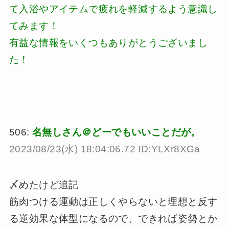
て入浴やアイテムで疲れを軽減するよう意識し
てみます！
有益な情報をいくつもありがとうございまし
た！
506:
名無しさん＠どーでもいいことだが。
2023/08/23(水) 18:04:06.72 ID:YLXr8XGa
〆めたけど追記
筋肉つける運動は正しくやらないと理想と反す
る逆効果な体型になるので、できれば姿勢とか