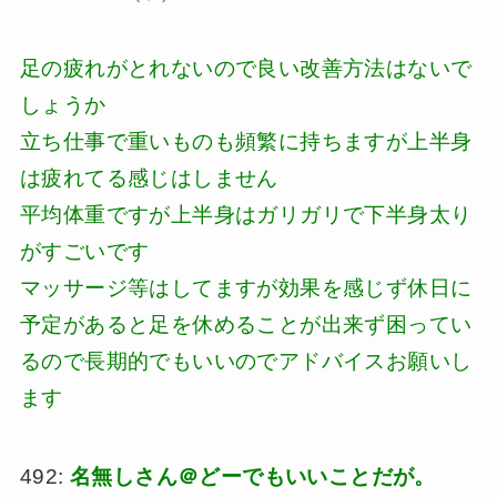
足の疲れがとれないので良い改善方法はないで
しょうか
立ち仕事で重いものも頻繁に持ちますが上半身
は疲れてる感じはしません
平均体重ですが上半身はガリガリで下半身太り
がすごいです
マッサージ等はしてますが効果を感じず休日に
予定があると足を休めることが出来ず困ってい
るので長期的でもいいのでアドバイスお願いし
ます
492:
名無しさん＠どーでもいいことだが。