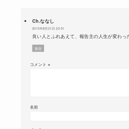
Ch.ななし
2013年8月21日 23:51
良い人とふれあえて、報告主の人生が変わっ
返信
コメント
※
名前