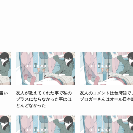
書い
友人が教えてくれた事で私の
友人のコメントは台湾語で
プラスにならなかった事はほ
ブロガーさんはオール日本
とんどなかった