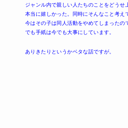
ジャンル内で親しい人たちのことをどうせ
本当に嬉しかった。同時にそんなこと考え
今はその子は同人活動をやめてしまったの
でも手紙は今でも大事にしています。
ありきたりというかベタな話ですが。