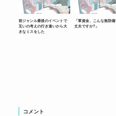
前ジャンル最後のイベントで
「軍資金、こんな無防備
互いの考えの行き違いから大
丈夫ですか?」
きなミスをした
コメント