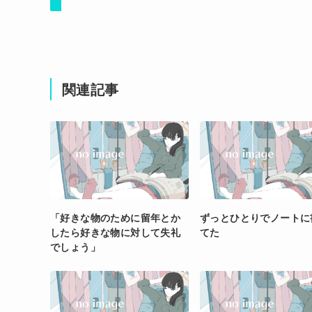
関連記事
「好きな物のために留年とか
ずっとひとりでノートに
したら好きな物に対して失礼
てた
でしょう」