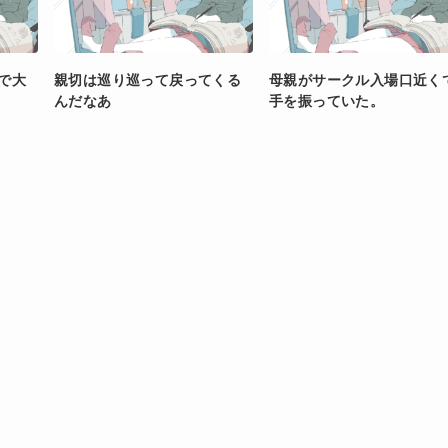
で大
親切は巡り巡って戻ってくる
母親がサークル入場口近く
んだなあ
手を振っていた。