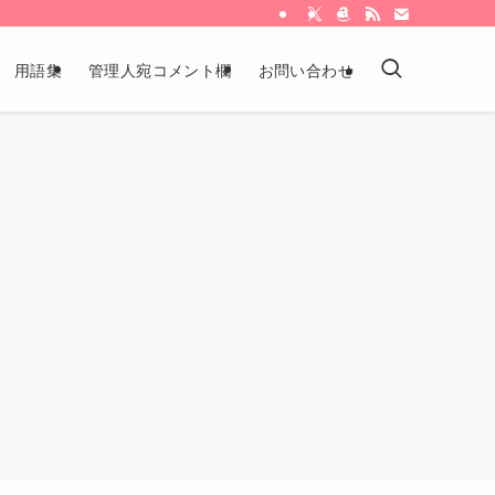
用語集
管理人宛コメント欄
お問い合わせ