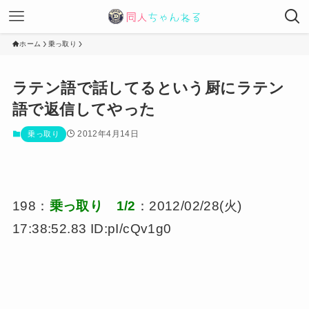
ホーム
乗っ取り
ラテン語で話してるという厨にラテン
語で返信してやった
2012年4月14日
乗っ取り
198：
乗っ取り 1/2
：2012/02/28(火)
17:38:52.83 ID:pI/cQv1g0