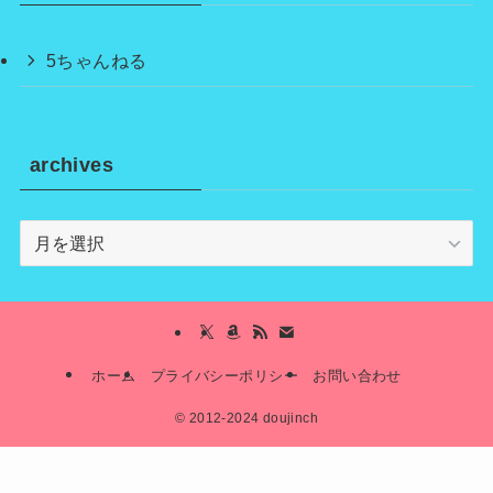
5ちゃんねる
archives
archives
ホーム
プライバシーポリシー
お問い合わせ
©
2012-2024 doujinch