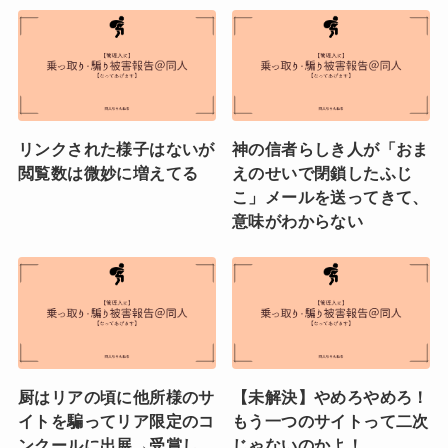
リンクされた様子はないが
神の信者らしき人が「おま
閲覧数は微妙に増えてる
えのせいで閉鎖したふじ
こ」メールを送ってきて、
意味がわからない
厨はリアの頃に他所様のサ
【未解決】やめろやめろ！
イトを騙ってリア限定のコ
もう一つのサイトって二次
ンクールに出展→受賞し、
じゃないのかよ！