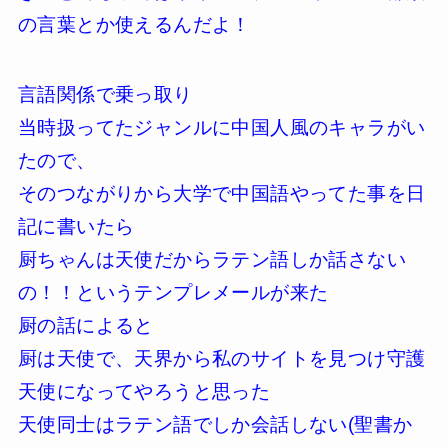
の言葉とか使えるんだよ！
言語関係で乗っ取り
当時扱ってたジャンルに中国人風のキャラがい
たので、
そのつながりから大学で中国語やってた事を日
記に書いたら
厨ちゃんは天使だからラテン語しか話さない
の！！というテンプレメールが来た
厨の話によると
厨は天使で、天界から私のサイトを見つけ守護
天使になってやろうと思った
天使同士はラテン語でしか会話しない(聖書か