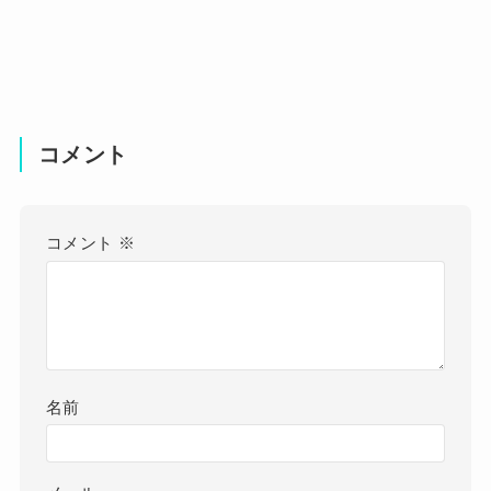
コメント
コメント
※
名前