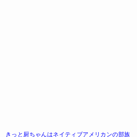
きっと厨ちゃんはネイティブアメリカンの部族