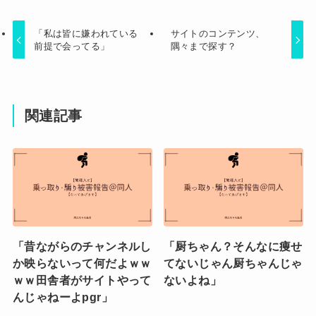
「私は皆に嫌われている
サイトのコンテンツ、
前提で会ってる」
隅々まで探す？
関連記事
「昔ながらのチャンネルし
「厨ちゃん？そんなに痩せ
か映らないって何だよｗｗ
てないじゃん厨ちゃんじゃ
ｗｗ田舎者がサイトやって
ないよね」
んじゃねーよpgr」