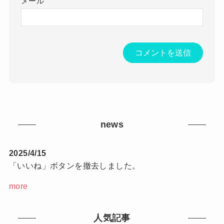
メール
news
2025/4/15
「いいね」ボタンを撤去しました。
more
人気記事