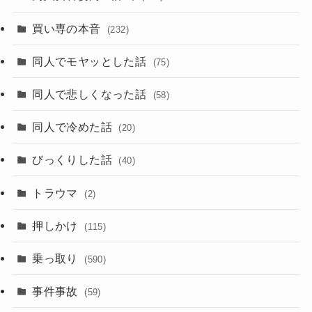
買い専の本音
(232)
同人でモヤッとした話
(75)
同人で悲しくなった話
(58)
同人で冷めた話
(20)
びっくりした話
(40)
トラウマ
(2)
押しかけ
(115)
乗っ取り
(590)
事件事故
(59)