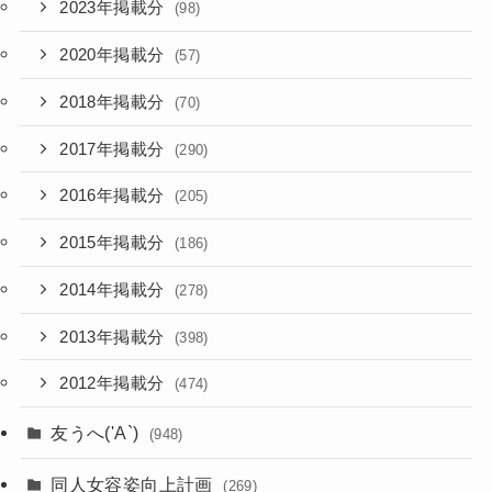
2023年掲載分
(98)
2020年掲載分
(57)
2018年掲載分
(70)
2017年掲載分
(290)
2016年掲載分
(205)
2015年掲載分
(186)
2014年掲載分
(278)
2013年掲載分
(398)
2012年掲載分
(474)
友うへ('A`)
(948)
同人女容姿向上計画
(269)