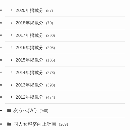
2020年掲載分
(57)
2018年掲載分
(70)
2017年掲載分
(290)
2016年掲載分
(205)
2015年掲載分
(186)
2014年掲載分
(278)
2013年掲載分
(398)
2012年掲載分
(474)
友うへ('A`)
(948)
同人女容姿向上計画
(269)