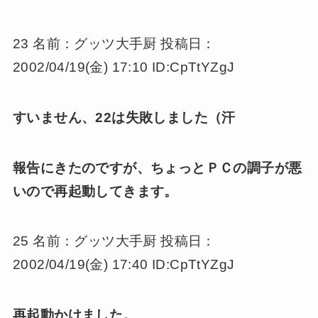
23 名前：グッツ大手厨 投稿日：
2002/04/19(金) 17:10 ID:CpTtYZgJ
すいません、22は失敗しました（汗
報告にきたのですが、ちょっとＰＣの調子が悪
いので再起動してきます。
25 名前：グッツ大手厨 投稿日：
2002/04/19(金) 17:40 ID:CpTtYZgJ
再起動かけました。