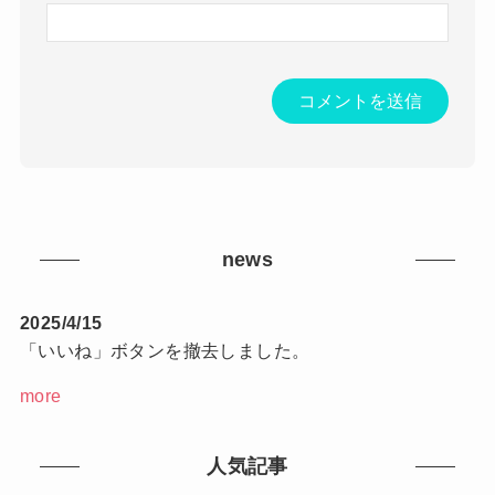
news
2025/4/15
「いいね」ボタンを撤去しました。
more
人気記事