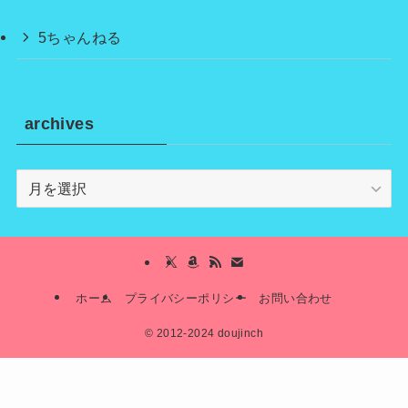
5ちゃんねる
archives
archives
ホーム
プライバシーポリシー
お問い合わせ
©
2012-2024 doujinch