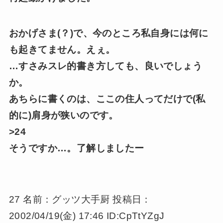
おかげさま(？)で、今のところ私自身には何に
も起きてません。えぇ。
…すさみスレ的書き方しても、良いでしょう
か。
あちらに書くのは、ここの住人ってだけで(私
的に)肩身が狭いのです。
>24
そうですか…。了解しましたー
27 名前：グッツ大手厨 投稿日：
2002/04/19(金) 17:46 ID:CpTtYZgJ