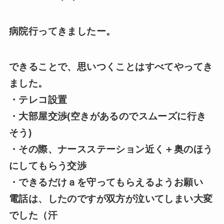
病院行ってきましたー。
できることで、思いつくことはすべてやってき
ました。
・テレコ設置
・大部屋交渉(空きがあるのでスムーズに行き
そう)
・その際、ナースステーション近く＋奥のほう
にしてもらう交渉
・できるだけａを守ってもらえるようお願い
電話は、したのですが双方が泣いてしまい大変
でした（汗