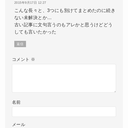
2015年9月17日 12:27
こんな長々と、3つにも別けてまとめたのに続き
ない未解決とか…
古い記事に文句言うのもアレかと思うけどどう
しても言いたかった
返信
コメント
※
名前
メール