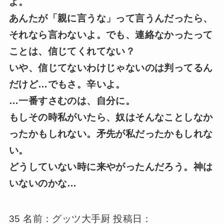
よ。
あんたが「親に言うな」って言うんだったら、
それなら言わないよ。でも、連絡なかったって
ことは、信じてくれてない？
いや、信じてないわけじゃないのは判ってるん
だけど…でもさ。辛いよ。
…一番すさむのは、自分に。
もしその時私がいたら、奴はそんなことしなか
ったかもしれない。矛先が私だったかもしれな
い。
どうしていない時に来やがったんだろう。神は
いないのかな…
35 名前：グッツ大手厨 投稿日：