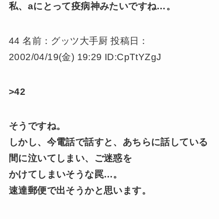
私、aにとって疫病神みたいですね…。
44 名前：グッツ大手厨 投稿日：
2002/04/19(金) 19:29 ID:CpTtYZgJ
>42
そうですね。
しかし、今電話で話すと、あちらに話している
間に泣いてしまい、ご迷惑を
かけてしまいそうな罠…。
速達郵便で出そうかと思います。