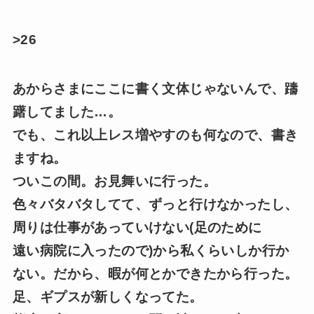
>26
あからさまにここに書く文体じゃないんで、躊
躇してました…。
でも、これ以上レス増やすのも何なので、書き
ますね。
ついこの間。お見舞いに行った。
色々バタバタしてて、ずっと行けなかったし、
周りは仕事があっていけない(足のために
遠い病院に入ったので)から私くらいしか行か
ない。だから、暇が何とかできたから行った。
足、ギプスが新しくなってた。