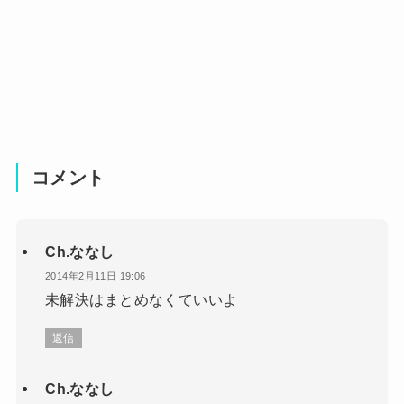
コメント
Ch.ななし
2014年2月11日 19:06
未解決はまとめなくていいよ
返信
Ch.ななし