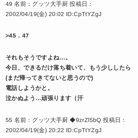
49 名前：グッツ大手厨 投稿日：
2002/04/19(金) 20:02 ID:CpTtYZgJ
>45．47
それもそうですよね…。
今日、できるだけ落ち着いて、もう少ししたら
(まだ帰ってきてないと思うので)
電話しようかと。
泣かぬよう…頑張ります（汗
55 名前：グッツ大手厨 ◆9zrZl5bQ 投稿日：
2002/04/19(金) 20:22 ID:CpTtYZgJ