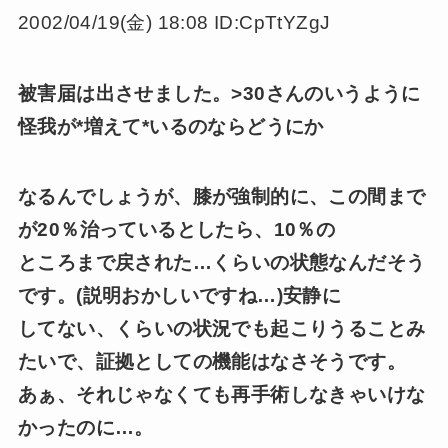
2002/04/19(金) 18:08 ID:CpTtYZgJ
被害届は出させました。>30さんのいうように
怪我が*増えて*いるのならどうにか
なるんでしょうが、膝が強制的に、この間まで
が20％治っているとしたら、10％の
ところまで戻された…くらいの状態なんだそう
です。(説明おかしいですね…)安静に
してない、くらいの状況でも起こりうることみ
たいで、証拠としての機能はなさそうです。
あぁ、それじゃなくても再手術しなきゃいけな
かったのに…。