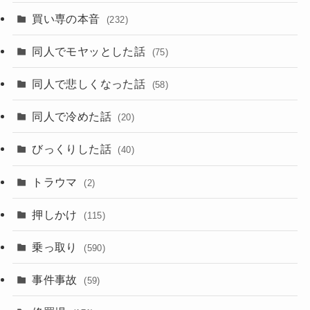
買い専の本音
(232)
同人でモヤッとした話
(75)
同人で悲しくなった話
(58)
同人で冷めた話
(20)
びっくりした話
(40)
トラウマ
(2)
押しかけ
(115)
乗っ取り
(590)
事件事故
(59)