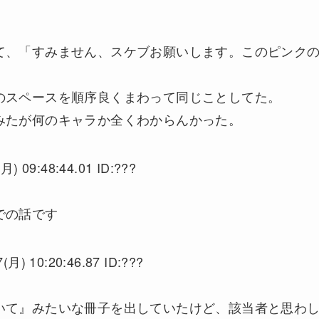
て、「すみません、スケブお願いします。このピンク
のスペースを順序良くまわって同じことしてた。
みたが何のキャラか全くわからんかった。
月) 09:48:44.01 ID:???
での話です
(月) 10:20:46.87 ID:???
いて』みたいな冊子を出していたけど、該当者と思わ