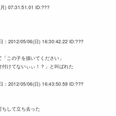
月) 07:31:51.01 ID:???
05/06(日) 16:30:42.22 ID:???
て「この子を描いてください」
け付けてないぃぃ！？」と叫ばれた
05/06(日) 16:43:50.59 ID:???
打ちして立ち去った