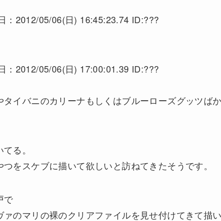
05/06(日) 16:45:23.74 ID:???
05/06(日) 17:00:01.39 ID:???
やタイバニのカリーナもしくはブルーローズグッツば
いてる。
やつをスケブに描いて欲しいと訪ねてきたそうです。
戸で
ヴァのマリの裸のクリアファイルを見せ付けてきて描