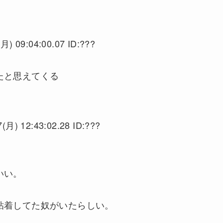
月) 09:04:00.07 ID:???
たと思えてくる
(月) 12:43:02.28 ID:???
いい。
粘着してた奴がいたらしい。