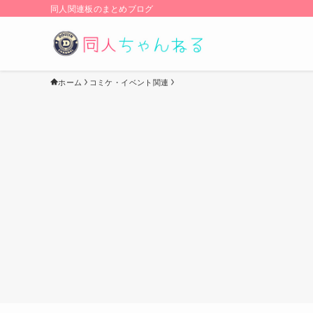
同人関連板のまとめブログ
ホーム
コミケ・イベント関連