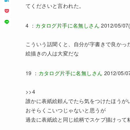
てくださいと言われた。
4 ：
カタログ片手に名無しさん
2012/05/07(
こういう話聞くと、自分が字書きで良かっ
絵描きの人は大変だな
19 ：
カタログ片手に名無しさん
2012/05/07
>>4
誰かに表紙絵頼んでたら気をつけたほうが
おそらくこいつじゃないと思うが
過去に表紙絵と同じ絵柄でスケブ描けって