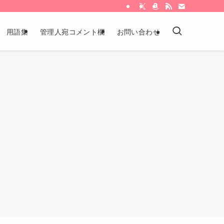
用語集
管理人宛コメント欄
お問い合わせ