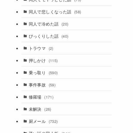
同人で悲しくなった話
(58)
同人で冷めた話
(20)
びっくりした話
(40)
トラウマ
(2)
押しかけ
(115)
乗っ取り
(590)
事件事故
(59)
修羅場
(171)
未解決
(26)
厨メール
(732)