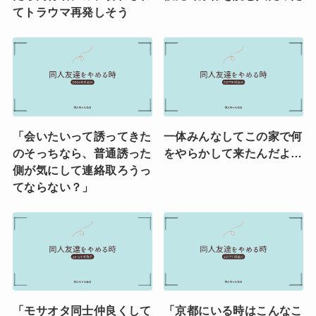
てトラウマ再発しそう
「会いたいって誘ってきた
一体みんなしてこの家で何
のそっちなら、普通誘った
をやらかして来たんだよ…
側が気にして連絡取ろうっ
てならない？」
「モサオタ同士仲良くして
「京都にいる時はこんなこ