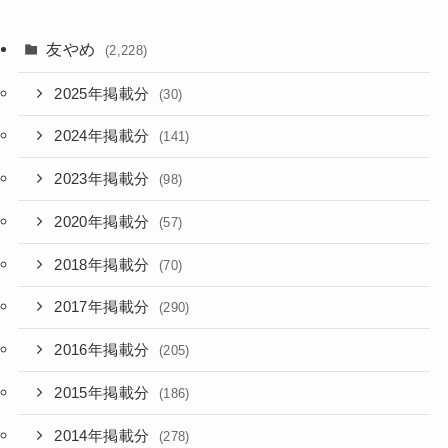
友やめ
(2,228)
2025年掲載分
(30)
2024年掲載分
(141)
2023年掲載分
(98)
2020年掲載分
(57)
2018年掲載分
(70)
2017年掲載分
(290)
2016年掲載分
(205)
2015年掲載分
(186)
2014年掲載分
(278)