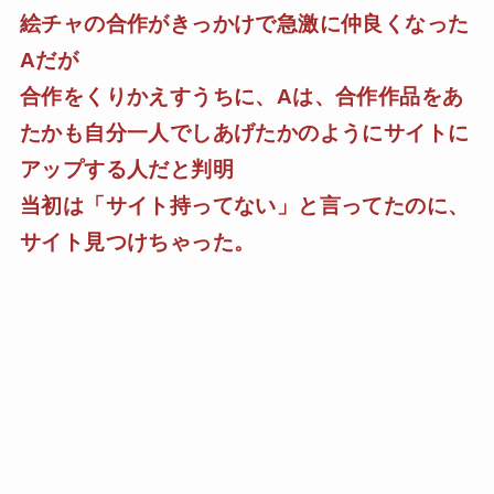
絵チャの合作がきっかけで急激に仲良くなった
Aだが
合作をくりかえすうちに、Aは、合作作品をあ
たかも自分一人でしあげたかのようにサイトに
アップする人だと判明
当初は「サイト持ってない」と言ってたのに、
サイト見つけちゃった。