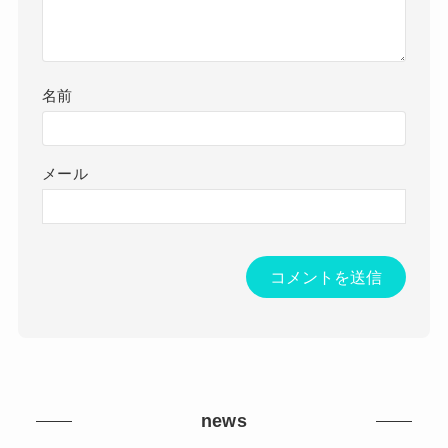
名前
メール
news