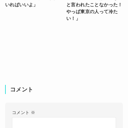
いればいいよ」
と言われたことなかった！
やっぱ東京の人って冷た
い！」
コメント
コメント
※