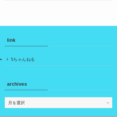
link
5ちゃんねる
archives
archives