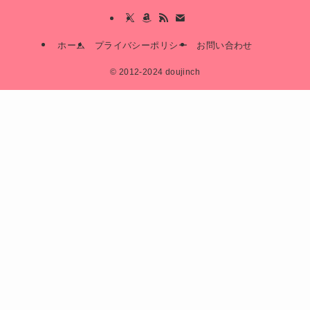
ホーム
プライバシーポリシー
お問い合わせ
©
2012-2024 doujinch