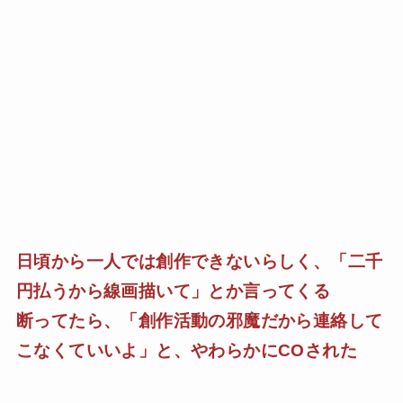
日頃から一人では創作できないらしく、「二千
円払うから線画描いて」とか言ってくる
断ってたら、「創作活動の邪魔だから連絡して
こなくていいよ」と、やわらかにCOされた