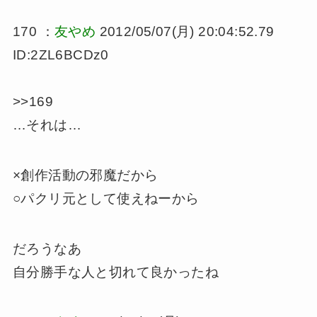
170 ：
友やめ
2012/05/07(月) 20:04:52.79
ID:2ZL6BCDz0
>>169
…それは…
×創作活動の邪魔だから
○パクリ元として使えねーから
だろうなあ
自分勝手な人と切れて良かったね