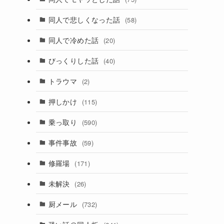
同人で悲しくなった話
(58)
同人で冷めた話
(20)
びっくりした話
(40)
トラウマ
(2)
押しかけ
(115)
乗っ取り
(590)
事件事故
(59)
修羅場
(171)
未解決
(26)
厨メール
(732)