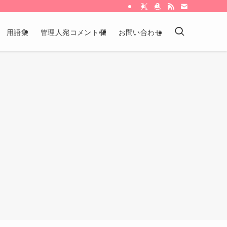
用語集
管理人宛コメント欄
お問い合わせ