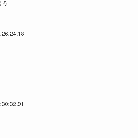
げろ
:26:24.18
:30:32.91