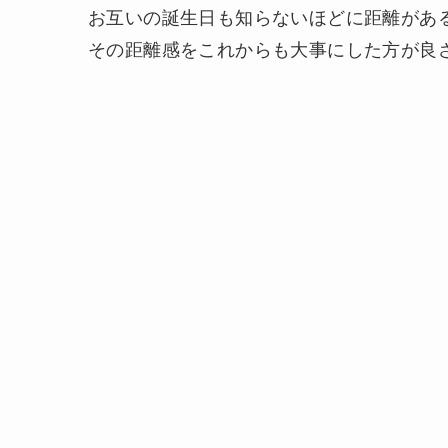
お互いの誕生日も知らないほどに距離があ
その距離感をこれからも大事にした方が良