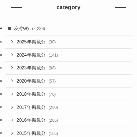
category
友やめ
(2,228)
2025年掲載分
(30)
2024年掲載分
(141)
2023年掲載分
(98)
2020年掲載分
(57)
2018年掲載分
(70)
2017年掲載分
(290)
2016年掲載分
(205)
2015年掲載分
(186)