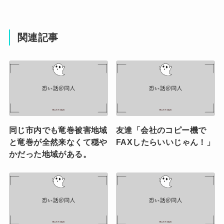
関連記事
同じ市内でも竜巻被害地域
友達「会社のコピー機で
と竜巻が全然来なくて穏や
FAXしたらいいじゃん！」
かだった地域がある。