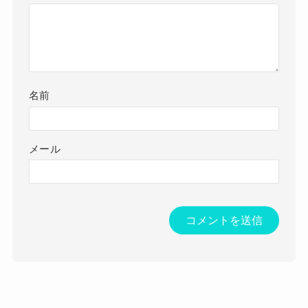
名前
メール