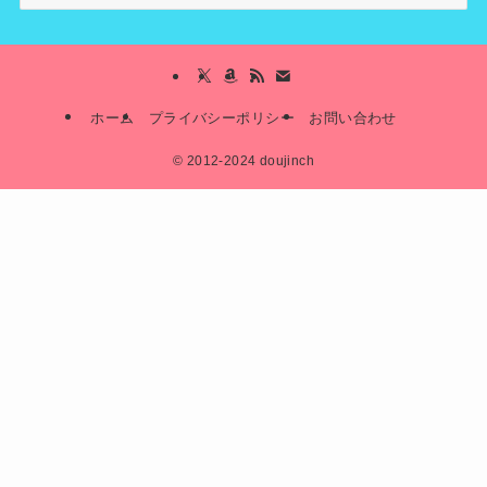
ホーム
プライバシーポリシー
お問い合わせ
©
2012-2024 doujinch