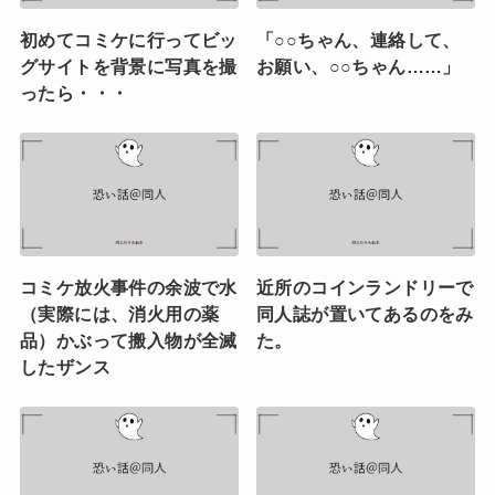
初めてコミケに行ってビッ
「○○ちゃん、連絡して、
グサイトを背景に写真を撮
お願い、○○ちゃん……」
ったら・・・
コミケ放火事件の余波で水
近所のコインランドリーで
（実際には、消火用の薬
同人誌が置いてあるのをみ
品）かぶって搬入物が全滅
た。
したザンス