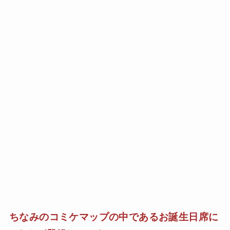
ちなみのコミケマップの中であるお誕生日席に