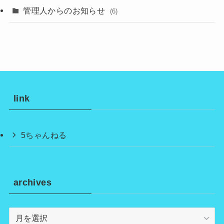
管理人からのお知らせ
(6)
link
5ちゃんねる
archives
archives