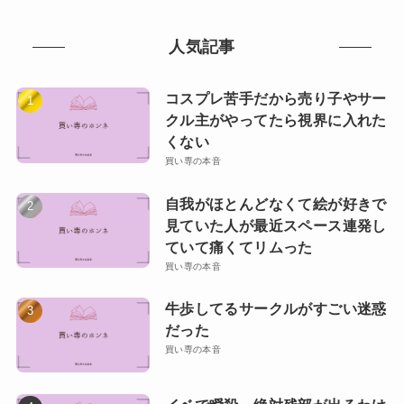
人気記事
コスプレ苦手だから売り子やサー
クル主がやってたら視界に入れた
くない
買い専の本音
自我がほとんどなくて絵が好きで
見ていた人が最近スペース連発し
ていて痛くてリムった
買い専の本音
牛歩してるサークルがすごい迷惑
だった
買い専の本音