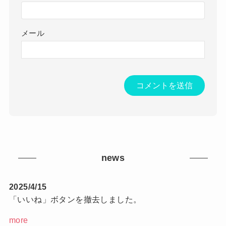
メール
news
2025/4/15
「いいね」ボタンを撤去しました。
more