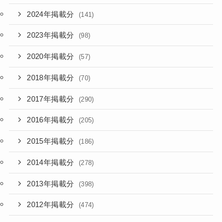
2024年掲載分
(141)
2023年掲載分
(98)
2020年掲載分
(57)
2018年掲載分
(70)
2017年掲載分
(290)
2016年掲載分
(205)
2015年掲載分
(186)
2014年掲載分
(278)
2013年掲載分
(398)
2012年掲載分
(474)