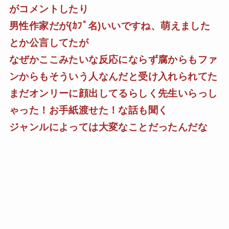
がコメントしたり
男性作家だが(ｶﾌﾟ名)いいですね、萌えました
とか公言してたが
なぜかここみたいな反応にならず腐からもファ
ンからもそういう人なんだと受け入れられてた
まだオンリーに顔出してるらしく先生いらっし
ゃった！お手紙渡せた！な話も聞く
ジャンルによっては大変なことだったんだな