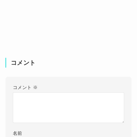
コメント
コメント
※
名前