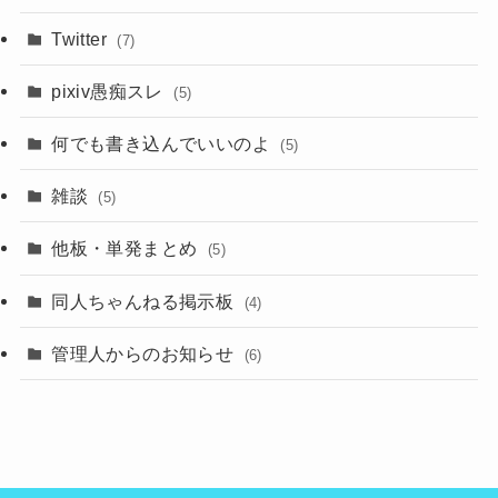
Twitter
(7)
pixiv愚痴スレ
(5)
何でも書き込んでいいのよ
(5)
雑談
(5)
他板・単発まとめ
(5)
同人ちゃんねる掲示板
(4)
管理人からのお知らせ
(6)