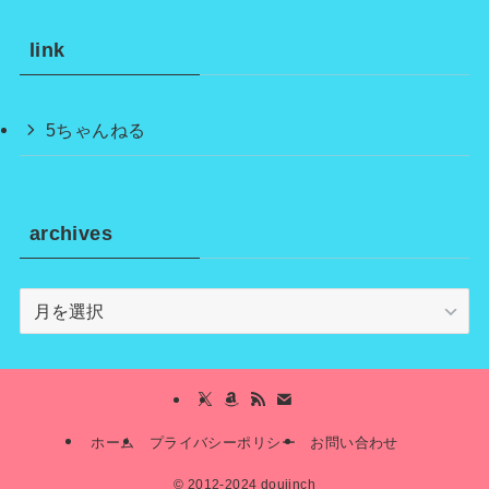
link
5ちゃんねる
archives
archives
ホーム
プライバシーポリシー
お問い合わせ
©
2012-2024 doujinch