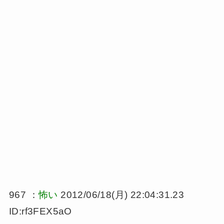
967 ：
怖い
2012/06/18(月) 22:04:31.23
ID:rf3FEX5aO