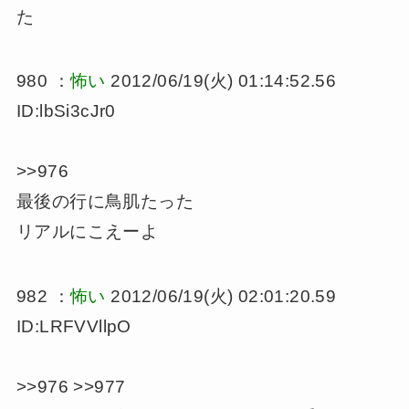
た
980 ：
怖い
2012/06/19(火) 01:14:52.56
ID:lbSi3cJr0
>>976
最後の行に鳥肌たった
リアルにこえーよ
982 ：
怖い
2012/06/19(火) 02:01:20.59
ID:LRFVVllpO
>>976 >>977