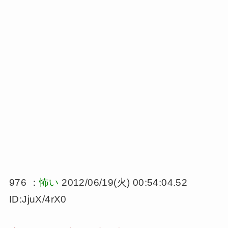
976 ：
怖い
2012/06/19(火) 00:54:04.52
ID:JjuX/4rX0