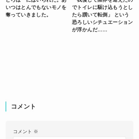
いつはとんでもないモノを
でトイレに駆け込もうとし
奪っていきました。
たら躓いて転倒」 という
恐ろしいシチュエーション
が浮かんだ……
コメント
コメント
※