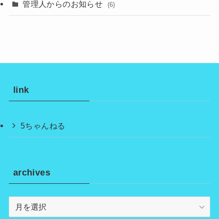
管理人からのお知らせ
(6)
link
5ちゃんねる
archives
archives