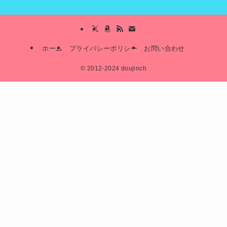
ホーム
プライバシーポリシー
お問い合わせ
©
2012-2024 doujinch