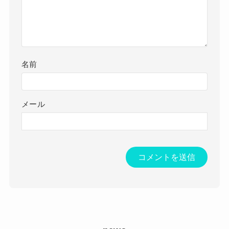
名前
メール