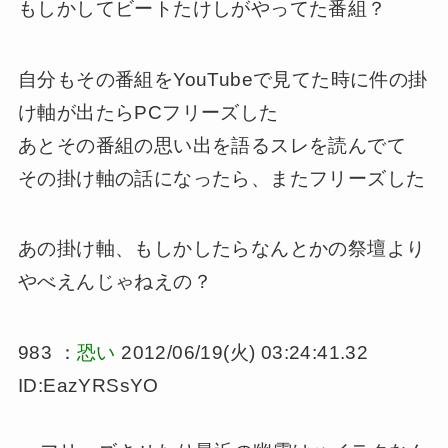
もしかしてビートたけしがやってた番組？
自分もその番組をYouTubeで見てた時に件の掛
け軸が出たらPCフリーズした
あとその番組の思い出を語るスレを読んでて
その掛け軸の話になったら、またフリーズした
あの掛け軸、もしかしたらなんとかの祭壇より
やべえんじゃねえの？
983 ：
恐い
2012/06/19(火) 03:24:41.32
ID:EazYRSsYO