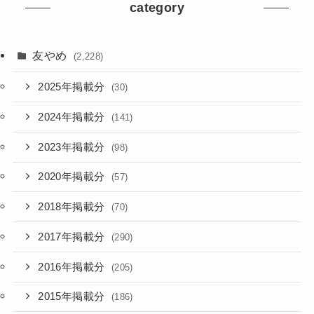
category
友やめ
(2,228)
2025年掲載分
(30)
2024年掲載分
(141)
2023年掲載分
(98)
2020年掲載分
(57)
2018年掲載分
(70)
2017年掲載分
(290)
2016年掲載分
(205)
2015年掲載分
(186)