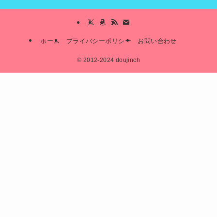
ホーム
プライバシーポリシー
お問い合わせ
©
2012-2024 doujinch