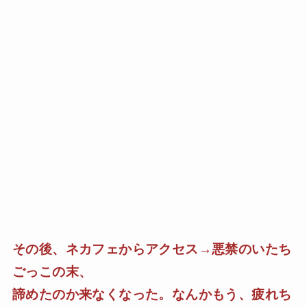
その後、ネカフェからアクセス→悪禁のいたち
ごっこの末、
諦めたのか来なくなった。なんかもう、疲れち