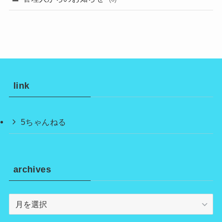
link
5ちゃんねる
archives
archives