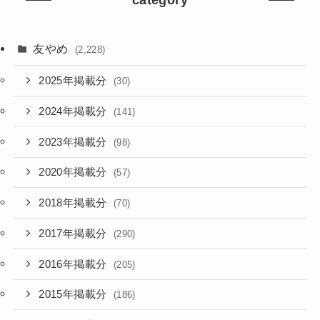
友やめ
(2,228)
2025年掲載分
(30)
2024年掲載分
(141)
2023年掲載分
(98)
2020年掲載分
(57)
2018年掲載分
(70)
2017年掲載分
(290)
2016年掲載分
(205)
2015年掲載分
(186)