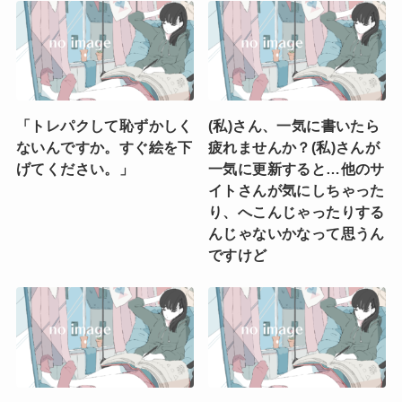
「トレパクして恥ずかしく
(私)さん、一気に書いたら
ないんですか。すぐ絵を下
疲れませんか？(私)さんが
げてください。」
一気に更新すると…他のサ
イトさんが気にしちゃった
り、へこんじゃったりする
んじゃないかなって思うん
ですけど