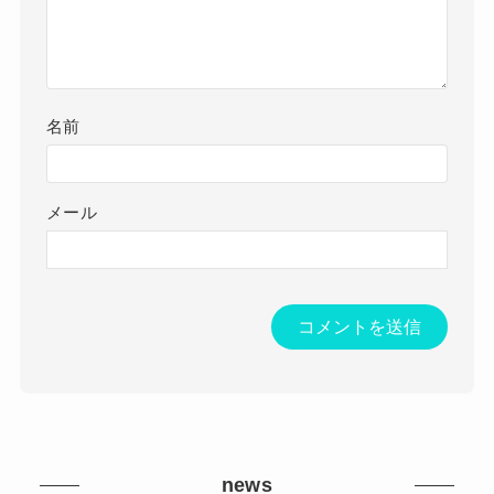
名前
メール
news