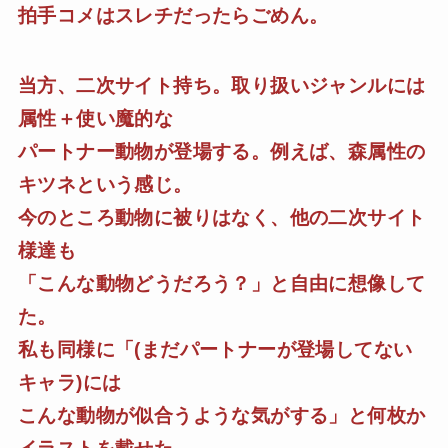
拍手コメはスレチだったらごめん。
当方、二次サイト持ち。取り扱いジャンルには
属性＋使い魔的な
パートナー動物が登場する。例えば、森属性の
キツネという感じ。
今のところ動物に被りはなく、他の二次サイト
様達も
「こんな動物どうだろう？」と自由に想像して
た。
私も同様に「(まだパートナーが登場してない
キャラ)には
こんな動物が似合うような気がする」と何枚か