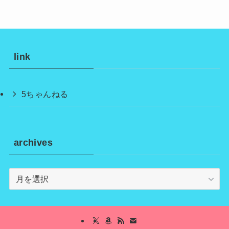
link
5ちゃんねる
archives
archives