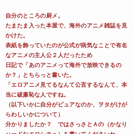
自分のところの厨メ。
たまたま入った本屋で、海外のアニメ雑誌を見
かけた。
表紙を飾っていたのが公式が病気なことで有名
なアニメの主人公２人だったため
日記で「あのアニメって海外で放映できるの
か？」とちらっと書いた。
「エロアニメ見てるなんて公言するなんて、本
当に破廉恥な人ですね。
（以下いかに自分がピュアなのか、ヲタがけが
らわしいかについて）
分かりましたか？ ではさっさとＡの（かなり