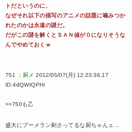
トだというのに、
なぜそれ以下の描写のアニメの話題に噛みつか
れたのかは永遠の謎だ。
だがこの謎を解くとＳＡＮ値が０になりそうな
んでやめておくｗ
751 ：
厨メ
2012/05/07(月) 12:23:36.17
ID:4dQWtQPHi
>>750も乙
盛大にブーメラン刺さってるな厨ちゃんェ…