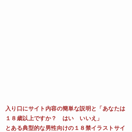
入り口にサイト内容の簡単な説明と「あなたは
１８歳以上ですか？ はい いいえ」
とある典型的な男性向けの１８禁イラストサイ