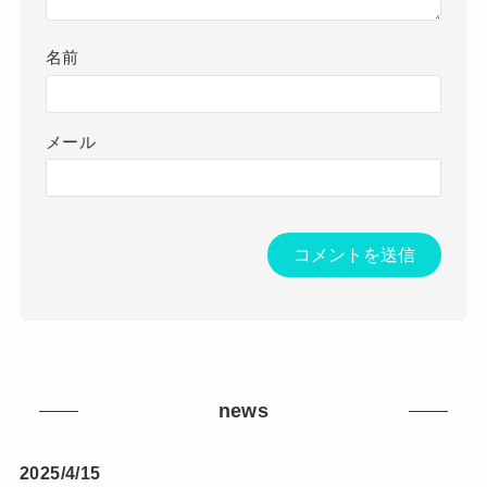
名前
メール
news
2025/4/15