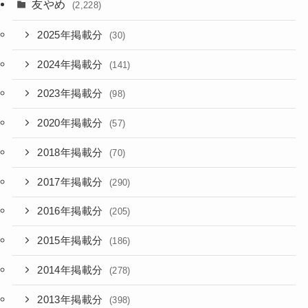
友やめ
(2,228)
2025年掲載分
(30)
2024年掲載分
(141)
2023年掲載分
(98)
2020年掲載分
(57)
2018年掲載分
(70)
2017年掲載分
(290)
2016年掲載分
(205)
2015年掲載分
(186)
2014年掲載分
(278)
2013年掲載分
(398)