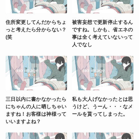
住所変更してんだからちょ
被害妄想で更新停止するん
っと考えたら分からない？
ですね。しかも、省エネの
(笑
事は全く考えていないって
人でなし
三日以内に書かなかったら
私も大人げなかったとは思
にちゃんの人に晒しちゃい
うけど、うーん・・・なメ
ますね！お客様は神様って
ールを貰ってしまった。
いいますよね？