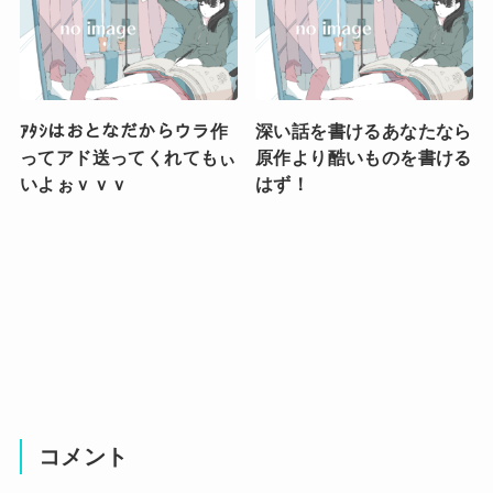
ｱﾀｼはおとなだからウラ作
深い話を書けるあなたなら
ってアド送ってくれてもぃ
原作より酷いものを書ける
いよぉｖｖｖ
はず！
コメント