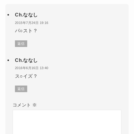
Ch.ななし
2015年7月24日 19:16
パ○スト？
返信
Ch.ななし
2016年6月16日 13:40
ス○イズ？
返信
コメント
※