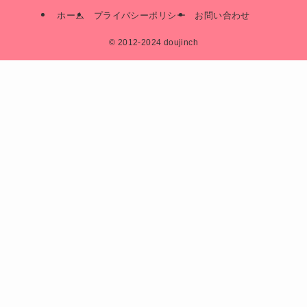
ホーム
プライバシーポリシー
お問い合わせ
©
2012-2024 doujinch