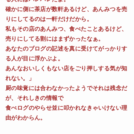
確かに側に茶店が数軒あるけど、あんみつを売
りにしてるのは一軒だけだから。
私もその店のあんみつ、食べたことあるけど、
売りにしてる割にはまずかったなぁ。
あなたのブログの記述を真に受けてがっかりす
る人が目に浮かぶよ。
あんなおいしくもない店をごり押しする気が知
れない。」
厨の味覚には合わなかったようでそれは残念だ
が、それしきの情報で
食べログのやらせ並に叩かれなきゃいけない理
由がわからん。