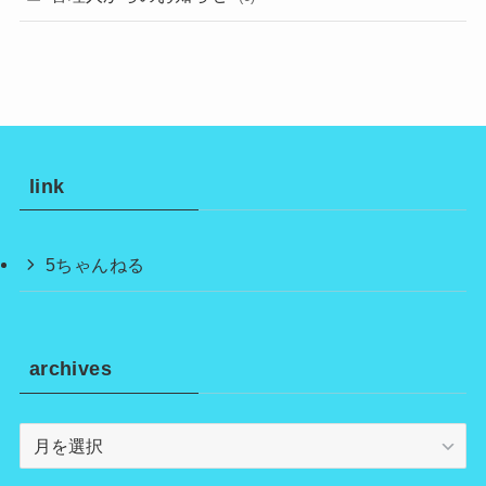
link
5ちゃんねる
archives
archives