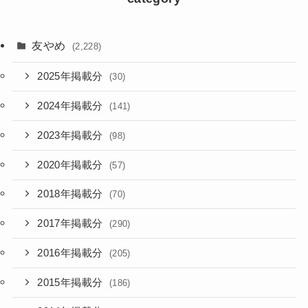
友やめ
(2,228)
2025年掲載分
(30)
2024年掲載分
(141)
2023年掲載分
(98)
2020年掲載分
(57)
2018年掲載分
(70)
2017年掲載分
(290)
2016年掲載分
(205)
2015年掲載分
(186)