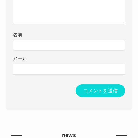
名前
メール
news