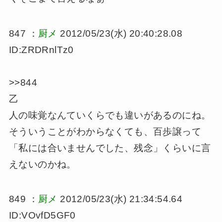
847 ：
厨メ
2012/05/23(水) 20:40:28.08
ID:ZRDRnlTz0
>>844
乙
人の味覚なんていくらでも違いがあるのにね。
そういうことがわからなくても、百歩譲って
「私には合いませんでした、残念」くらいに言
えないのかね。
849 ：
厨メ
2012/05/23(水) 21:34:54.64
ID:VOvfD5GF0