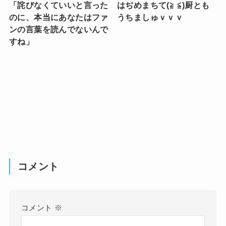
「詫びなくていいと言った
はぢめまちて(≧ ≦)厨とも
のに、本当にあなたはファ
うちましゅｖｖｖ
ンの言葉を読んでないんで
すね」
コメント
コメント
※