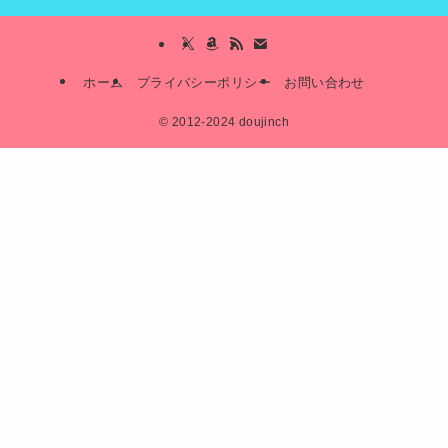
ホーム
プライバシーポリシー
お問い合わせ
©
2012-2024 doujinch