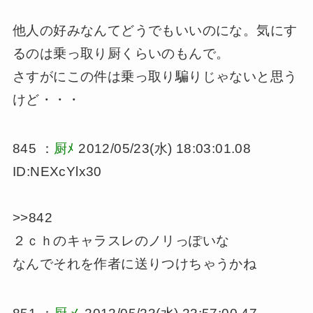
他人の好みなんてどうでもいいのにな。気にす
るのは乗っ取り厨くらいのもんで。
さすがにこの件は乗っ取り騙りじゃないと思う
けど・・・
845 ：
厨ﾒ
2012/05/23(水) 18:03:01.08
ID:NEXcYlx30
>>842
２ｃｈのキャラスレのノリっぽいな
なんでそれを作者に送りつけちゃうかね