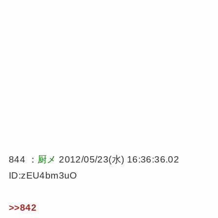
844 ：
厨メ
2012/05/23(水) 16:36:36.02
ID:zEU4bm3uO
>>842