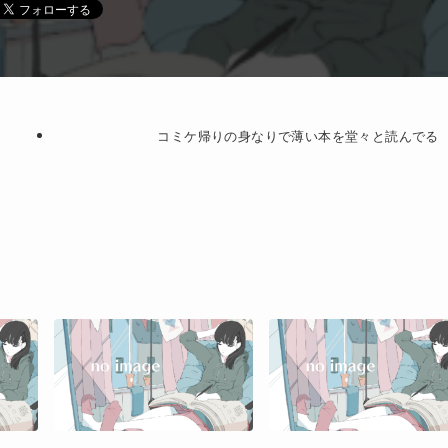
コミケ帰りの身なりで薄い本を堂々と読んでる