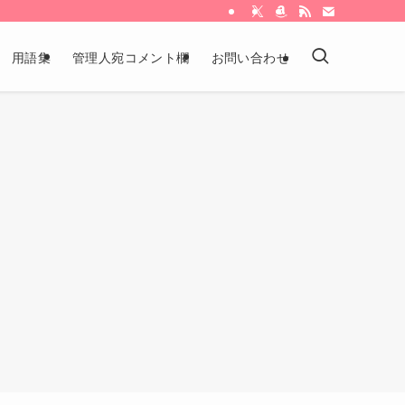
用語集
管理人宛コメント欄
お問い合わせ