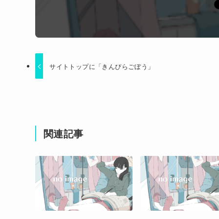
サイトトップに「きんぴらごぼう」
関連記事