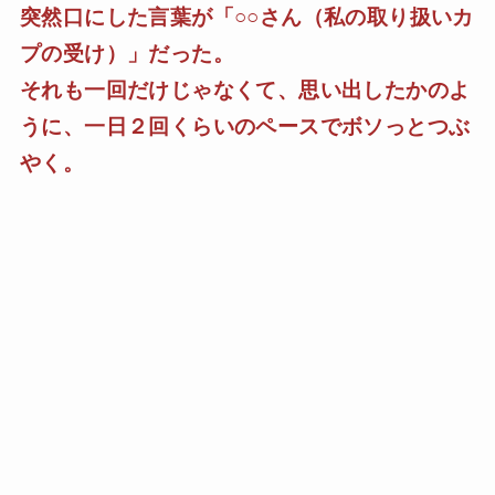
突然口にした言葉が「○○さん（私の取り扱いカ
プの受け）」だった。
それも一回だけじゃなくて、思い出したかのよ
うに、一日２回くらいのペースでボソっとつぶ
やく。