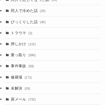
同人で冷めた話
(20)
びっくりした話
(40)
トラウマ
(2)
押しかけ
(115)
乗っ取り
(590)
事件事故
(59)
修羅場
(171)
未解決
(26)
厨メール
(732)