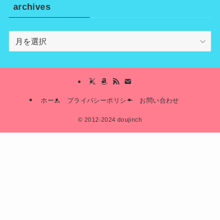
archives
archives
ホーム
プライバシーポリシー
お問い合わせ
©
2012-2024 doujinch