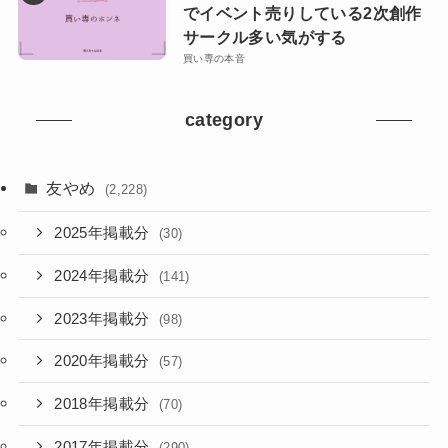
でイベント売りしている2次創作
サークル多い気がする
買い専の本音
category
友やめ
(2,228)
2025年掲載分
(30)
2024年掲載分
(141)
2023年掲載分
(98)
2020年掲載分
(57)
2018年掲載分
(70)
2017年掲載分
(290)