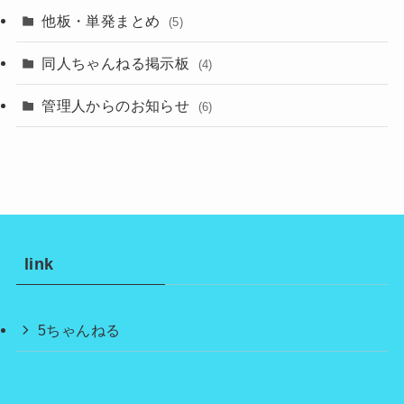
他板・単発まとめ
(5)
同人ちゃんねる掲示板
(4)
管理人からのお知らせ
(6)
link
5ちゃんねる