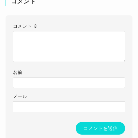
コメント
コメント
※
名前
メール