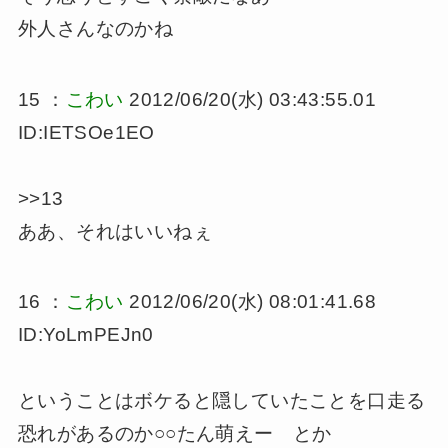
外人さんなのかね
15 ：
こわい
2012/06/20(水) 03:43:55.01
ID:IETSOe1EO
>>13
ああ、それはいいねぇ
16 ：
こわい
2012/06/20(水) 08:01:41.68
ID:YoLmPEJn0
ということはボケると隠していたことを口走る
恐れがあるのか○○たん萌えー とか