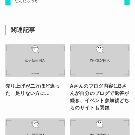
なんだろうか
関連記事
売り上げが二万ほど違っ
Aさんのブログ内容にBさ
た 足りない方に…
んが自分のブログで返答が
続き、イベント参加後どち
らのサイトも閉鎖