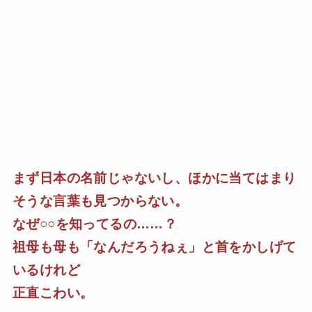
まず日本の名前じゃないし、ほかに当てはまり
そうな言葉も見つからない。
なぜ○○を知ってるの……？
祖母も母も「なんだろうねぇ」と首をかしげて
いるけれど
正直こわい。