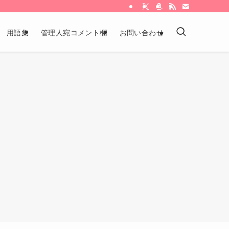
用語集
管理人宛コメント欄
お問い合わせ