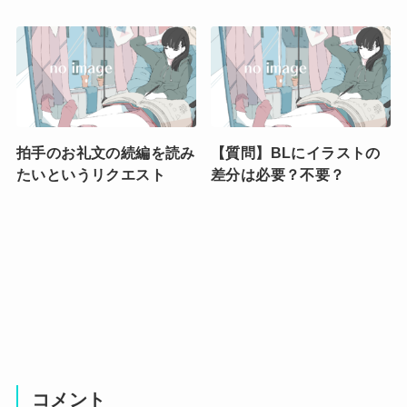
拍手のお礼文の続編を読み
【質問】BLにイラストの
たいというリクエスト
差分は必要？不要？
コメント