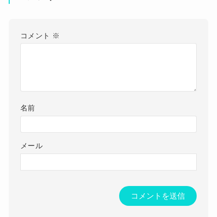
コメント
※
名前
メール