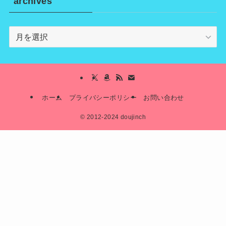
archives
archives
ホーム
プライバシーポリシー
お問い合わせ
©
2012-2024 doujinch