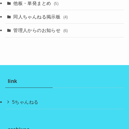
他板・単発まとめ
(5)
同人ちゃんねる掲示板
(4)
管理人からのお知らせ
(6)
link
5ちゃんねる