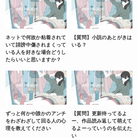
ネットで何故か粘着されて
【質問】小説のあとがきは
いて誹謗中傷されまくって
いる？
いる人を好きな場合どうし
たらいいと思いますか？
ずっと何かや誰かのアンチ
【質問】更新待ってるよ
をわざわざして回る人の心
ー、作品読み返して萌えて
理を教えてください
るよーっていうのを伝えた
い