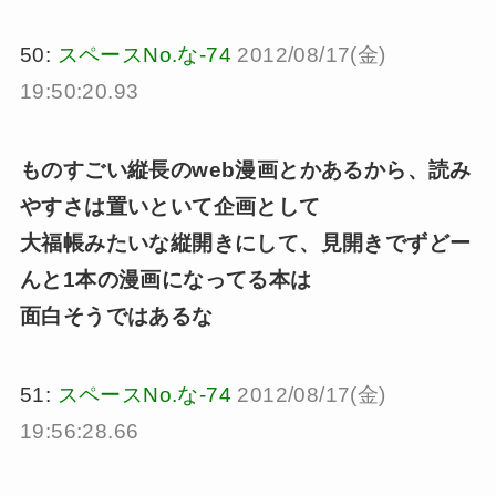
50:
スペースNo.な-74
2012/08/17(金)
19:50:20.93
ものすごい縦長のweb漫画とかあるから、読み
やすさは置いといて企画として
大福帳みたいな縦開きにして、見開きでずどー
んと1本の漫画になってる本は
面白そうではあるな
51:
スペースNo.な-74
2012/08/17(金)
19:56:28.66