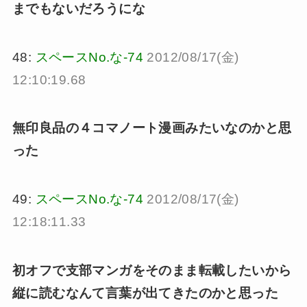
までもないだろうにな
48:
スペースNo.な-74
2012/08/17(金)
12:10:19.68
無印良品の４コマノート漫画みたいなのかと思
った
49:
スペースNo.な-74
2012/08/17(金)
12:18:11.33
初オフで支部マンガをそのまま転載したいから
縦に読むなんて言葉が出てきたのかと思った