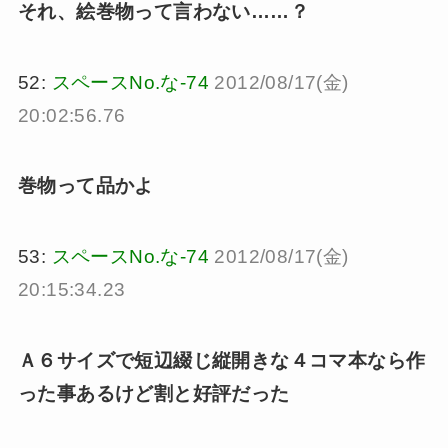
それ、絵巻物って言わない……？
52:
スペースNo.な-74
2012/08/17(金)
20:02:56.76
巻物って品かよ
53:
スペースNo.な-74
2012/08/17(金)
20:15:34.23
Ａ６サイズで短辺綴じ縦開きな４コマ本なら作
った事あるけど割と好評だった