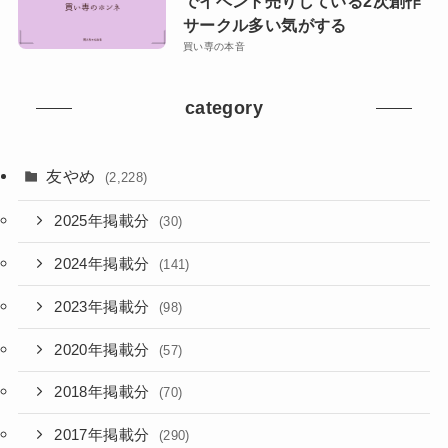
でイベント売りしている2次創作
サークル多い気がする
買い専の本音
category
友やめ
(2,228)
2025年掲載分
(30)
2024年掲載分
(141)
2023年掲載分
(98)
2020年掲載分
(57)
2018年掲載分
(70)
2017年掲載分
(290)