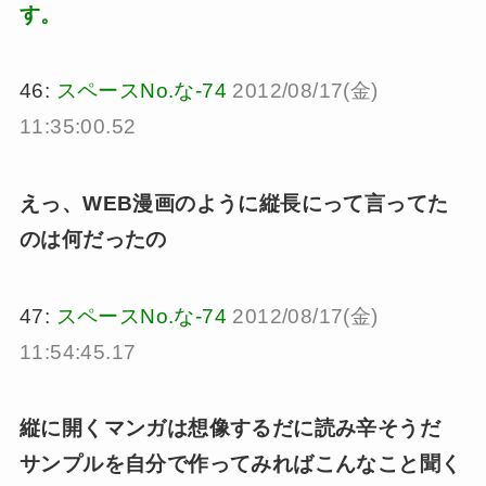
す。
46:
スペースNo.な-74
2012/08/17(金)
11:35:00.52
えっ、WEB漫画のように縦長にって言ってた
のは何だったの
47:
スペースNo.な-74
2012/08/17(金)
11:54:45.17
縦に開くマンガは想像するだに読み辛そうだ
サンプルを自分で作ってみればこんなこと聞く