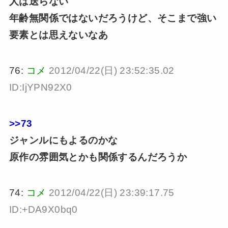
人は送らない
年齢無関係ではないだろうけど、そこまで強い
要素とは思えないなあ
76:
コメ
2012/04/22(日) 23:52:35.02
ID:IjYPN92X0
>>73
ジャンルにもよるのかな
原作の雰囲気とかも関係するんだろうか
74:
コメ
2012/04/22(日) 23:39:17.75
ID:+DA9X0bq0