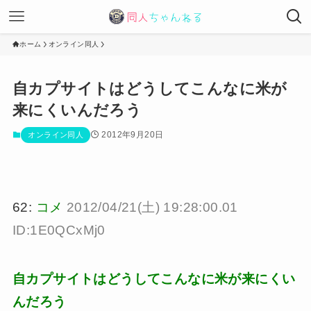
ホーム
オンライン同人
自カプサイトはどうしてこんなに米が
来にくいんだろう
2012年9月20日
オンライン同人
62:
コメ
2012/04/21(土) 19:28:00.01
ID:1E0QCxMj0
自カプサイトはどうしてこんなに米が来にくい
んだろう