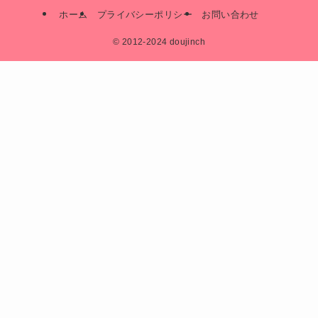
ホーム
プライバシーポリシー
お問い合わせ
©
2012-2024 doujinch