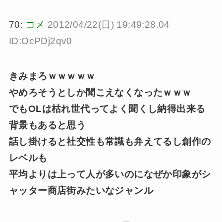
70:
コメ
2012/04/22(日) 19:49:28.04
ID:OcPDj2qv0
きみまろｗｗｗｗｗ
やめろそうとしか聞こえなくなったｗｗｗ
でもOLは枯れ世代ってよく聞くし納得出来る
背景もあると思う
話し掛けると社交性も常識も弁えてるし創作の
レベルも
平均よりは上って人が多いのになぜか印象がシ
ャッター商店街みたいなジャンル