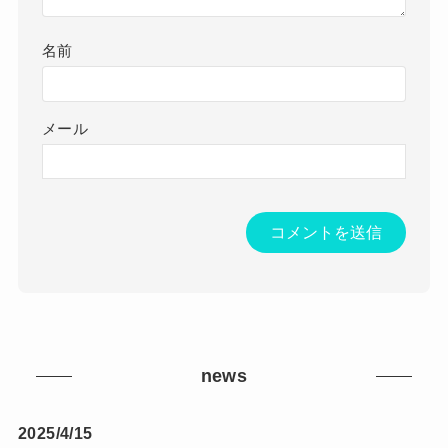
名前
メール
news
2025/4/15