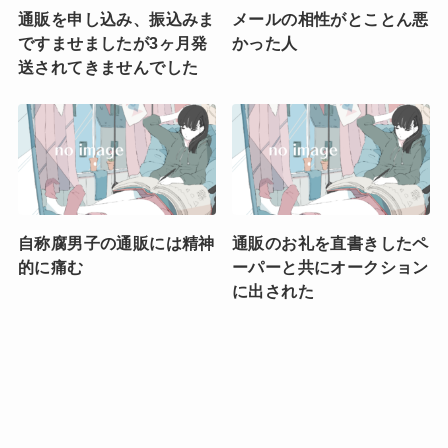
通販を申し込み、振込みま
メールの相性がとことん悪
ですませましたが3ヶ月発
かった人
送されてきませんでした
自称腐男子の通販には精神
通販のお礼を直書きしたペ
的に痛む
ーパーと共にオークション
に出された