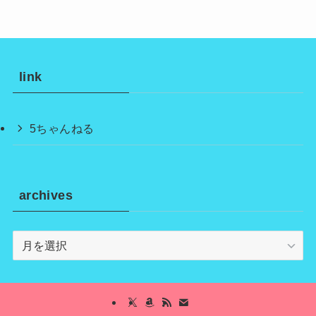
link
5ちゃんねる
archives
archives