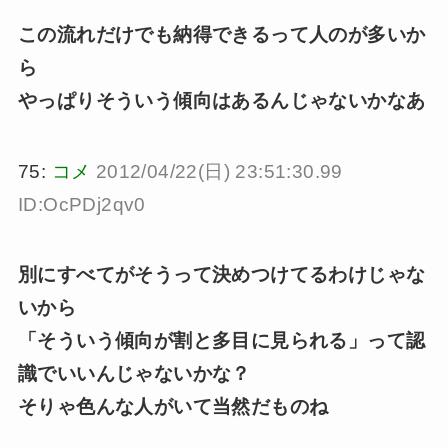
この流れだけでも納得できるって人のが多いか
ら
やっぱりそういう傾向はあるんじゃないかなあ
75:
コメ
2012/04/22(日) 23:51:30.99
ID:OcPDj2qv0
別にすべてがそうって決めつけてるわけじゃな
いから
「そういう傾向が割と多目に見られる」って認
識でいいんじゃないかな？
そりゃ色んな人がいて当然だものね