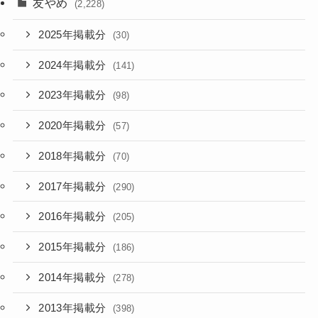
友やめ
(2,228)
2025年掲載分
(30)
2024年掲載分
(141)
2023年掲載分
(98)
2020年掲載分
(57)
2018年掲載分
(70)
2017年掲載分
(290)
2016年掲載分
(205)
2015年掲載分
(186)
2014年掲載分
(278)
2013年掲載分
(398)