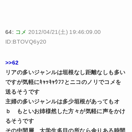
64:
コメ
2012/04/21(土) 19:46:09.00
ID:BTOVQ6y20
>>62
リアの多いジャンルは垣根なし距離なしも多い
ですが気軽にｷｬｯｷｬｳﾌﾌとニコのノリでコメを
送るそうです
主婦の多いジャンルは多少垣根があってもオ
ｂ もといお姉様然した方々が気軽に声をかけ
るそうです
その中間層、大学生多目の所なら余りある時間