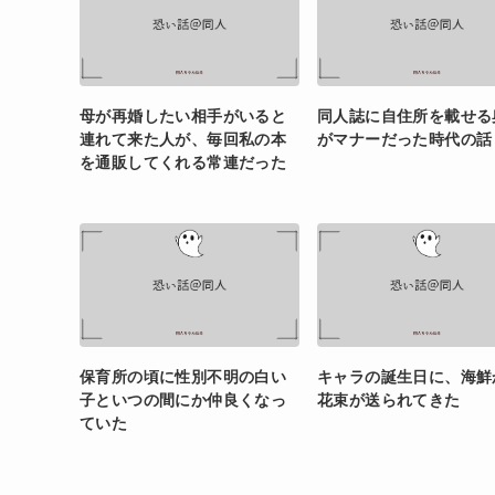
母が再婚したい相手がいると
同人誌に自住所を載せる
連れて来た人が、毎回私の本
がマナーだった時代の話
を通販してくれる常連だった
保育所の頃に性別不明の白い
キャラの誕生日に、海鮮
子といつの間にか仲良くなっ
花束が送られてきた
ていた