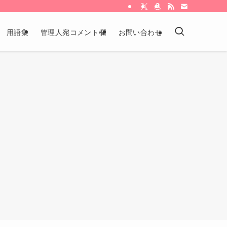
用語集
管理人宛コメント欄
お問い合わせ