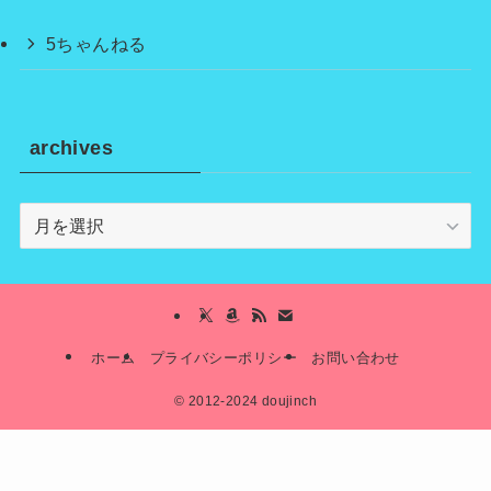
5ちゃんねる
archives
archives
ホーム
プライバシーポリシー
お問い合わせ
©
2012-2024 doujinch