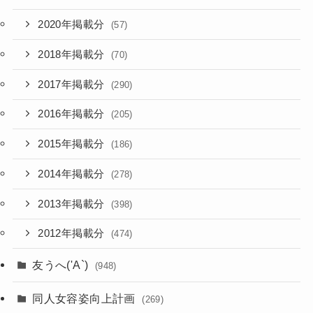
2020年掲載分
(57)
2018年掲載分
(70)
2017年掲載分
(290)
2016年掲載分
(205)
2015年掲載分
(186)
2014年掲載分
(278)
2013年掲載分
(398)
2012年掲載分
(474)
友うへ('A`)
(948)
同人女容姿向上計画
(269)