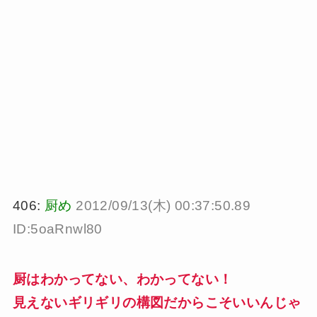
406:
厨め
2012/09/13(木) 00:37:50.89
ID:5oaRnwl80
厨はわかってない、わかってない！
見えないギリギリの構図だからこそいいんじゃ