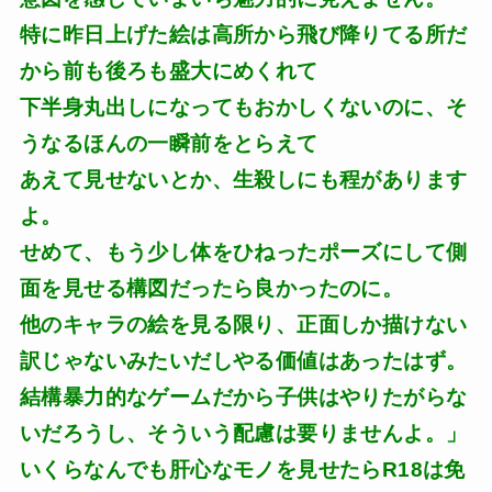
特に昨日上げた絵は高所から飛び降りてる所だ
から前も後ろも盛大にめくれて
下半身丸出しになってもおかしくないのに、そ
うなるほんの一瞬前をとらえて
あえて見せないとか、生殺しにも程があります
よ。
せめて、もう少し体をひねったポーズにして側
面を見せる構図だったら良かったのに。
他のキャラの絵を見る限り、正面しか描けない
訳じゃないみたいだしやる価値はあったはず。
結構暴力的なゲームだから子供はやりたがらな
いだろうし、そういう配慮は要りませんよ。」
いくらなんでも肝心なモノを見せたらR18は免