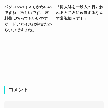
パソコンのイスもかわいい
「同人誌を一般人の目に触
ですね。欲しいです。 材
れるところに放置するなん
料費は払ってもいいです
て常識知らず！」
が、ドアとイスは中古だか
らいいですよね。
コメント