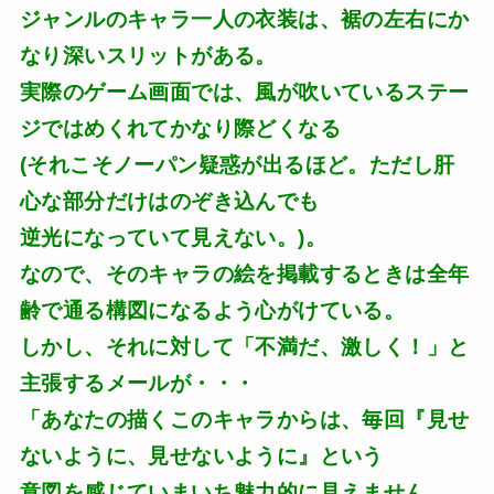
ジャンルのキャラ一人の衣装は、裾の左右にか
なり深いスリットがある。
実際のゲーム画面では、風が吹いているステー
ジではめくれてかなり際どくなる
(それこそノーパン疑惑が出るほど。ただし肝
心な部分だけはのぞき込んでも
逆光になっていて見えない。)。
なので、そのキャラの絵を掲載するときは全年
齢で通る構図になるよう心がけている。
しかし、それに対して「不満だ、激しく！」と
主張するメールが・・・
「あなたの描くこのキャラからは、毎回『見せ
ないように、見せないように』という
意図を感じていまいち魅力的に見えません。