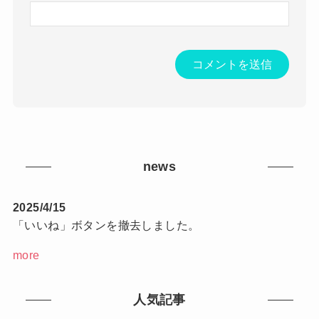
news
2025/4/15
「いいね」ボタンを撤去しました。
more
人気記事