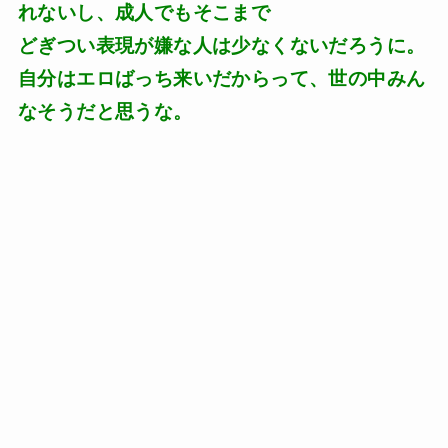
れないし、成人でもそこまで
どぎつい表現が嫌な人は少なくないだろうに。
自分はエロばっち来いだからって、世の中みん
なそうだと思うな。