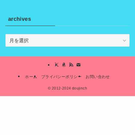
archives
archives
ホーム
プライバシーポリシー
お問い合わせ
©
2012-2024 doujinch