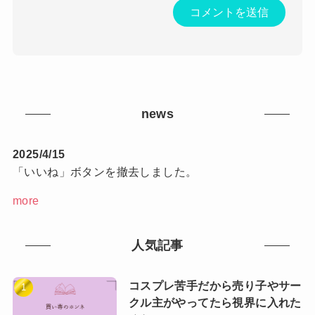
news
2025/4/15
「いいね」ボタンを撤去しました。
more
人気記事
コスプレ苦手だから売り子やサー
クル主がやってたら視界に入れた