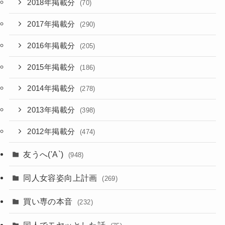
2018年掲載分
(70)
2017年掲載分
(290)
2016年掲載分
(205)
2015年掲載分
(186)
2014年掲載分
(278)
2013年掲載分
(398)
2012年掲載分
(474)
友うへ('A`)
(948)
同人女容姿向上計画
(269)
買い専の本音
(232)