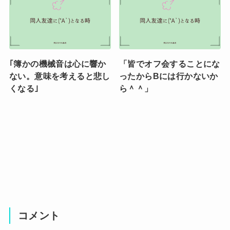
｢簿かの機械音は心に響か
「皆でオフ会することにな
ない。意味を考えると悲し
ったからBには行かないか
くなる｣
ら＾＾」
コメント