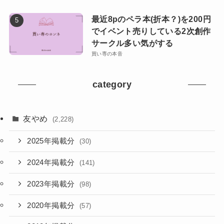
最近8pのペラ本(折本？)を200円
でイベント売りしている2次創作
サークル多い気がする
買い専の本音
category
友やめ
(2,228)
2025年掲載分
(30)
2024年掲載分
(141)
2023年掲載分
(98)
2020年掲載分
(57)