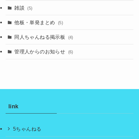
雑談
(5)
他板・単発まとめ
(5)
同人ちゃんねる掲示板
(4)
管理人からのお知らせ
(6)
link
5ちゃんねる