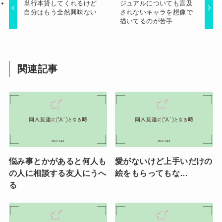
単行本貸してくれるけど
ジュアルについても言及
自分はもう全然興味ない
されないキャラを想像で
描いてるのが苦手
関連記事
悩み事とかがあると何人も
愛がないけど上手いだけの
の人に相談する友人にうへ
絵をもらってもな…
る