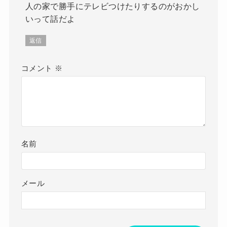
人の家で勝手にテレビつけたりするのがおかし
いって話だよ
返信
コメント
※
名前
メール