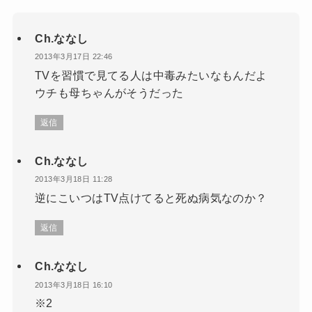
Ch.ななし
2013年3月17日 22:46
TVを習慣で見てる人は中毒みたいなもんだよ
ウチも母ちゃんがそうだった
返信
Ch.ななし
2013年3月18日 11:28
逆にこいつはTV点けてると死ぬ病気なのか？
返信
Ch.ななし
2013年3月18日 16:10
※2