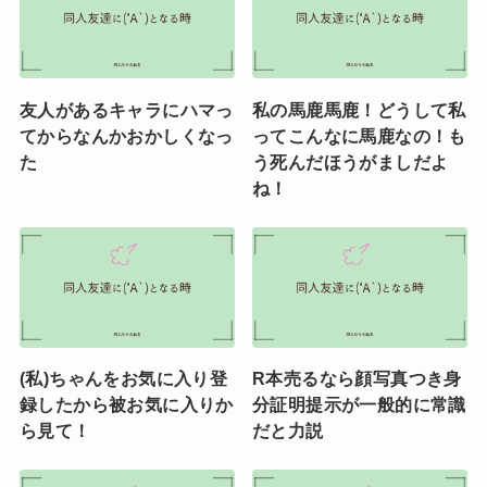
友人があるキャラにハマっ
私の馬鹿馬鹿！どうして私
てからなんかおかしくなっ
ってこんなに馬鹿なの！も
た
う死んだほうがましだよ
ね！
(私)ちゃんをお気に入り登
R本売るなら顔写真つき身
録したから被お気に入りか
分証明提示が一般的に常識
ら見て！
だと力説