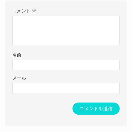
コメント
※
名前
メール