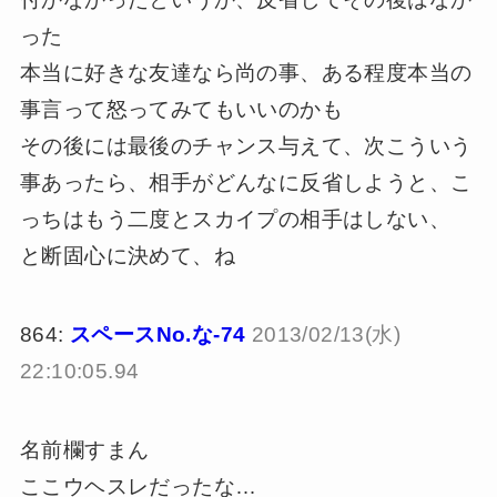
った
本当に好きな友達なら尚の事、ある程度本当の
事言って怒ってみてもいいのかも
その後には最後のチャンス与えて、次こういう
事あったら、相手がどんなに反省しようと、こ
っちはもう二度とスカイプの相手はしない、
と断固心に決めて、ね
864:
スペースNo.な-74
2013/02/13(水)
22:10:05.94
名前欄すまん
ここウヘスレだったな…