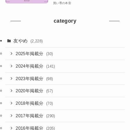
買い専の本音
category
友やめ
(2,228)
2025年掲載分
(30)
2024年掲載分
(141)
2023年掲載分
(98)
2020年掲載分
(57)
2018年掲載分
(70)
2017年掲載分
(290)
2016年掲載分
(205)