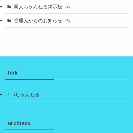
同人ちゃんねる掲示板
(4)
管理人からのお知らせ
(6)
link
5ちゃんねる
archives