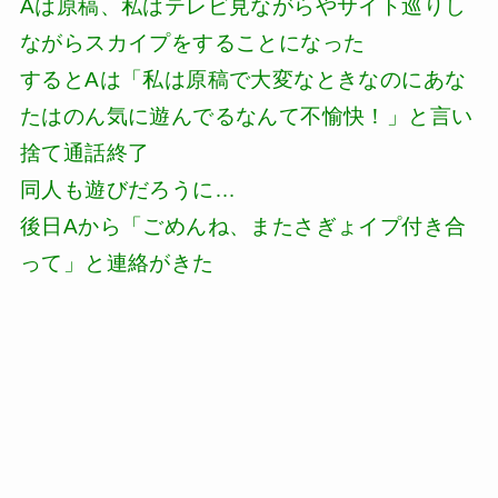
Aは原稿、私はテレビ見ながらやサイト巡りし
ながらスカイプをすることになった
するとAは「私は原稿で大変なときなのにあな
たはのん気に遊んでるなんて不愉快！」と言い
捨て通話終了
同人も遊びだろうに…
後日Aから「ごめんね、またさぎょイプ付き合
って」と連絡がきた