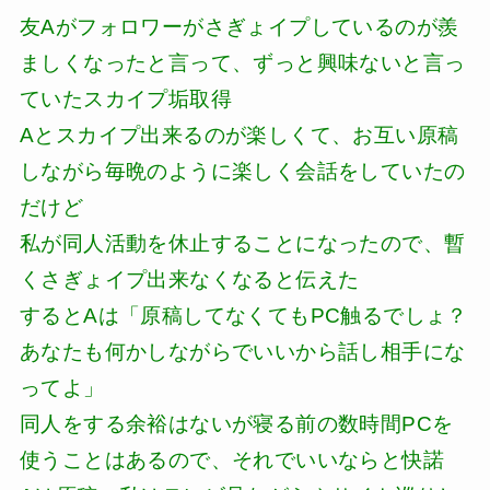
友Aがフォロワーがさぎょイプしているのが羨
ましくなったと言って、ずっと興味ないと言っ
ていたスカイプ垢取得
Aとスカイプ出来るのが楽しくて、お互い原稿
しながら毎晩のように楽しく会話をしていたの
だけど
私が同人活動を休止することになったので、暫
くさぎょイプ出来なくなると伝えた
するとAは「原稿してなくてもPC触るでしょ？
あなたも何かしながらでいいから話し相手にな
ってよ」
同人をする余裕はないが寝る前の数時間PCを
使うことはあるので、それでいいならと快諾