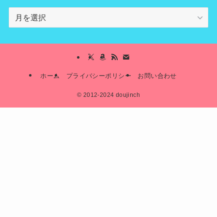
archives
ホーム
プライバシーポリシー
お問い合わせ
©
2012-2024 doujinch