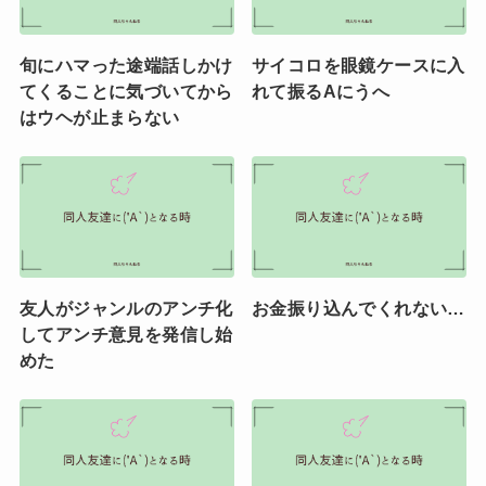
旬にハマった途端話しかけ
サイコロを眼鏡ケースに入
てくることに気づいてから
れて振るAにうへ
はウヘが止まらない
友人がジャンルのアンチ化
お金振り込んでくれない…
してアンチ意見を発信し始
めた