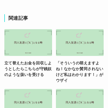
関連記事
立て替えたお金を回収しよ
「そういうの萌えますよ
うとしたらこちらが守銭奴
ね！なかなか賛同されない
のような扱いを受ける
けど私はわかります！」が
ウザイ