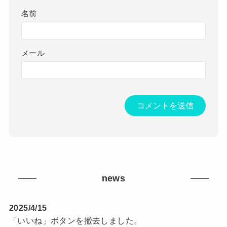
名前
メール
news
2025/4/15
「いいね」ボタンを撤去しました。