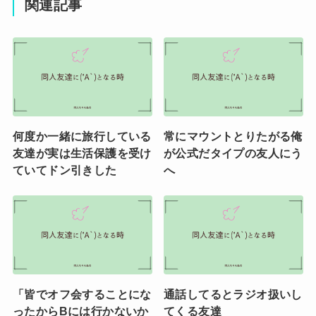
関連記事
何度か一緒に旅行している
常にマウントとりたがる俺
友達が実は生活保護を受け
が公式だタイプの友人にう
ていてドン引きした
へ
「皆でオフ会することにな
通話してるとラジオ扱いし
ったからBには行かないか
てくる友達