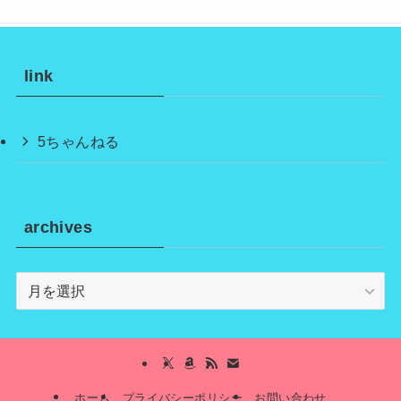
link
5ちゃんねる
archives
archives
ホーム
プライバシーポリシー
お問い合わせ