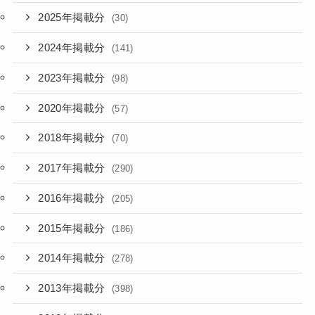
2025年掲載分
(30)
2024年掲載分
(141)
2023年掲載分
(98)
2020年掲載分
(57)
2018年掲載分
(70)
2017年掲載分
(290)
2016年掲載分
(205)
2015年掲載分
(186)
2014年掲載分
(278)
2013年掲載分
(398)