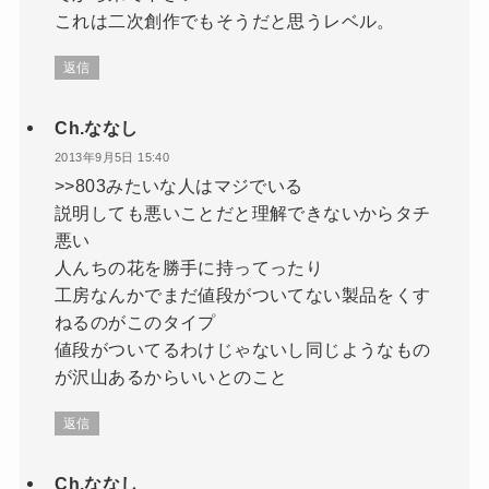
これは二次創作でもそうだと思うレベル。
返信
Ch.ななし
2013年9月5日 15:40
>>803みたいな人はマジでいる
説明しても悪いことだと理解できないからタチ
悪い
人んちの花を勝手に持ってったり
工房なんかでまだ値段がついてない製品をくす
ねるのがこのタイプ
値段がついてるわけじゃないし同じようなもの
が沢山あるからいいとのこと
返信
Ch.ななし