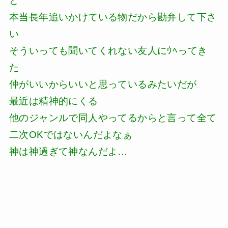
ど
本当長年追いかけている物だから勘弁して下さ
い
そういっても聞いてくれない友人にｳﾍってき
た
仲がいいからいいと思っているみたいだが
最近は精神的にくる
他のジャンルで同人やってるからと言って全て
二次OKではないんだよなぁ
神は神過ぎて神なんだよ…