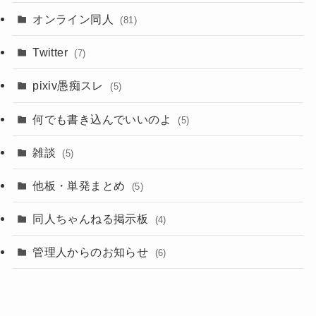
オンライン同人
(81)
Twitter
(7)
pixiv愚痴スレ
(5)
何でも書き込んでいいのよ
(5)
雑談
(5)
他板・単発まとめ
(5)
同人ちゃんねる掲示板
(4)
管理人からのお知らせ
(6)