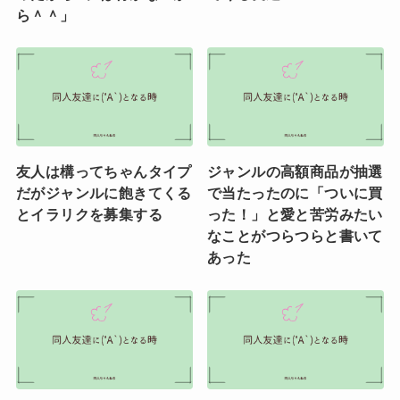
ら＾＾」
友人は構ってちゃんタイプ
ジャンルの高額商品が抽選
だがジャンルに飽きてくる
で当たったのに「ついに買
とイラリクを募集する
った！」と愛と苦労みたい
なことがつらつらと書いて
あった