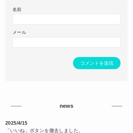
名前
メール
news
2025/4/15
「いいね」ボタンを撤去しました。