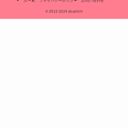
ホーム
プライバシーポリシー
お問い合わせ
©
2012-2024 doujinch