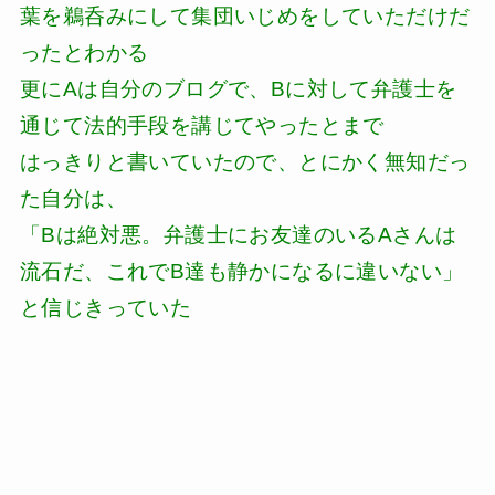
葉を鵜呑みにして集団いじめをしていただけだ
ったとわかる
更にAは自分のブログで、Bに対して弁護士を
通じて法的手段を講じてやったとまで
はっきりと書いていたので、とにかく無知だっ
た自分は、
「Bは絶対悪。弁護士にお友達のいるAさんは
流石だ、これでB達も静かになるに違いない」
と信じきっていた