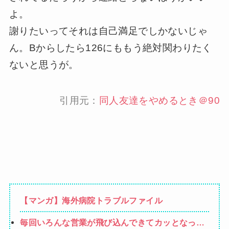
よ。
謝りたいってそれは自己満足でしかないじゃ
ん。Bからしたら126にももう絶対関わりたく
ないと思うが。
引用元：
同人友達をやめるとき＠90
【マンガ】海外病院トラブルファイル
毎回いろんな営業が飛び込んできてカッとなった