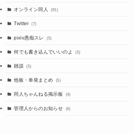
オンライン同人
(81)
Twitter
(7)
pixiv愚痴スレ
(5)
何でも書き込んでいいのよ
(5)
雑談
(5)
他板・単発まとめ
(5)
同人ちゃんねる掲示板
(4)
管理人からのお知らせ
(6)