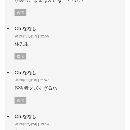
返信
Ch.ななし
2013年11月17日 22:55
林先生
返信
Ch.ななし
2013年11月18日 21:47
報告者クズすぎるわ
返信
Ch.ななし
2013年12月24日 13:14