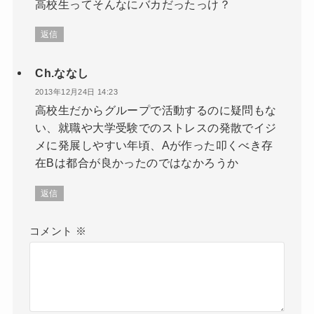
高校生ってそんなにバカだったっけ？
返信
Ch.ななし
2013年12月24日 14:23
高校生だからグループで活動するのに疑問もな
い、就職や大学受験でのストレスの発散でイジ
メに発展しやすい年頃、Aが作った叩くべき存
在Bは都合が良かったのではなかろうか
返信
コメント
※