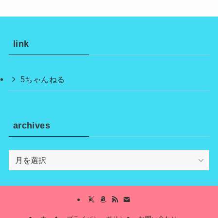
link
5ちゃんねる
archives
archives