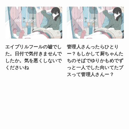
エイプリルフールの嘘でし
管理人さんったらひとり
た。日付で気付きませんで
ー？もしかして厨ちゃんた
したか。気を悪くしないで
ちのそばでゆりかもめでず
くださいね
っと一人でした向いてたブ
スって管理人さんー？