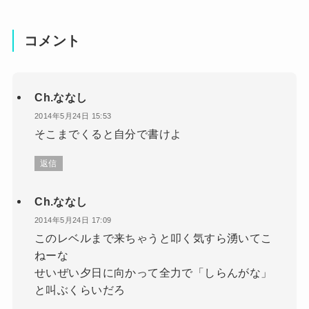
コメント
Ch.ななし
2014年5月24日 15:53
そこまでくると自分で書けよ
返信
Ch.ななし
2014年5月24日 17:09
このレベルまで来ちゃうと叩く気すら湧いてこ
ねーな
せいぜい夕日に向かって全力で「しらんがな」
と叫ぶくらいだろ