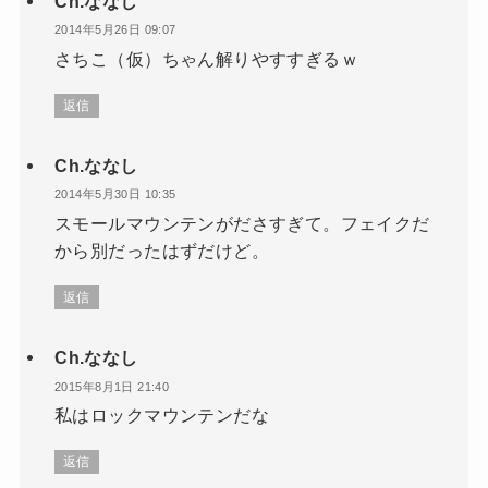
Ch.ななし
2014年5月26日 09:07
さちこ（仮）ちゃん解りやすすぎるｗ
返信
Ch.ななし
2014年5月30日 10:35
スモールマウンテンがださすぎて。フェイクだ
から別だったはずだけど。
返信
Ch.ななし
2015年8月1日 21:40
私はロックマウンテンだな
返信