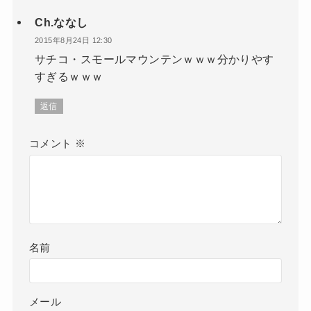
Ch.ななし
2015年8月24日 12:30
サチコ・スモールマウンテンｗｗｗ分かりやす
すぎるｗｗｗ
返信
コメント
※
名前
メール