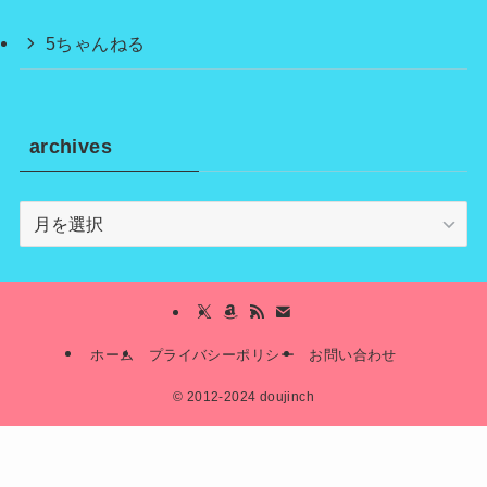
5ちゃんねる
archives
archives
ホーム
プライバシーポリシー
お問い合わせ
©
2012-2024 doujinch