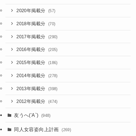
2020年掲載分
(57)
2018年掲載分
(70)
2017年掲載分
(290)
2016年掲載分
(205)
2015年掲載分
(186)
2014年掲載分
(278)
2013年掲載分
(398)
2012年掲載分
(474)
友うへ('A`)
(948)
同人女容姿向上計画
(269)