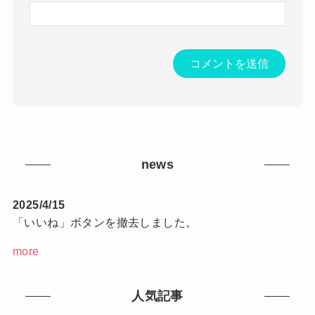
news
2025/4/15
「いいね」ボタンを撤去しました。
more
人気記事