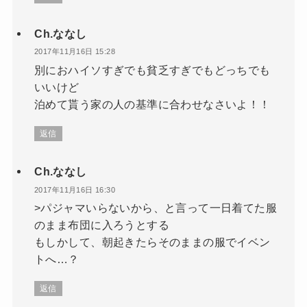
Ch.ななし
2017年11月16日 15:28
別におハイソすぎでも貧乏すぎでもどっちでも
いいけど
泊めて貰う家の人の基準に合わせなさいよ！！
返信
Ch.ななし
2017年11月16日 16:30
>パジャマいらないから、と言って一日着てた服
のまま布団に入ろうとする
もしかして、朝起きたらそのままの服でイベン
トへ…？
返信