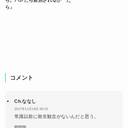
ら」
コメント
Ch.ななし
2017年11月16日 00:32
常識以前に衛生観念がないんだと思う。