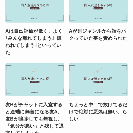
Aは自己評価が低く、よく
Aが別ジャンルから話をパ
｢みんな離れてしまう｣｢嫌
クっていた事を責められた
われてしまう｣といってい
た
友Bがチャットに入室する
ちょっと中二で抜けてるだ
と途端に無言になる友A。
けで絶対に悪気は無い、ら
友Bが挨拶しても無視し、
しい
「気分が悪い」と残して退