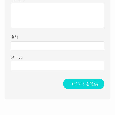
名前
メール