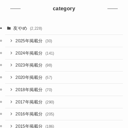
category
友やめ
(2,228)
2025年掲載分
(30)
2024年掲載分
(141)
2023年掲載分
(98)
2020年掲載分
(57)
2018年掲載分
(70)
2017年掲載分
(290)
2016年掲載分
(205)
2015年掲載分
(186)