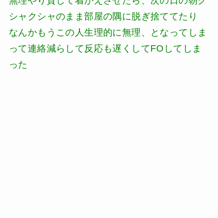
無理やり貸して着がえさせたら、次の日の朝ク
シャクシャのまま部屋の隅に脱ぎ捨ててたり
なんかもうこの人生理的に無理、となってしま
って連絡減らして反応も遅くしてFOしてしま
った