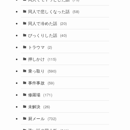
同人で悲しくなった話
(58)
同人で冷めた話
(20)
びっくりした話
(40)
トラウマ
(2)
押しかけ
(115)
乗っ取り
(590)
事件事故
(59)
修羅場
(171)
未解決
(26)
厨メール
(732)