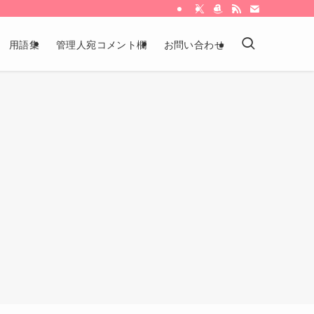
用語集
管理人宛コメント欄
お問い合わせ