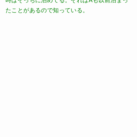
時はそっちに泊めてる。それはAも以前泊まっ
たことがあるので知っている。