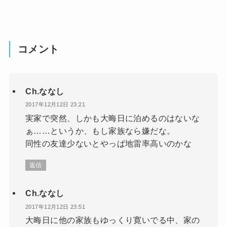
コメント
Ch.ななし
2017年12月12日 23:21
実家で突然、しかも大晦日に泊めるのはないな
ぁ……というか、もし家族なら嫌だな。
同性の友達少ないとやっぱ地雷率高いのかな
返信
Ch.ななし
2017年12月12日 23:51
大晦日に他の家族もゆっくり寛いでる中、家の