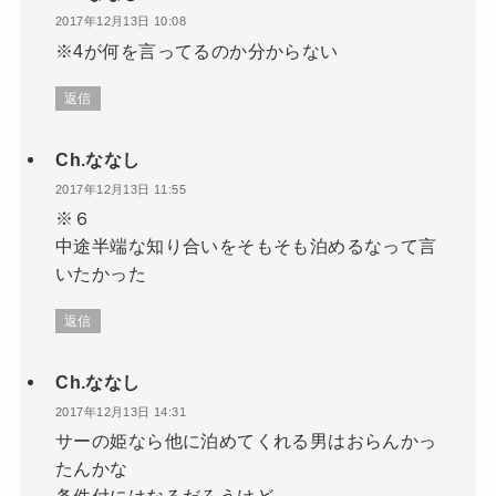
2017年12月13日 10:08
※4が何を言ってるのか分からない
返信
Ch.ななし
2017年12月13日 11:55
※６
中途半端な知り合いをそもそも泊めるなって言
いたかった
返信
Ch.ななし
2017年12月13日 14:31
サーの姫なら他に泊めてくれる男はおらんかっ
たんかな