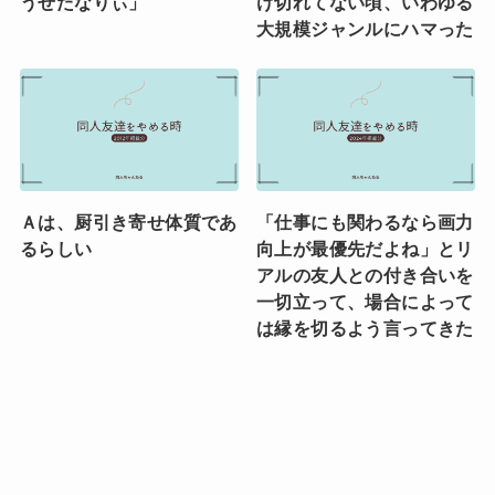
うせたなりぃ」
け切れてない頃、いわゆる
大規模ジャンルにハマった
Ａは、厨引き寄せ体質であ
「仕事にも関わるなら画力
るらしい
向上が最優先だよね」とリ
アルの友人との付き合いを
一切立って、場合によって
は縁を切るよう言ってきた