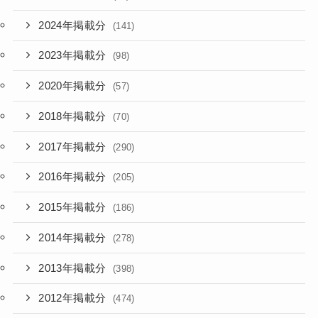
2024年掲載分
(141)
2023年掲載分
(98)
2020年掲載分
(57)
2018年掲載分
(70)
2017年掲載分
(290)
2016年掲載分
(205)
2015年掲載分
(186)
2014年掲載分
(278)
2013年掲載分
(398)
2012年掲載分
(474)