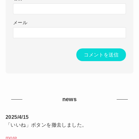
メール
news
2025/4/15
「いいね」ボタンを撤去しました。
more