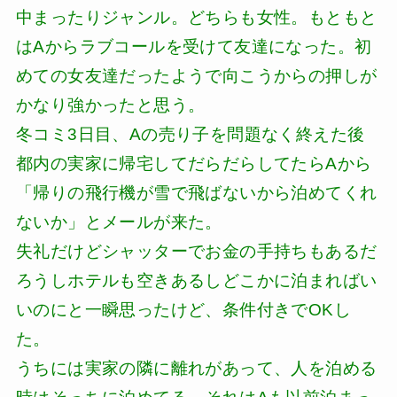
中まったりジャンル。どちらも女性。もともと
はAからラブコールを受けて友達になった。初
めての女友達だったようで向こうからの押しが
かなり強かったと思う。
冬コミ3日目、Aの売り子を問題なく終えた後
都内の実家に帰宅してだらだらしてたらAから
「帰りの飛行機が雪で飛ばないから泊めてくれ
ないか」とメールが来た。
失礼だけどシャッターでお金の手持ちもあるだ
ろうしホテルも空きあるしどこかに泊まればい
いのにと一瞬思ったけど、条件付きでOKし
た。
うちには実家の隣に離れがあって、人を泊める