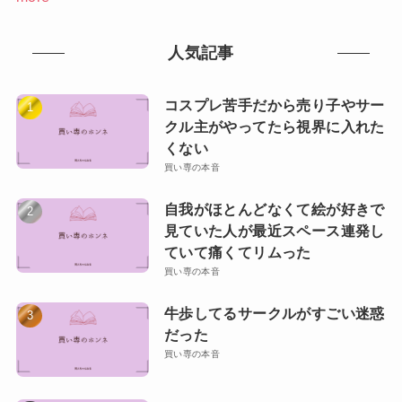
人気記事
コスプレ苦手だから売り子やサー
クル主がやってたら視界に入れた
くない
買い専の本音
自我がほとんどなくて絵が好きで
見ていた人が最近スペース連発し
ていて痛くてリムった
買い専の本音
牛歩してるサークルがすごい迷惑
だった
買い専の本音