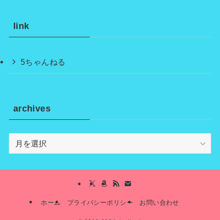
link
5ちゃんねる
archives
archives
ホーム
プライバシーポリシー
お問い合わせ