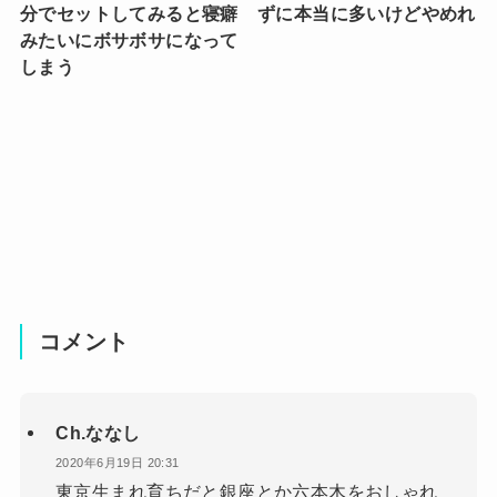
分でセットしてみると寝癖
ずに本当に多いけどやめれ
みたいにボサボサになって
しまう
コメント
Ch.ななし
2020年6月19日 20:31
東京生まれ育ちだと銀座とか六本木をおしゃれ