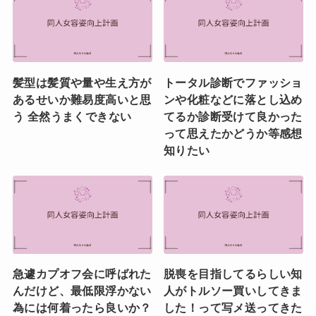
髪型は髪質や量や生え方が
トータル診断でファッショ
あるせいか難易度高いと思
ンや化粧などに落とし込め
う 全然うまくできない
てるか診断受けて良かった
って思えたかどうか等感想
知りたい
急遽カプオフ会に呼ばれた
脱喪を目指してるらしい知
んだけど、最低限浮かない
人がトルソー買いしてきま
為には何着ったら良いか？
した！って写メ送ってきた