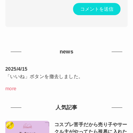
news
2025/4/15
「いいね」ボタンを撤去しました。
more
人気記事
コスプレ苦手だから売り子やサー
クル主がやってたら視界に入れた