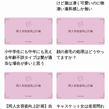
けど服は凄く可愛いのに物
凄い違和感しか無い
小中学生にも中年にも見え
顔の産毛の処理はどうやっ
る年齢不詳タイプは髪が適
てますか？
当な場合が多いと思う
【同人女容姿向上計画】自
キャスケット女は老若問わ