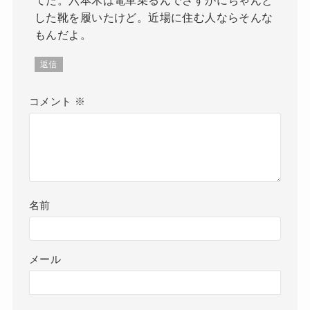
てた。六本木は電車乗るんでさすがにちゃんと
した靴を履いたけど。近場に住む人ならそんな
もんだよ。
返信
コメント
※
名前
メール