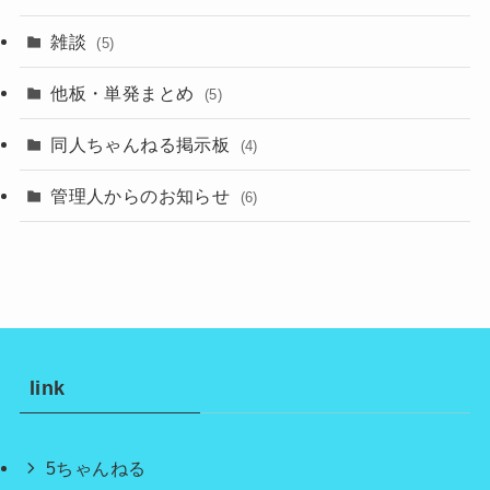
雑談
(5)
他板・単発まとめ
(5)
同人ちゃんねる掲示板
(4)
管理人からのお知らせ
(6)
link
5ちゃんねる