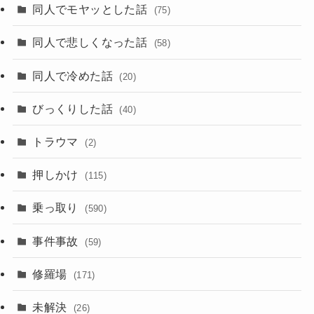
同人でモヤッとした話
(75)
同人で悲しくなった話
(58)
同人で冷めた話
(20)
びっくりした話
(40)
トラウマ
(2)
押しかけ
(115)
乗っ取り
(590)
事件事故
(59)
修羅場
(171)
未解決
(26)