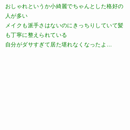
おしゃれというか小綺麗でちゃんとした格好の
人が多い
メイクも派手さはないのにきっちりしていて髪
も丁寧に整えられている
自分がダサすぎて居た堪れなくなったよ…