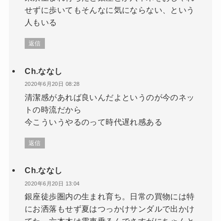
せずに歩いてもそんなに気にならない、という
人もいる
返信
Ch.ななし
2020年6月20日 08:28
清潔感があれば良いんだよというのが今のネッ
トの時流だから
今こういうやるのって時代遅れ感ある
返信
Ch.ななし
2020年6月20日 13:04
銀座徒歩圏内の生まれ育ち。日常の買物には特
にお洒落もせず夏はつっかけサンダルで出かけ