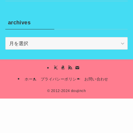
archives
archives
ホーム
プライバシーポリシー
お問い合わせ
©
2012-2024 doujinch